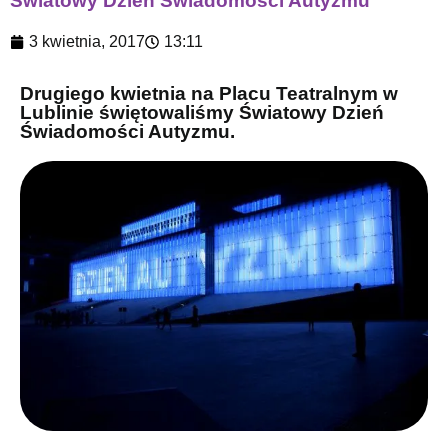
Światowy Dzień Świadomości Autyzmu
3 kwietnia, 2017
13:11
Drugiego kwietnia na Placu Teatralnym w
Lublinie świętowaliśmy Światowy Dzień
Świadomości Autyzmu.