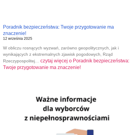
Poradnik bezpieczeństwa: Twoje przygotowanie ma
znaczenie!
12 września 2025
W obliczu rosnących wyzwań, zarówno geopolitycznych, jak i
wynikających z ekstremalnych zjawisk pogodowych, Rząd
czytaj więcej o
Poradnik bezpieczeństwa:
Rzeczypospolitej…
Twoje przygotowanie ma znaczenie!