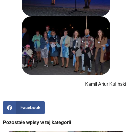
Kamil Artur Kuliński
Facebook
Pozostałe wpisy w tej kategorii