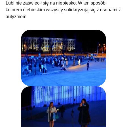
Lublinie zaświecił się na niebiesko. W ten sposób
kolorem niebieskim wszyscy solidaryzują się z osobami z
autyzmem.