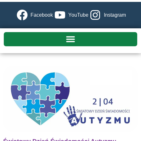
Facebook
YouTube
Instagram