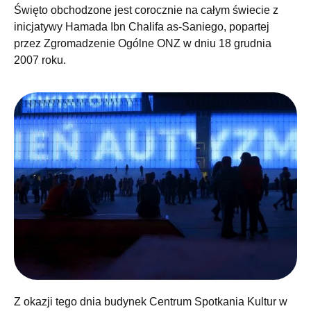
Święto obchodzone jest corocznie na całym świecie z
inicjatywy Hamada Ibn Chalifa as-Saniego, popartej
przez Zgromadzenie Ogólne ONZ w dniu 18 grudnia
2007 roku.
Z okazji tego dnia budynek Centrum Spotkania Kultur w