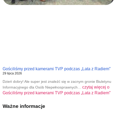
Gościliśmy przed kamerami TVP podczas „Lata z Radiem”
29 lipca 2026
Dzień dobry! Ale super jest znaleźć się w zacnym gronie Biuletynu
czytaj więcej o
Informacyjnego dla Osób Niepełnosprawnych…
Gościliśmy przed kamerami TVP podczas „Lata z Radiem”
Ważne informacje