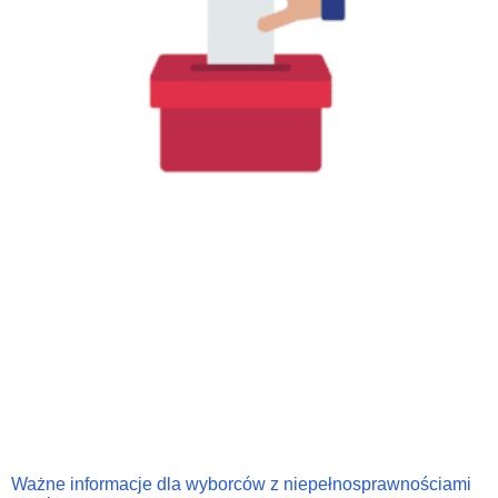
Ważne informacje dla wyborców z niepełnosprawnościami