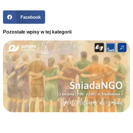
Facebook
Pozostałe wpisy w tej kategorii