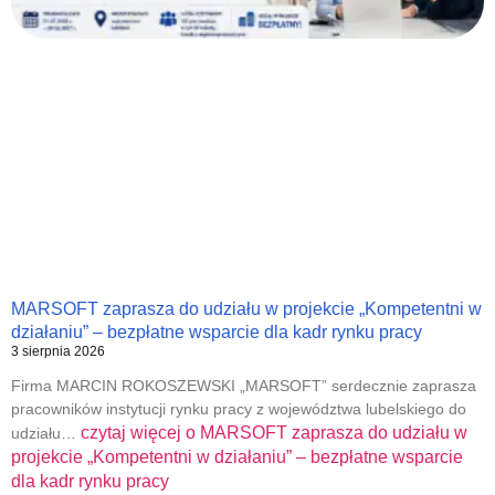
MARSOFT zaprasza do udziału w projekcie „Kompetentni w
działaniu” – bezpłatne wsparcie dla kadr rynku pracy
3 sierpnia 2026
Firma MARCIN ROKOSZEWSKI „MARSOFT” serdecznie zaprasza
pracowników instytucji rynku pracy z województwa lubelskiego do
czytaj więcej o
MARSOFT zaprasza do udziału w
udziału…
projekcie „Kompetentni w działaniu” – bezpłatne wsparcie
dla kadr rynku pracy