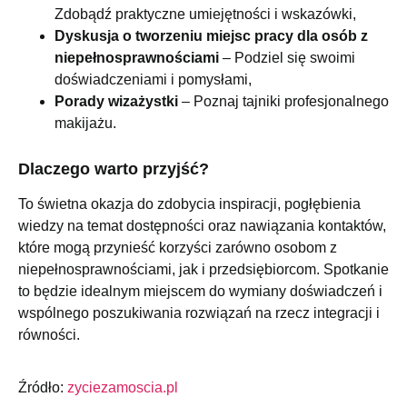
Zdobądź praktyczne umiejętności i wskazówki,
Dyskusja o tworzeniu miejsc pracy dla osób z
niepełnosprawnościami
– Podziel się swoimi
doświadczeniami i pomysłami,
Porady wizażystki
– Poznaj tajniki profesjonalnego
makijażu.
Dlaczego warto przyjść?
To świetna okazja do zdobycia inspiracji, pogłębienia
wiedzy na temat dostępności oraz nawiązania kontaktów,
które mogą przynieść korzyści zarówno osobom z
niepełnosprawnościami, jak i przedsiębiorcom. Spotkanie
to będzie idealnym miejscem do wymiany doświadczeń i
wspólnego poszukiwania rozwiązań na rzecz integracji i
równości.
Źródło:
zyciezamoscia.pl