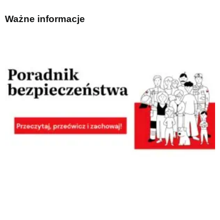
Ważne informacje