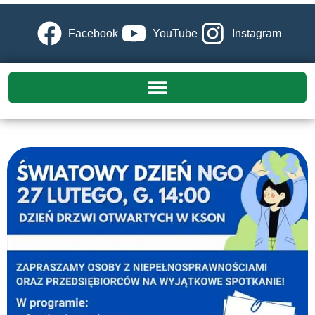
Facebook
YouTube
Instagram