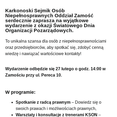
Karkonoski Sejmik Osób
Niepełnosprawnych Oddział Zamość
serdecznie zaprasza na wyjątkowe
wydarzenie z okazji Światowego Dnia
Organizacji Pozarządowych.
To unikalna szansa dla osób z niepełnosprawnościami
oraz przedsiębiorców, aby spotkać się, zdobyć cenną
wiedzę i nawiązać wartościowe kontakty!
Wydarzenie odbędzie się 27 lutego o godz. 14:00 w
Zamościu przy ul. Pereca 10.​
W programie:
Spotkanie z radcą prawnym
– Dowiedz się o
swoich prawach i możliwościach prawnych,
Warsztaty i konsultacje z trenerami KSON
–