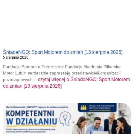
ŚniadaNGO: Sport Motorem do zmian [13 sierpnia 2026]
5 sierpnia 2026
Fundacja Sempre a Frente oraz Fundacja Akademia Piłkarska
Motor Lublin serdecznie zapraszają przedstawicieli organizacji
czytaj więcej o
ŚniadaNGO: Sport Motorem
pozarządowych…
do zmian [13 sierpnia 2026]