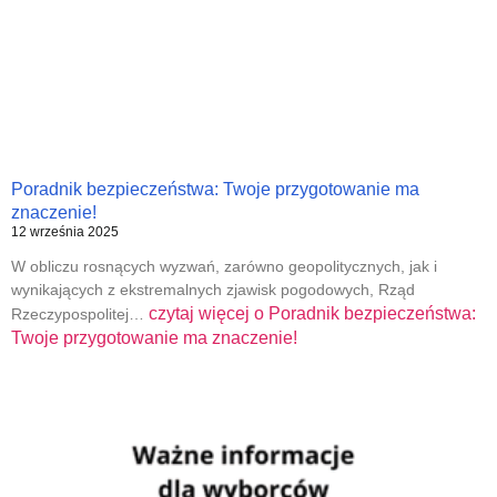
Poradnik bezpieczeństwa: Twoje przygotowanie ma
znaczenie!
12 września 2025
W obliczu rosnących wyzwań, zarówno geopolitycznych, jak i
wynikających z ekstremalnych zjawisk pogodowych, Rząd
czytaj więcej o
Poradnik bezpieczeństwa:
Rzeczypospolitej…
Twoje przygotowanie ma znaczenie!