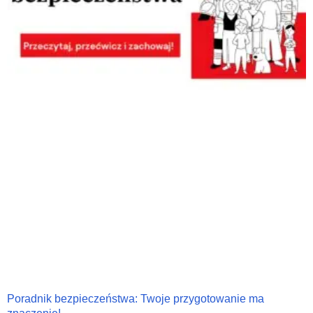
Poradnik bezpieczeństwa: Twoje przygotowanie ma