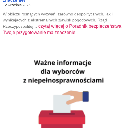
znaczenie!
12 września 2025
W obliczu rosnących wyzwań, zarówno geopolitycznych, jak i
wynikających z ekstremalnych zjawisk pogodowych, Rząd
czytaj więcej o
Poradnik bezpieczeństwa:
Rzeczypospolitej…
Twoje przygotowanie ma znaczenie!