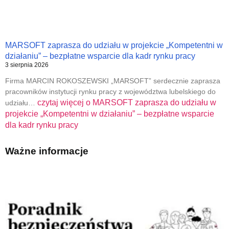
MARSOFT zaprasza do udziału w projekcie „Kompetentni w
działaniu” – bezpłatne wsparcie dla kadr rynku pracy
3 sierpnia 2026
Firma MARCIN ROKOSZEWSKI „MARSOFT” serdecznie zaprasza
pracowników instytucji rynku pracy z województwa lubelskiego do
czytaj więcej o
MARSOFT zaprasza do udziału w
udziału…
projekcie „Kompetentni w działaniu” – bezpłatne wsparcie
dla kadr rynku pracy
Ważne informacje