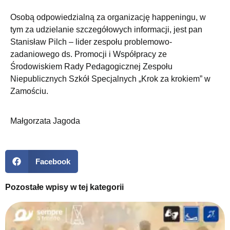
Osobą odpowiedzialną za organizację happeningu, w
tym za udzielanie szczegółowych informacji, jest pan
Stanisław Pilch – lider zespołu problemowo-
zadaniowego ds. Promocji i Współpracy ze
Środowiskiem Rady Pedagogicznej Zespołu
Niepublicznych Szkół Specjalnych „Krok za krokiem” w
Zamościu.
Małgorzata Jagoda
Facebook
Pozostałe wpisy w tej kategorii