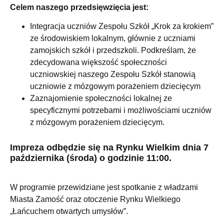
Celem naszego przedsięwzięcia jest:
Integracja uczniów Zespołu Szkół „Krok za krokiem”
ze środowiskiem lokalnym, głównie z uczniami
zamojskich szkół i przedszkoli. Podkreślam, że
zdecydowana większość społeczności
uczniowskiej naszego Zespołu Szkół stanowią
uczniowie z mózgowym porażeniem dziecięcym
Zaznajomienie społeczności lokalnej ze
specyficznymi potrzebami i możliwościami uczniów
z mózgowym porażeniem dziecięcym.
Impreza odbędzie się na Rynku Wielkim dnia 7
października (środa) o godzinie 11:00.
W programie przewidziane jest spotkanie z władzami
Miasta Zamość oraz otoczenie Rynku Wielkiego
„Łańcuchem otwartych umysłów”.