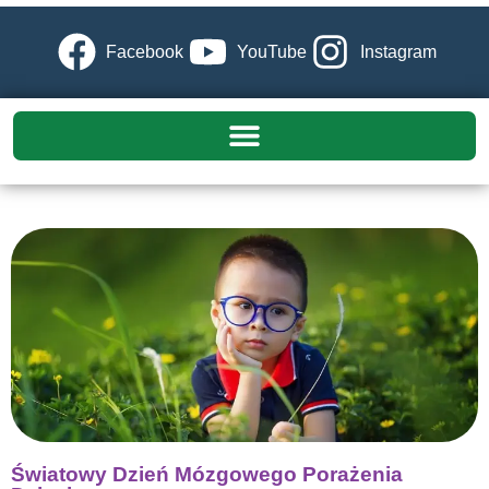
Facebook
YouTube
Instagram
Światowy Dzień Mózgowego Porażenia