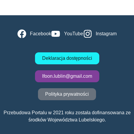
Facebook
YouTube
Instagram
Deklaracja dostępności
lfoon.lublin@gmail.com
Polityka prywatności
Przebudowa Portalu w 2021 roku została dofinansowana ze
środków Województwa Lubelskiego.