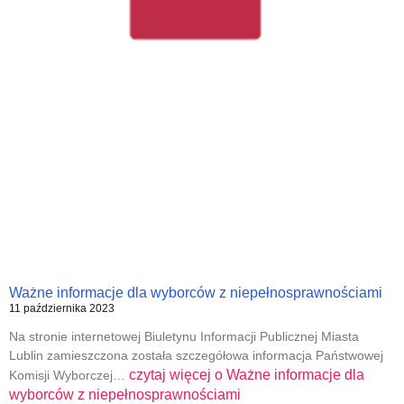
Ważne informacje dla wyborców z niepełnosprawnościami
11 października 2023
Na stronie internetowej Biuletynu Informacji Publicznej Miasta
Lublin zamieszczona została szczegółowa informacja Państwowej
czytaj więcej o
Ważne informacje dla
Komisji Wyborczej…
wyborców z niepełnosprawnościami