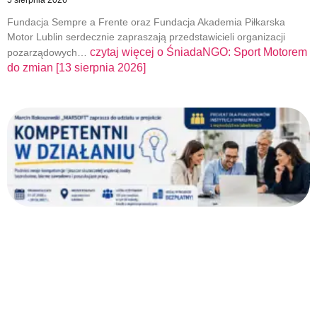
5 sierpnia 2026
Fundacja Sempre a Frente oraz Fundacja Akademia Piłkarska
Motor Lublin serdecznie zapraszają przedstawicieli organizacji
czytaj więcej o
ŚniadaNGO: Sport Motorem
pozarządowych…
do zmian [13 sierpnia 2026]