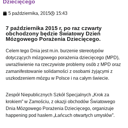
Dziecięcego
5 października, 2015
15:43
7 października 2015 r. po raz czwarty
obchodzony będzie Światowy Dzień
Mózgowego Porażenia Dziecięcego.
Celem tego Dnia jest m.in. burzenie stereotypów
dotyczących mózgowego porażenia dziecięcego (MPD),
uwrażliwienie na rzeczywiste problemy osób z MPD oraz
zamanifestowanie solidarności z osobami żyjącymi z
uszkodzeniem mózgu w Polsce i na całym świecie.
Zespół Niepublicznych Szkół Specjalnych „Krok za
krokiem” w Zamościu, z okazji obchodów Światowego
Dnia Mózgowego Porażenia Dziecięcego, organizuje
happening pod hasłem „Łańcuch otwartych umysłów”.