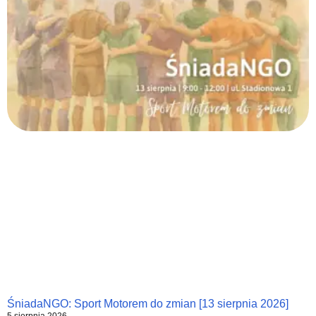
ŚniadaNGO: Sport Motorem do zmian [13 sierpnia 2026]