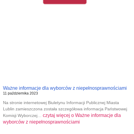
Ważne informacje dla wyborców z niepełnosprawnościami
11 października 2023
Na stronie internetowej Biuletynu Informacji Publicznej Miasta
Lublin zamieszczona została szczegółowa informacja Państwowej
czytaj więcej o
Ważne informacje dla
Komisji Wyborczej…
wyborców z niepełnosprawnościami