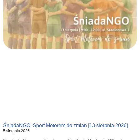
ŚniadaNGO: Sport Motorem do zmian [13 sierpnia 2026]
5 sierpnia 2026