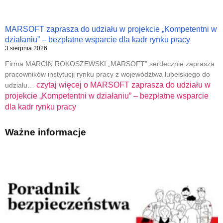
MARSOFT zaprasza do udziału w projekcie „Kompetentni w
działaniu” – bezpłatne wsparcie dla kadr rynku pracy
3 sierpnia 2026
Firma MARCIN ROKOSZEWSKI „MARSOFT” serdecznie zaprasza
pracowników instytucji rynku pracy z województwa lubelskiego do
czytaj więcej o
MARSOFT zaprasza do udziału w
udziału…
projekcie „Kompetentni w działaniu” – bezpłatne wsparcie
dla kadr rynku pracy
Ważne informacje