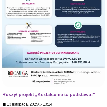
Ruszył projekt „Kształcenie to podstawa!”
13 listopada, 2025
13:14