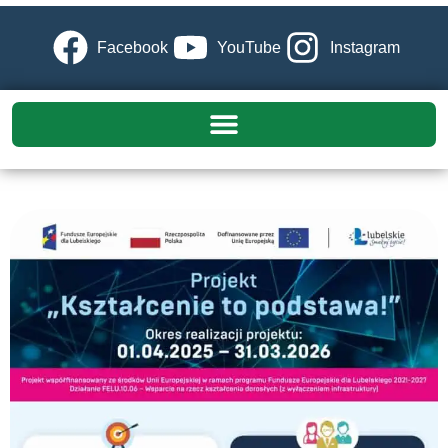
Facebook
YouTube
Instagram