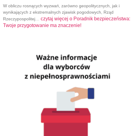
W obliczu rosnących wyzwań, zarówno geopolitycznych, jak i
wynikających z ekstremalnych zjawisk pogodowych, Rząd
czytaj więcej o
Poradnik bezpieczeństwa:
Rzeczypospolitej…
Twoje przygotowanie ma znaczenie!