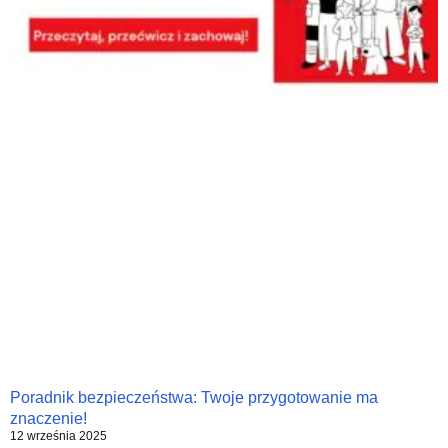
Poradnik bezpieczeństwa: Twoje przygotowanie ma
znaczenie!
12 września 2025