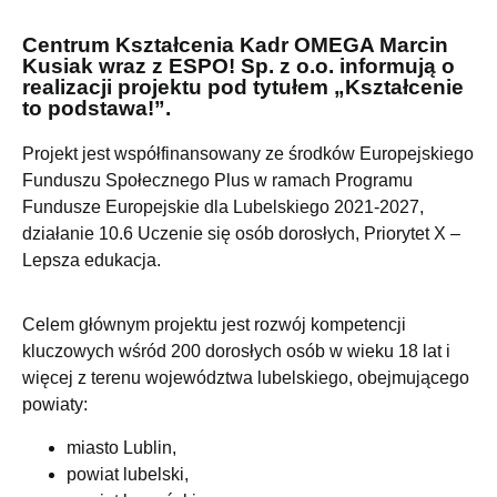
Centrum Kształcenia Kadr OMEGA Marcin
Kusiak wraz z ESPO! Sp. z o.o. informują o
realizacji projektu pod tytułem „Kształcenie
to podstawa!”.
Projekt jest współfinansowany ze środków Europejskiego
Funduszu Społecznego Plus w ramach Programu
Fundusze Europejskie dla Lubelskiego 2021-2027,
działanie 10.6 Uczenie się osób dorosłych, Priorytet X –
Lepsza edukacja.
Celem głównym projektu jest rozwój kompetencji
kluczowych wśród 200 dorosłych osób w wieku 18 lat i
więcej z terenu województwa lubelskiego, obejmującego
powiaty:
miasto Lublin,
powiat lubelski,