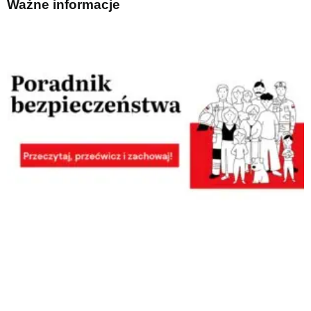
Ważne informacje