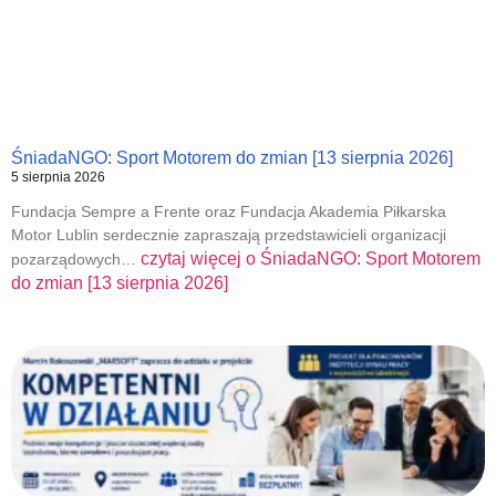
ŚniadaNGO: Sport Motorem do zmian [13 sierpnia 2026]
5 sierpnia 2026
Fundacja Sempre a Frente oraz Fundacja Akademia Piłkarska
Motor Lublin serdecznie zapraszają przedstawicieli organizacji
czytaj więcej o
ŚniadaNGO: Sport Motorem
pozarządowych…
do zmian [13 sierpnia 2026]