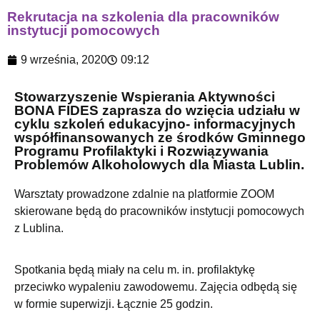
Rekrutacja na szkolenia dla pracowników
instytucji pomocowych
9 września, 2020
09:12
S
towarzyszenie Wspierania Aktywności
BONA FIDES zaprasza do wzięcia udziału w
cyklu szkoleń edukacyjno- informacyjnych
współfinansowanych ze środków Gminnego
Programu Profilaktyki i Rozwiązywania
Problemów Alkoholowych dla Miasta Lublin.
Warsztaty prowadzone zdalnie na platformie ZOOM
skierowane będą do pracowników instytucji pomocowych
z Lublina.
Spotkania będą miały na celu m. in. profilaktykę
przeciwko wypaleniu zawodowemu. Zajęcia odbędą się
w formie superwizji. Łącznie 25 godzin.