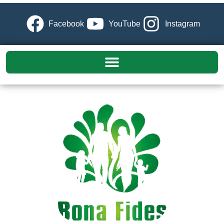
Facebook
YouTube
Instagram