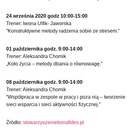
24 września 2020 godz 10:00-15:00
Trener: Iwona Ulfik- Jaworska
“Konstruktywne metody radzenia sobie ze stresem.”
01 października godz. 9:00-14:00
Trener: Aleksandra Chomik
„Koło życia – metody dbania o równowagę.”
08 października godz. 9:00-14:00
Trener: Aleksandra Chomik
“Współpraca w zespole w pracy i poza nią – tworzenie
sieci wsparcia i sieci aktywności fizycznej.”
Źródło:
stowarzyszeniebonafides.pl