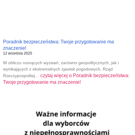
Poradnik bezpieczeństwa: Twoje przygotowanie ma
znaczenie!
12 września 2025
W obliczu rosnących wyzwań, zarówno geopolitycznych, jak i
wynikających z ekstremalnych zjawisk pogodowych, Rząd
czytaj więcej o
Poradnik bezpieczeństwa:
Rzeczypospolitej…
Twoje przygotowanie ma znaczenie!