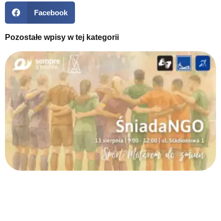
Facebook
Pozostałe wpisy w tej kategorii