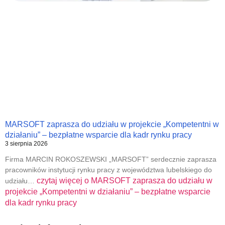
MARSOFT zaprasza do udziału w projekcie „Kompetentni w
działaniu” – bezpłatne wsparcie dla kadr rynku pracy
3 sierpnia 2026
Firma MARCIN ROKOSZEWSKI „MARSOFT” serdecznie zaprasza
pracowników instytucji rynku pracy z województwa lubelskiego do
czytaj więcej o
MARSOFT zaprasza do udziału w
udziału…
projekcie „Kompetentni w działaniu” – bezpłatne wsparcie
dla kadr rynku pracy