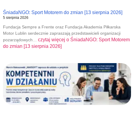
ŚniadaNGO: Sport Motorem do zmian [13 sierpnia 2026]
5 sierpnia 2026
Fundacja Sempre a Frente oraz Fundacja Akademia Piłkarska
Motor Lublin serdecznie zapraszają przedstawicieli organizacji
czytaj więcej o
ŚniadaNGO: Sport Motorem
pozarządowych…
do zmian [13 sierpnia 2026]