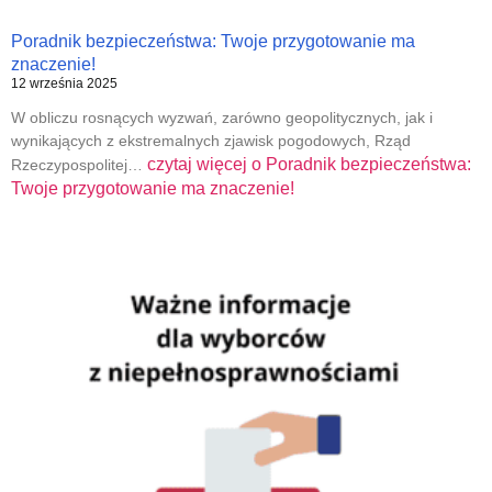
Poradnik bezpieczeństwa: Twoje przygotowanie ma
znaczenie!
12 września 2025
W obliczu rosnących wyzwań, zarówno geopolitycznych, jak i
wynikających z ekstremalnych zjawisk pogodowych, Rząd
czytaj więcej o
Poradnik bezpieczeństwa:
Rzeczypospolitej…
Twoje przygotowanie ma znaczenie!