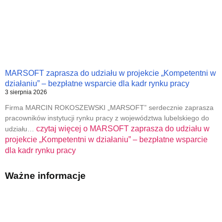
MARSOFT zaprasza do udziału w projekcie „Kompetentni w
działaniu” – bezpłatne wsparcie dla kadr rynku pracy
3 sierpnia 2026
Firma MARCIN ROKOSZEWSKI „MARSOFT” serdecznie zaprasza
pracowników instytucji rynku pracy z województwa lubelskiego do
czytaj więcej o
MARSOFT zaprasza do udziału w
udziału…
projekcie „Kompetentni w działaniu” – bezpłatne wsparcie
dla kadr rynku pracy
Ważne informacje