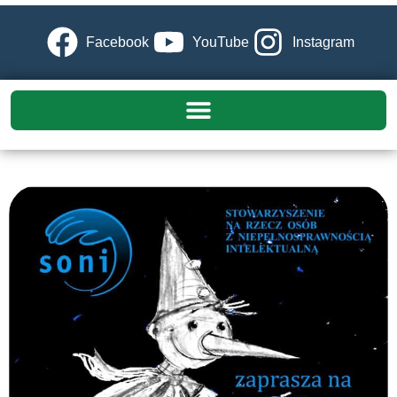
Facebook
YouTube
Instagram