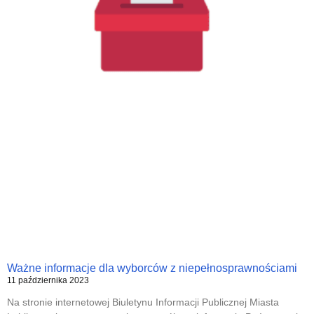
Ważne informacje dla wyborców z niepełnosprawnościami
11 października 2023
Na stronie internetowej Biuletynu Informacji Publicznej Miasta