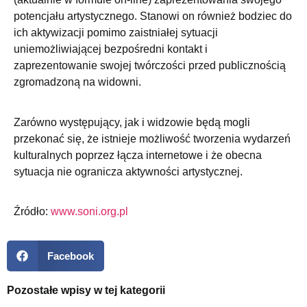
potencjału artystycznego. Stanowi on również bodziec do
ich aktywizacji pomimo zaistniałej sytuacji
uniemożliwiającej bezpośredni kontakt i
zaprezentowanie swojej twórczości przed publicznością
zgromadzoną na widowni.
Zarówno występujący, jak i widzowie będą mogli
przekonać się, że istnieje możliwość tworzenia wydarzeń
kulturalnych poprzez łącza internetowe i że obecna
sytuacja nie ogranicza aktywności artystycznej.
Źródło:
www.soni.org.pl
Facebook
Pozostałe wpisy w tej kategorii