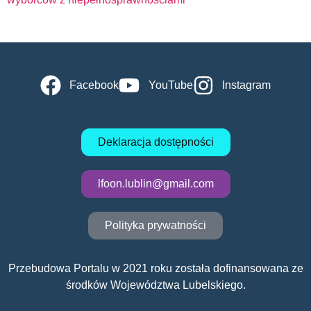
Facebook
YouTube
Instagram
Deklaracja dostępności
lfoon.lublin@gmail.com
Polityka prywatności
Przebudowa Portalu w 2021 roku została dofinansowana ze
środków Województwa Lubelskiego.