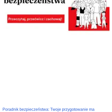
Poradnik bezpieczeństwa: Twoje przygotowanie ma