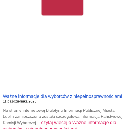
Ważne informacje dla wyborców z niepełnosprawnościami
11 października 2023
Na stronie internetowej Biuletynu Informacji Publicznej Miasta
Lublin zamieszczona została szczegółowa informacja Państwowej
czytaj więcej o
Ważne informacje dla
Komisji Wyborczej…
wyborców z niepełnosprawnościami