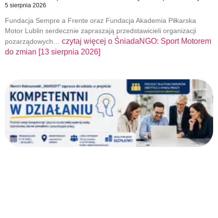
5 sierpnia 2026
Fundacja Sempre a Frente oraz Fundacja Akademia Piłkarska
Motor Lublin serdecznie zapraszają przedstawicieli organizacji
czytaj więcej o
ŚniadaNGO: Sport Motorem
pozarządowych…
do zmian [13 sierpnia 2026]