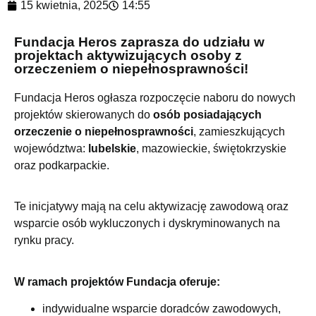
15 kwietnia, 2025
14:55
Fundacja Heros zaprasza do udziału w
projektach aktywizujących osoby z
orzeczeniem o niepełnosprawności!
Fundacja Heros ogłasza rozpoczęcie naboru do nowych
projektów skierowanych do
osób posiadających
orzeczenie o niepełnosprawności
, zamieszkujących
województwa:
lubelskie
, mazowieckie, świętokrzyskie
oraz podkarpackie.
Te inicjatywy mają na celu aktywizację zawodową oraz
wsparcie osób wykluczonych i dyskryminowanych na
rynku pracy.
W ramach projektów Fundacja oferuje:
indywidualne wsparcie doradców zawodowych,