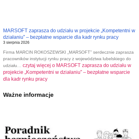
MARSOFT zaprasza do udziału w projekcie „Kompetentni w
działaniu” – bezpłatne wsparcie dla kadr rynku pracy
3 sierpnia 2026
Firma MARCIN ROKOSZEWSKI „MARSOFT” serdecznie zaprasza
pracowników instytucji rynku pracy z województwa lubelskiego do
czytaj więcej o
MARSOFT zaprasza do udziału w
udziału…
projekcie „Kompetentni w działaniu” – bezpłatne wsparcie
dla kadr rynku pracy
Ważne informacje