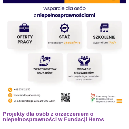
Projekty dla osób z orzeczeniem o
niepełnosprawności w Fundacji Heros