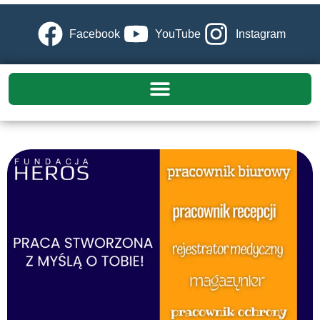
Facebook
YouTube
Instagram