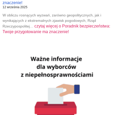
znaczenie!
12 września 2025
W obliczu rosnących wyzwań, zarówno geopolitycznych, jak i
wynikających z ekstremalnych zjawisk pogodowych, Rząd
czytaj więcej o
Poradnik bezpieczeństwa:
Rzeczypospolitej…
Twoje przygotowanie ma znaczenie!