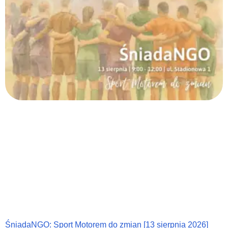
ŚniadaNGO: Sport Motorem do zmian [13 sierpnia 2026]