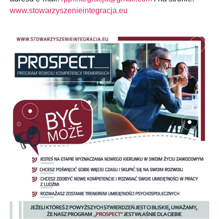
www.stowarzyszenieintegracja.eu