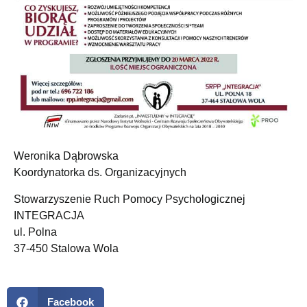
Weronika Dąbrowska
Koordynatorka ds. Organizacyjnych
Stowarzyszenie Ruch Pomocy Psychologicznej
INTEGRACJA
ul. Polna
37-450 Stalowa Wola
Facebook