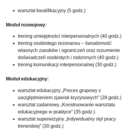
warsztat kwalifikacyjny (5 godz.)
Moduł rozwojowy:
trening umiejętności interpersonalnych (40 godz.)
trening osobistego rezonansu – świadomość
własnych zasobów i ograniczeń oraz rozumienie
doświadczeń osobistych i rodzinnych (40 godz.)
trening komunikacji interpersonalnej (30 godz.)
Moduł edukacyjny:
warsztat edukacyjny „Proces grupowy z
uwzględnieniem zjawisk kryzysowych” (28 godz.)
warsztat zadaniowy „Konstruowanie warsztatu
edukacyjnego w praktyce” (35 godz.)
warsztat superwizyjny „Indywidualny styl pracy
trenerskiej” (30 godz.)