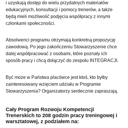
i uzyskają dostęp do wielu przydatnych materiałów
edukacyjnych, konsultacji i pomocy trenerów, a także
będą mieli możliwość podjęcia współpracy z innymi
członkami społeczności.
Absolwenci programu otrzymają konkretną propozycję
zawodową. Po jego zakończeniu Stowarzyszenie chce
dalej współpracować z osobami, które poznały ich
sposób pracy i chcą dołączyć do zespołu INTEGRACJI.
Być może w Państwa placówce jest ktoś, kto byłby
zainteresowany wzięciem udziału w Programie
Stowarzyszenia? Organizatorzy serdecznie zapraszają.
Cały Program Rozwoju Kompetencji
Trenerskich to 208 godzin pracy treningowej i
warsztatowej, z podziałem na: