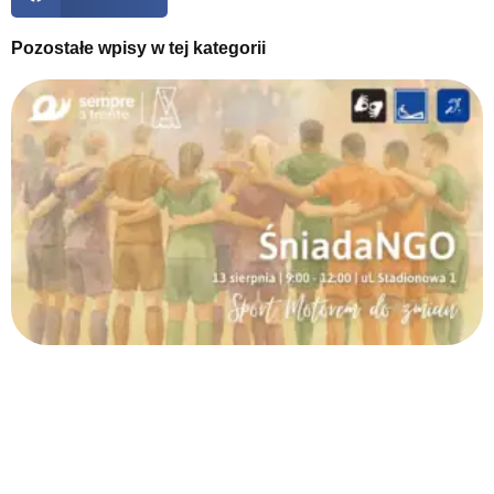
Pozostałe wpisy w tej kategorii