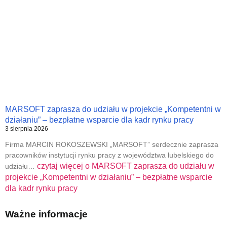
MARSOFT zaprasza do udziału w projekcie „Kompetentni w
działaniu” – bezpłatne wsparcie dla kadr rynku pracy
3 sierpnia 2026
Firma MARCIN ROKOSZEWSKI „MARSOFT” serdecznie zaprasza
pracowników instytucji rynku pracy z województwa lubelskiego do
czytaj więcej o
MARSOFT zaprasza do udziału w
udziału…
projekcie „Kompetentni w działaniu” – bezpłatne wsparcie
dla kadr rynku pracy
Ważne informacje