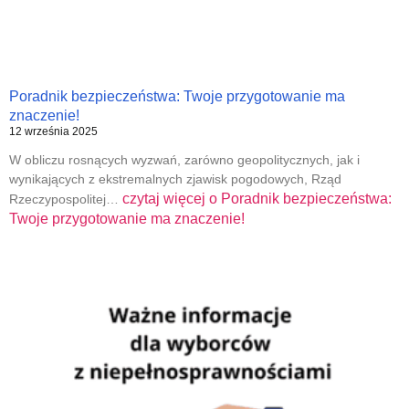
Poradnik bezpieczeństwa: Twoje przygotowanie ma
znaczenie!
12 września 2025
W obliczu rosnących wyzwań, zarówno geopolitycznych, jak i
wynikających z ekstremalnych zjawisk pogodowych, Rząd
czytaj więcej o
Poradnik bezpieczeństwa:
Rzeczypospolitej…
Twoje przygotowanie ma znaczenie!