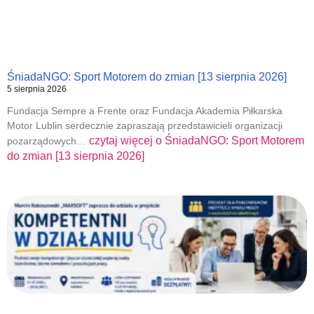
ŚniadaNGO: Sport Motorem do zmian [13 sierpnia 2026]
5 sierpnia 2026
Fundacja Sempre a Frente oraz Fundacja Akademia Piłkarska
Motor Lublin serdecznie zapraszają przedstawicieli organizacji
czytaj więcej o
ŚniadaNGO: Sport Motorem
pozarządowych…
do zmian [13 sierpnia 2026]