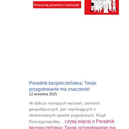
Poradnik bezpieczeństwa: Twoje
przygotowanie ma znaczenie!
12 września 2025
W obliczu rosnących wyzwań, zarówno
geopolitycznych, jak i wynikających z
ekstremalnych zjawisk pogodowych, Rząd
czytaj więcej o
Poradnik
Rzeczypospolitej…
bezpieczeństwa: Twoje przygotowanie ma