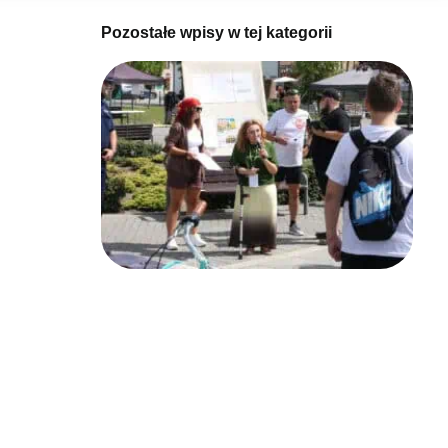
Pozostałe wpisy w tej kategorii