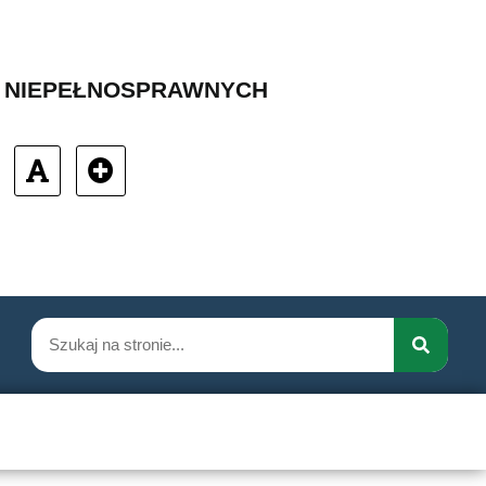
B NIEPEŁNOSPRAWNYCH