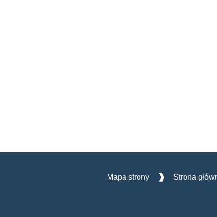
Mapa strony
Strona głów