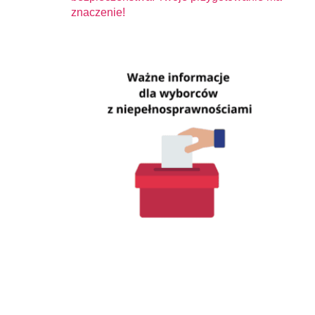
znaczenie!