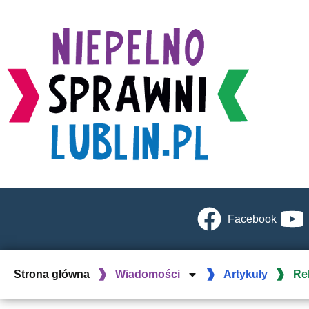
Facebook
Strona główna
Wiadomości
Artykuły
Re