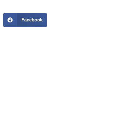
Facebook