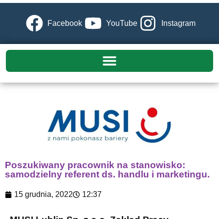
Facebook
YouTube
Instagram
Poszukiwany pracownik na stanowisko:
samodzielny referent ds. handlu i marketingu.
15 grudnia, 2022
12:37