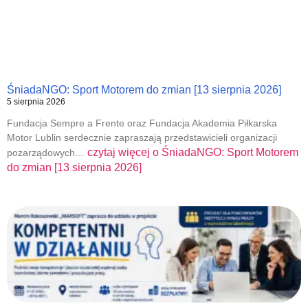
ŚniadaNGO: Sport Motorem do zmian [13 sierpnia 2026]
5 sierpnia 2026
Fundacja Sempre a Frente oraz Fundacja Akademia Piłkarska
Motor Lublin serdecznie zapraszają przedstawicieli organizacji
czytaj więcej o
ŚniadaNGO: Sport Motorem
pozarządowych…
do zmian [13 sierpnia 2026]