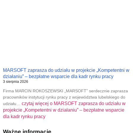
MARSOFT zaprasza do udziału w projekcie „Kompetentni w
działaniu” – bezpłatne wsparcie dla kadr rynku pracy
3 sierpnia 2026
Firma MARCIN ROKOSZEWSKI „MARSOFT” serdecznie zaprasza
pracowników instytucji rynku pracy z województwa lubelskiego do
czytaj więcej o
MARSOFT zaprasza do udziału w
udziału…
projekcie „Kompetentni w działaniu” – bezpłatne wsparcie
dla kadr rynku pracy
Ważne informacje