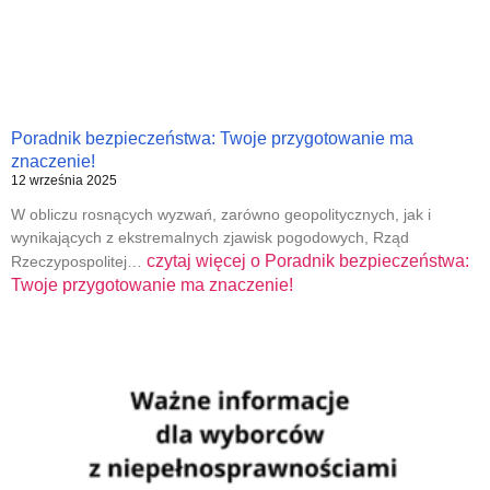
Poradnik bezpieczeństwa: Twoje przygotowanie ma
znaczenie!
12 września 2025
W obliczu rosnących wyzwań, zarówno geopolitycznych, jak i
wynikających z ekstremalnych zjawisk pogodowych, Rząd
czytaj więcej o
Poradnik bezpieczeństwa:
Rzeczypospolitej…
Twoje przygotowanie ma znaczenie!