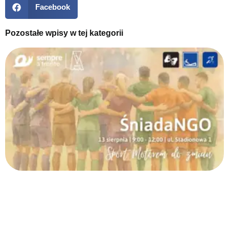
Facebook
Pozostałe wpisy w tej kategorii