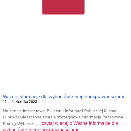
Ważne informacje dla wyborców z niepełnosprawnościami
11 października 2023
Na stronie internetowej Biuletynu Informacji Publicznej Miasta
Lublin zamieszczona została szczegółowa informacja Państwowej
czytaj więcej o
Ważne informacje dla
Komisji Wyborczej…
wyborców z niepełnosprawnościami