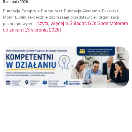
5 sierpnia 2026
Fundacja Sempre a Frente oraz Fundacja Akademia Piłkarska
Motor Lublin serdecznie zapraszają przedstawicieli organizacji
czytaj więcej o
ŚniadaNGO: Sport Motorem
pozarządowych…
do zmian [13 sierpnia 2026]