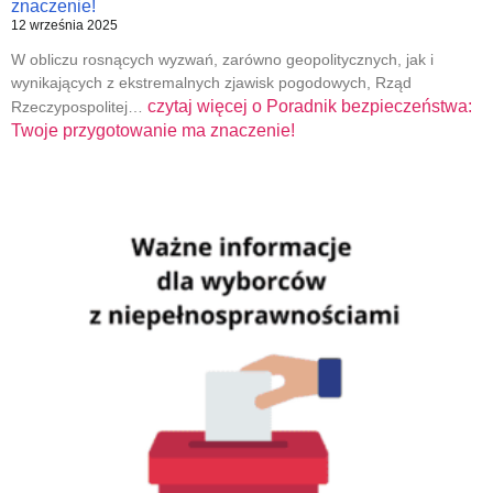
znaczenie!
12 września 2025
W obliczu rosnących wyzwań, zarówno geopolitycznych, jak i
wynikających z ekstremalnych zjawisk pogodowych, Rząd
czytaj więcej o
Poradnik bezpieczeństwa:
Rzeczypospolitej…
Twoje przygotowanie ma znaczenie!