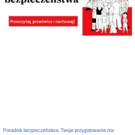
Poradnik bezpieczeństwa: Twoje przygotowanie ma