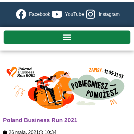
Facebook
YouTube
Instagram
Poland Business Run 2021
26 maja, 2021
10:34