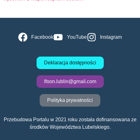
Facebook
YouTube
Instagram
Deklaracja dostępności
lfoon.lublin@gmail.com
Polityka prywatności
Przebudowa Portalu w 2021 roku została dofinansowana ze
środków Województwa Lubelskiego.