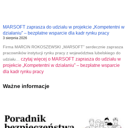
MARSOFT zaprasza do udziału w projekcie „Kompetentni w
działaniu” – bezpłatne wsparcie dla kadr rynku pracy
3 sierpnia 2026
Firma MARCIN ROKOSZEWSKI „MARSOFT” serdecznie zaprasza
pracowników instytucji rynku pracy z województwa lubelskiego do
czytaj więcej o
MARSOFT zaprasza do udziału w
udziału…
projekcie „Kompetentni w działaniu” – bezpłatne wsparcie
dla kadr rynku pracy
Ważne informacje