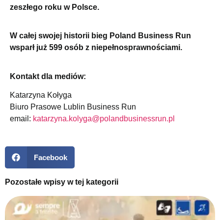
zeszłego roku w Polsce.
W całej swojej historii bieg Poland Business Run
wsparł już 599 osób z niepełnosprawnościami.
Kontakt dla mediów:
Katarzyna Kołyga
Biuro Prasowe Lublin Business Run
email:
katarzyna.kolyga@polandbusinessrun.pl
Facebook
Pozostałe wpisy w tej kategorii