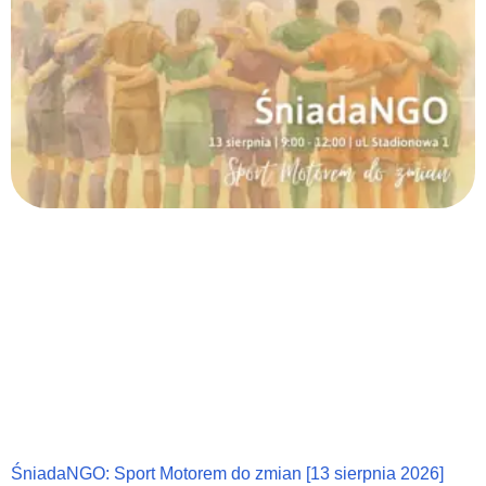
ŚniadaNGO: Sport Motorem do zmian [13 sierpnia 2026]