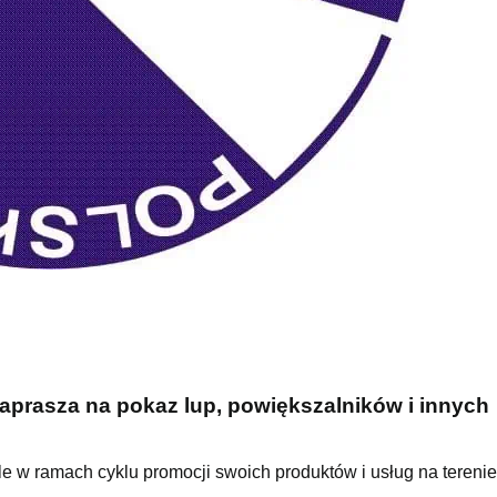
aprasza na pokaz lup, powiększalników i innych
e w ramach cyklu promocji swoich produktów i usług na terenie