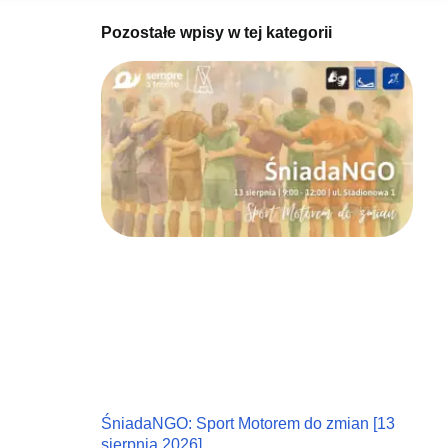
Pozostałe wpisy w tej kategorii
ŚniadaNGO: Sport Motorem do zmian [13
sierpnia 2026]