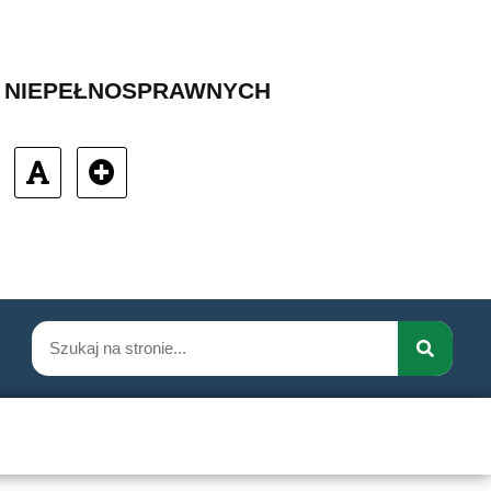
B NIEPEŁNOSPRAWNYCH