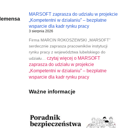
MARSOFT zaprasza do udziału w projekcie
Klemensa
„Kompetentni w działaniu” – bezpłatne
wsparcie dla kadr rynku pracy
3 sierpnia 2026
Firma MARCIN ROKOSZEWSKI „MARSOFT”
serdecznie zaprasza pracowników instytucji
rynku pracy z województwa lubelskiego do
czytaj więcej o
MARSOFT
udziału…
zaprasza do udziału w projekcie
„Kompetentni w działaniu” – bezpłatne
wsparcie dla kadr rynku pracy
Ważne informacje