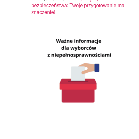
bezpieczeństwa: Twoje przygotowanie ma
znaczenie!