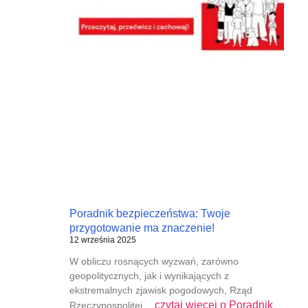
Poradnik bezpieczeństwa: Twoje
przygotowanie ma znaczenie!
12 września 2025
W obliczu rosnących wyzwań, zarówno
geopolitycznych, jak i wynikających z
ekstremalnych zjawisk pogodowych, Rząd
czytaj więcej o
Poradnik
Rzeczypospolitej…