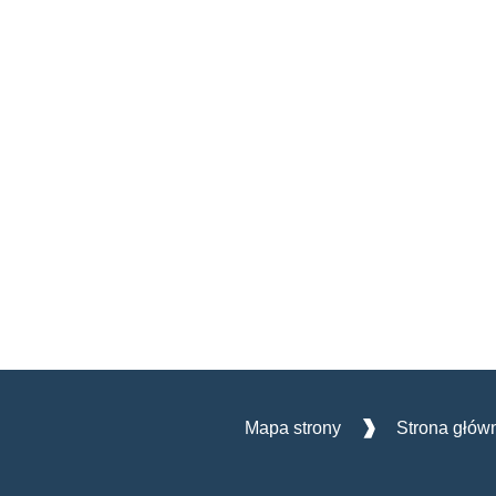
Mapa strony
Strona głów