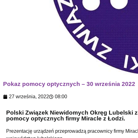
Pokaz pomocy optycznych – 30 września 2022
27 września, 2022
08:00
Polski Związek Niewidomych Okręg Lubelski z
pomocy optycznych firmy Miracle z Łodzi.
Prezentację urządzeń przeprowadzą pracownicy firmy Miracl