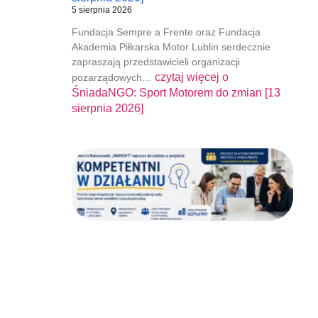
5 sierpnia 2026
Fundacja Sempre a Frente oraz Fundacja
Akademia Piłkarska Motor Lublin serdecznie
zapraszają przedstawicieli organizacji
czytaj więcej o
pozarządowych…
ŚniadaNGO: Sport Motorem do zmian [13
sierpnia 2026]