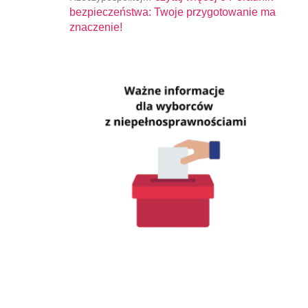
bezpieczeństwa: Twoje przygotowanie ma
znaczenie!