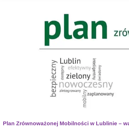
Plan Zrównoważonej Mobilności w Lublinie – wa