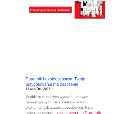
Poradnik bezpieczeństwa: Twoje
przygotowanie ma znaczenie!
12 września 2025
W obliczu rosnących wyzwań, zarówno
geopolitycznych, jak i wynikających z
ekstremalnych zjawisk pogodowych, Rząd
czytaj więcej o
Poradnik
Rzeczypospolitej…