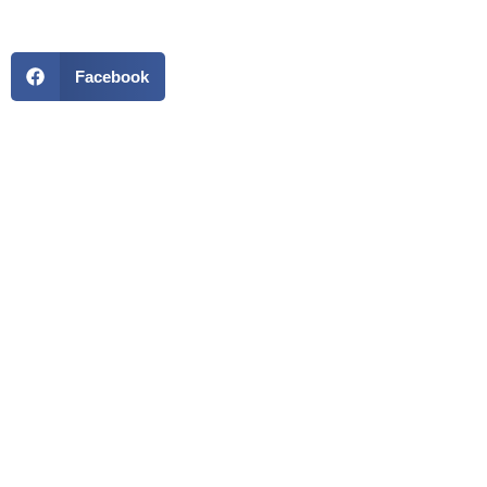
Facebook