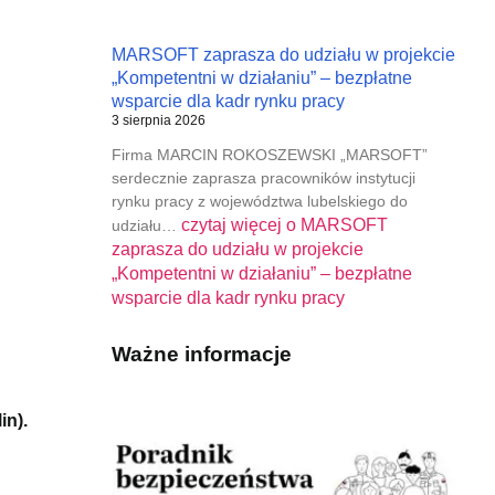
MARSOFT zaprasza do udziału w projekcie
„Kompetentni w działaniu” – bezpłatne
wsparcie dla kadr rynku pracy
3 sierpnia 2026
Firma MARCIN ROKOSZEWSKI „MARSOFT”
serdecznie zaprasza pracowników instytucji
rynku pracy z województwa lubelskiego do
czytaj więcej o
MARSOFT
udziału…
zaprasza do udziału w projekcie
„Kompetentni w działaniu” – bezpłatne
wsparcie dla kadr rynku pracy
Ważne informacje
in).