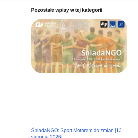
Pozostałe wpisy w tej kategorii
ŚniadaNGO: Sport Motorem do zmian [13
sierpnia 2026]