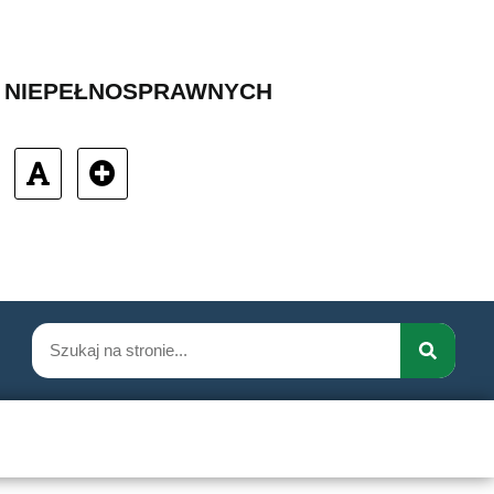
B NIEPEŁNOSPRAWNYCH