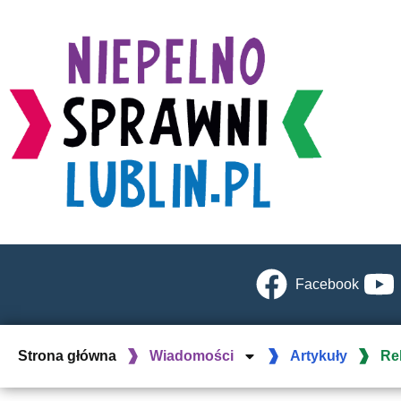
Facebook
Strona główna
Wiadomości
Artykuły
Re