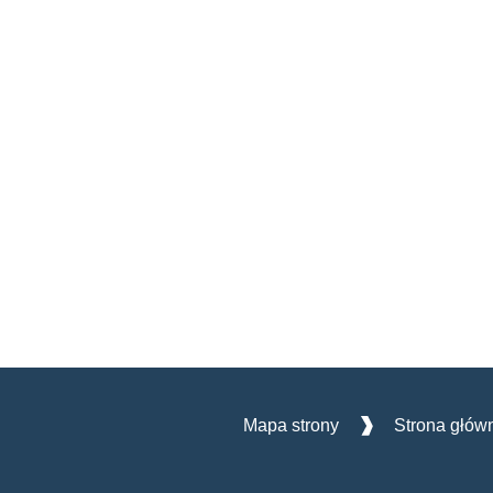
Mapa strony
Strona głów