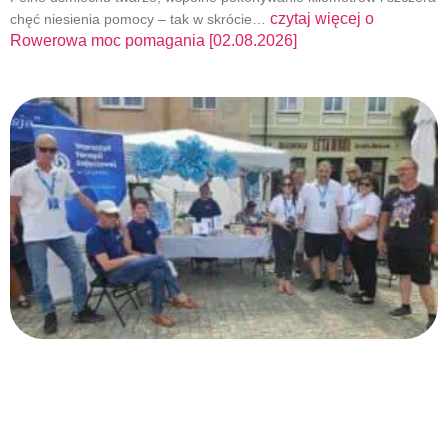
czytaj więcej o
chęć niesienia pomocy – tak w skrócie…
Rowerowa moc pomagania [02.08.2026]