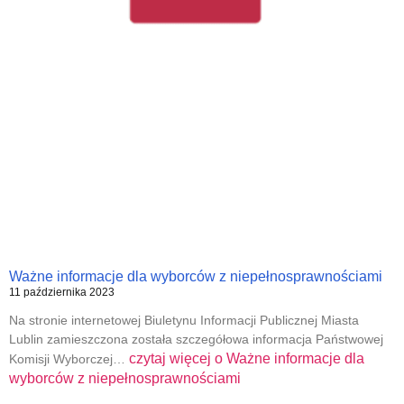
Ważne informacje dla wyborców z niepełnosprawnościami
11 października 2023
Na stronie internetowej Biuletynu Informacji Publicznej Miasta
Lublin zamieszczona została szczegółowa informacja Państwowej
czytaj więcej o
Ważne informacje dla
Komisji Wyborczej…
wyborców z niepełnosprawnościami