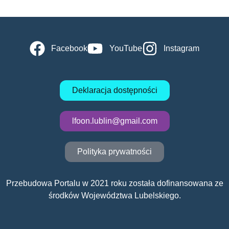
Facebook
YouTube
Instagram
Deklaracja dostępności
lfoon.lublin@gmail.com
Polityka prywatności
Przebudowa Portalu w 2021 roku została dofinansowana ze
środków Województwa Lubelskiego.