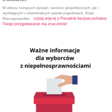
W obliczu rosnących wyzwań, zarówno geopolitycznych, jak i
wynikających z ekstremalnych zjawisk pogodowych, Rząd
czytaj więcej o
Poradnik bezpieczeństwa:
Rzeczypospolitej…
Twoje przygotowanie ma znaczenie!