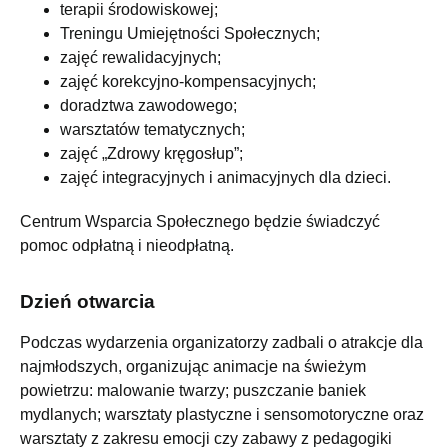
terapii środowiskowej;
Treningu Umiejętności Społecznych;
zajęć rewalidacyjnych;
zajęć korekcyjno-kompensacyjnych;
doradztwa zawodowego;
warsztatów tematycznych;
zajęć „Zdrowy kręgosłup”;
zajęć integracyjnych i animacyjnych dla dzieci.
Centrum Wsparcia Społecznego będzie świadczyć
pomoc odpłatną i nieodpłatną.
Dzień otwarcia
Podczas wydarzenia organizatorzy zadbali o atrakcje dla
najmłodszych, organizując animacje na świeżym
powietrzu: malowanie twarzy; puszczanie baniek
mydlanych; warsztaty plastyczne i sensomotoryczne oraz
warsztaty z zakresu emocji czy zabawy z pedagogiki