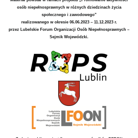
osób niepełnosprawnych w różnych dziedzinach życia
społecznego i zawodowego”
realizowanego w okresie 06.06.2023 – 11.12.2023 r.
przez Lubelskie Forum Organizacji Osób Niepełnosprawnych –
Sejmik Wojewódzki.