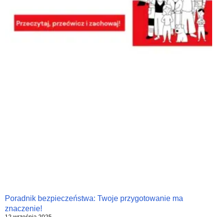
Poradnik bezpieczeństwa: Twoje przygotowanie ma
znaczenie!
12 września 2025