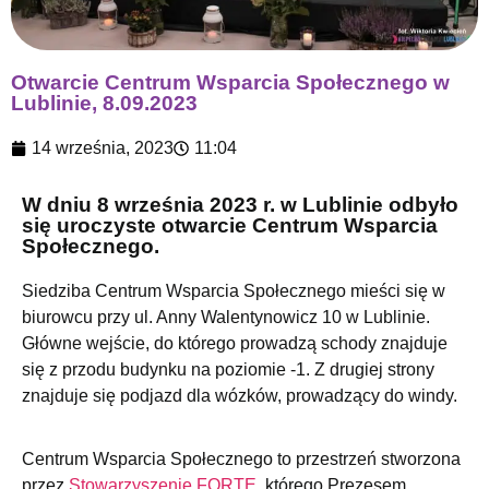
Otwarcie Centrum Wsparcia Społecznego w
Lublinie, 8.09.2023
14 września, 2023
11:04
W dniu 8 września 2023 r. w Lublinie odbyło
się uroczyste otwarcie Centrum Wsparcia
Społecznego.
Siedziba Centrum Wsparcia Społecznego mieści się w
biurowcu przy ul. Anny Walentynowicz 10 w Lublinie.
Główne wejście, do którego prowadzą schody znajduje
się z przodu budynku na poziomie -1. Z drugiej strony
znajduje się podjazd dla wózków, prowadzący do windy.
Centrum Wsparcia Społecznego to przestrzeń stworzona
przez
Stowarzyszenie FORTE
, którego Prezesem