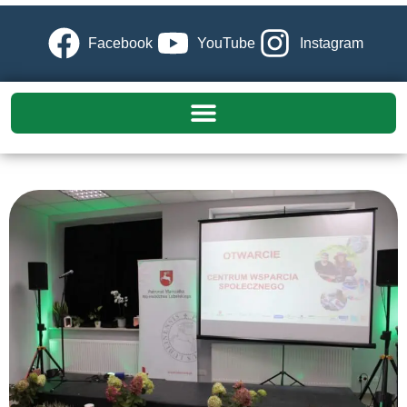
Facebook
YouTube
Instagram