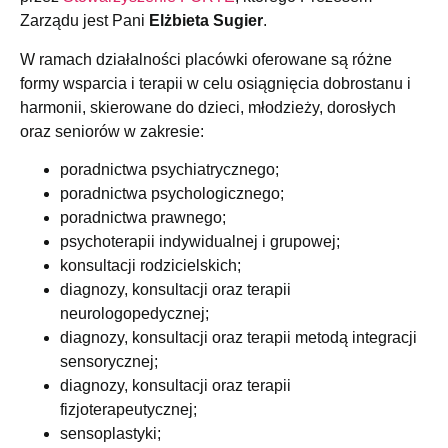
Zarządu jest Pani
Elżbieta Sugier
.
W ramach działalności placówki oferowane są różne
formy wsparcia i terapii w celu osiągnięcia dobrostanu i
harmonii, skierowane do dzieci, młodzieży, dorosłych
oraz seniorów w zakresie:
poradnictwa psychiatrycznego;
poradnictwa psychologicznego;
poradnictwa prawnego;
psychoterapii indywidualnej i grupowej;
konsultacji rodzicielskich;
diagnozy, konsultacji oraz terapii
neurologopedycznej;
diagnozy, konsultacji oraz terapii metodą integracji
sensorycznej;
diagnozy, konsultacji oraz terapii
fizjoterapeutycznej;
sensoplastyki;