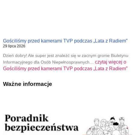
Gościliśmy przed kamerami TVP podczas „Lata z Radiem”
29 lipca 2026
Dzień dobry! Ale super jest znaleźć się w zacnym gronie Biuletynu
czytaj więcej o
Informacyjnego dla Osób Niepełnosprawnych…
Gościliśmy przed kamerami TVP podczas „Lata z Radiem”
Ważne informacje