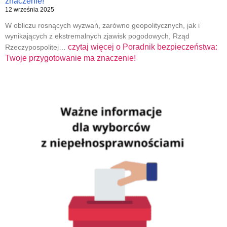
znaczenie!
12 września 2025
W obliczu rosnących wyzwań, zarówno geopolitycznych, jak i
wynikających z ekstremalnych zjawisk pogodowych, Rząd
czytaj więcej o
Poradnik bezpieczeństwa:
Rzeczypospolitej…
Twoje przygotowanie ma znaczenie!