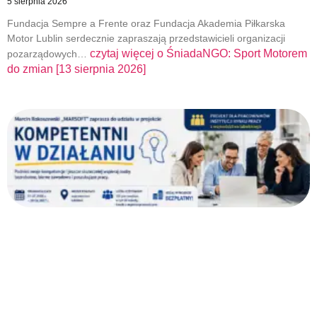
5 sierpnia 2026
Fundacja Sempre a Frente oraz Fundacja Akademia Piłkarska
Motor Lublin serdecznie zapraszają przedstawicieli organizacji
czytaj więcej o
ŚniadaNGO: Sport Motorem
pozarządowych…
do zmian [13 sierpnia 2026]