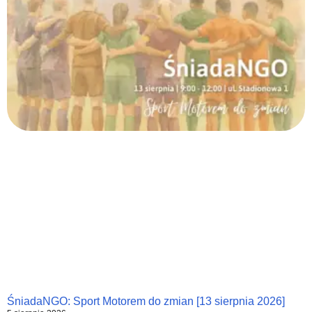
ŚniadaNGO: Sport Motorem do zmian [13 sierpnia 2026]