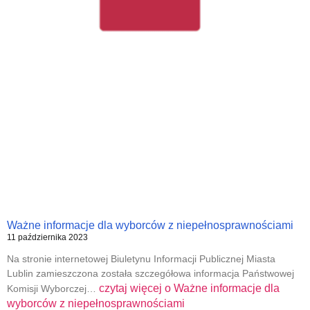
Ważne informacje dla wyborców z niepełnosprawnościami
11 października 2023
Na stronie internetowej Biuletynu Informacji Publicznej Miasta
Lublin zamieszczona została szczegółowa informacja Państwowej
czytaj więcej o
Ważne informacje dla
Komisji Wyborczej…
wyborców z niepełnosprawnościami