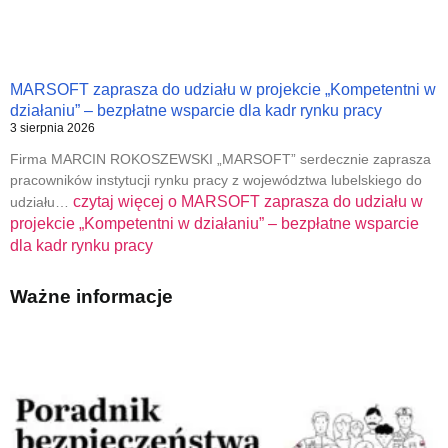
MARSOFT zaprasza do udziału w projekcie „Kompetentni w
działaniu” – bezpłatne wsparcie dla kadr rynku pracy
3 sierpnia 2026
Firma MARCIN ROKOSZEWSKI „MARSOFT” serdecznie zaprasza
pracowników instytucji rynku pracy z województwa lubelskiego do
czytaj więcej o
MARSOFT zaprasza do udziału w
udziału…
projekcie „Kompetentni w działaniu” – bezpłatne wsparcie
dla kadr rynku pracy
Ważne informacje