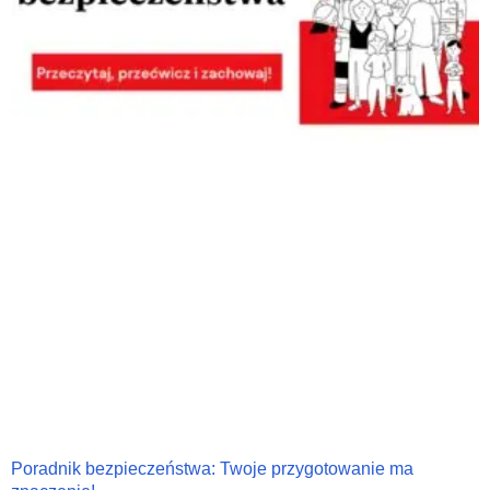
Poradnik bezpieczeństwa: Twoje przygotowanie ma