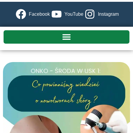
Facebook
YouTube
Instagram