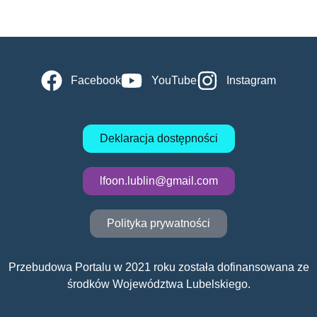
Facebook
YouTube
Instagram
Deklaracja dostępności
lfoon.lublin@gmail.com
Polityka prywatności
Przebudowa Portalu w 2021 roku została dofinansowana ze
środków Województwa Lubelskiego.