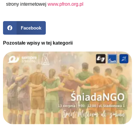
strony internetowej
www.pfron.org.pl
Facebook
Pozostałe wpisy w tej kategorii