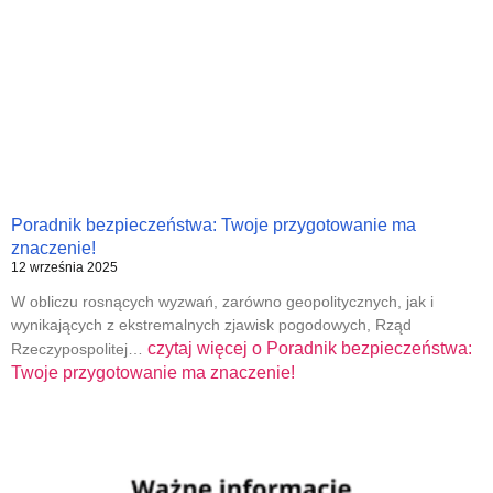
Poradnik bezpieczeństwa: Twoje przygotowanie ma
znaczenie!
12 września 2025
W obliczu rosnących wyzwań, zarówno geopolitycznych, jak i
wynikających z ekstremalnych zjawisk pogodowych, Rząd
czytaj więcej o
Poradnik bezpieczeństwa:
Rzeczypospolitej…
Twoje przygotowanie ma znaczenie!