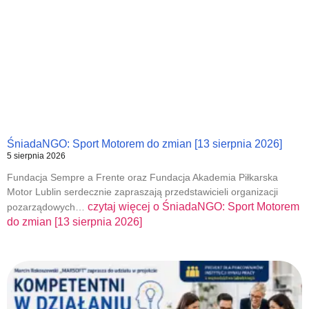
ŚniadaNGO: Sport Motorem do zmian [13 sierpnia 2026]
5 sierpnia 2026
Fundacja Sempre a Frente oraz Fundacja Akademia Piłkarska
Motor Lublin serdecznie zapraszają przedstawicieli organizacji
czytaj więcej o
ŚniadaNGO: Sport Motorem
pozarządowych…
do zmian [13 sierpnia 2026]