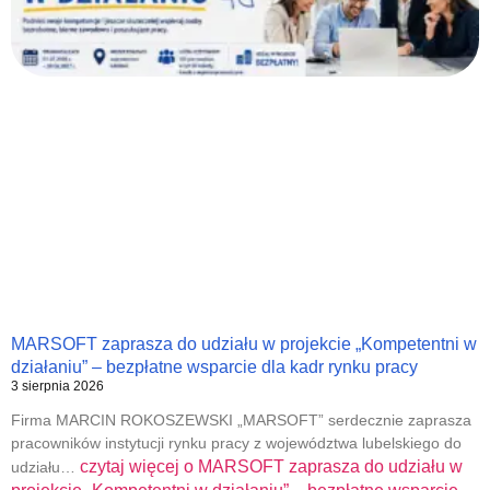
MARSOFT zaprasza do udziału w projekcie „Kompetentni w
działaniu” – bezpłatne wsparcie dla kadr rynku pracy
3 sierpnia 2026
Firma MARCIN ROKOSZEWSKI „MARSOFT” serdecznie zaprasza
pracowników instytucji rynku pracy z województwa lubelskiego do
czytaj więcej o
MARSOFT zaprasza do udziału w
udziału…