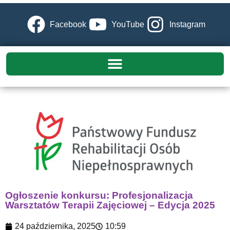
Facebook
YouTube
Instagram
Ogłoszenie konkursu: Profesjonalizacja
Warsztatów Terapii Zajęciowej – Edycja 2025
24 października, 2025
10:59