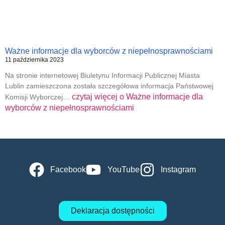
Ważne informacje dla wyborców z niepełnosprawnościami
11 października 2023
Na stronie internetowej Biuletynu Informacji Publicznej Miasta
Lublin zamieszczona została szczegółowa informacja Państwowej
czytaj więcej o
Ważne informacje dla
Komisji Wyborczej…
wyborców z niepełnosprawnościami
Facebook
YouTube
Instagram
Deklaracja dostępności