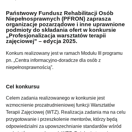
Państwowy Fundusz Rehabilitacji Osób
Niepełnosprawnych (PFRON) zaprasza
organizacje pozarządowe i inne uprawnione
podmioty do składania ofert w konkursie
„Profesjonalizacja warsztatów terapii
zajęciowej” – edycja 2025.
Konkurs realizowany jest w ramach Modułu III programu
pn. „Centra informacyjno-doradcze dla osób z
niepełnosprawnością”.
Cel konkursu
Celem zadania realizowanego w konkursie jest
wzmocnienie prozatrudnieniowej funkcji Warsztatów
Terapii Zajęciowej (WTZ). Realizacja zadania ma na celu
przygotowanie i przeszkolenie mentorów, którzy będą
odpowiedzialni za upowszechnianie standardów wśród