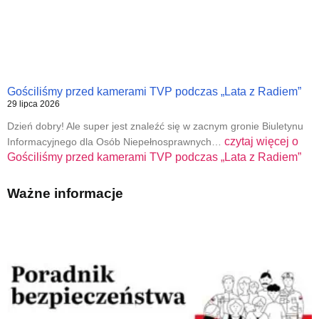
Gościliśmy przed kamerami TVP podczas „Lata z Radiem”
29 lipca 2026
Dzień dobry! Ale super jest znaleźć się w zacnym gronie Biuletynu
czytaj więcej o
Informacyjnego dla Osób Niepełnosprawnych…
Gościliśmy przed kamerami TVP podczas „Lata z Radiem”
Ważne informacje