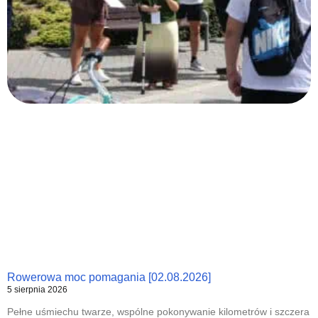
Rowerowa moc pomagania [02.08.2026]
5 sierpnia 2026
Pełne uśmiechu twarze, wspólne pokonywanie kilometrów i szczera