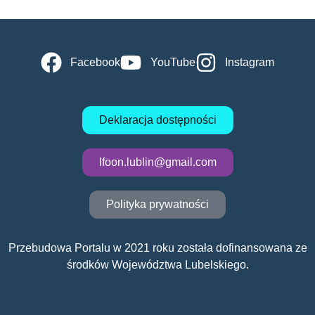
Facebook
YouTube
Instagram
Deklaracja dostępności
lfoon.lublin@gmail.com
Polityka prywatności
Przebudowa Portalu w 2021 roku została dofinansowana ze
środków Województwa Lubelskiego.