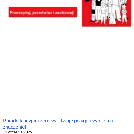
Poradnik bezpieczeństwa: Twoje przygotowanie ma
znaczenie!
12 września 2025