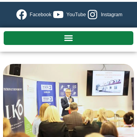
Facebook
YouTube
Instagram