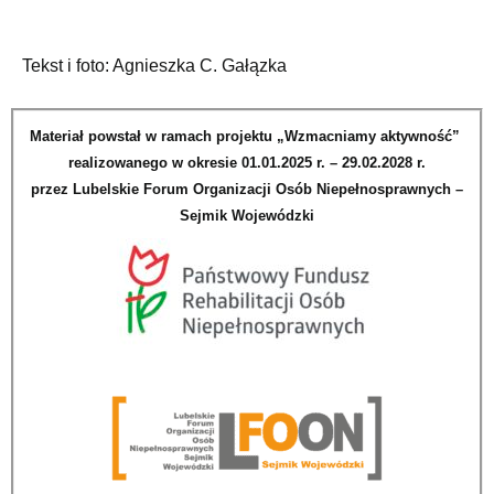
Tekst i foto: Agnieszka C. Gałązka
Materiał powstał w ramach projektu „Wzmacniamy aktywność”
realizowanego w okresie 01.01.2025 r. – 29.02.2028 r.
przez Lubelskie Forum Organizacji Osób Niepełnosprawnych –
Sejmik Wojewódzki