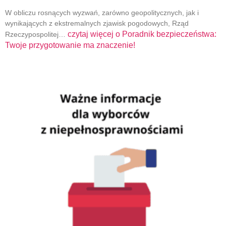
W obliczu rosnących wyzwań, zarówno geopolitycznych, jak i
wynikających z ekstremalnych zjawisk pogodowych, Rząd
czytaj więcej o
Poradnik bezpieczeństwa:
Rzeczypospolitej…
Twoje przygotowanie ma znaczenie!