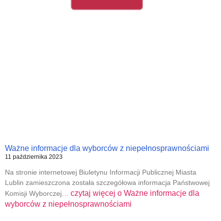
Ważne informacje dla wyborców z niepełnosprawnościami
11 października 2023
Na stronie internetowej Biuletynu Informacji Publicznej Miasta
Lublin zamieszczona została szczegółowa informacja Państwowej
czytaj więcej o
Ważne informacje dla
Komisji Wyborczej…
wyborców z niepełnosprawnościami