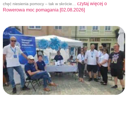
czytaj więcej o
chęć niesienia pomocy – tak w skrócie…
Rowerowa moc pomagania [02.08.2026]