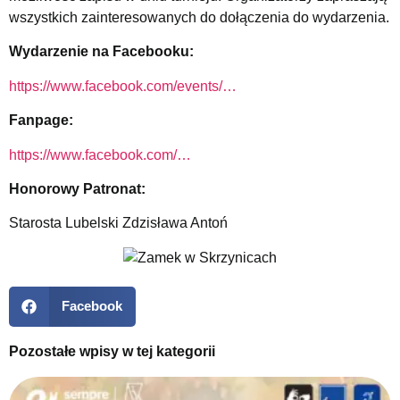
wszystkich zainteresowanych do dołączenia do wydarzenia.
Wydarzenie na Facebooku:
https://www.facebook.com/events/…
Fanpage:
https://www.facebook.com/…
Honorowy Patronat:
Starosta Lubelski Zdzisława Antoń
Facebook
Pozostałe wpisy w tej kategorii