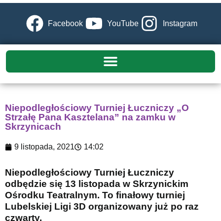
Facebook
YouTube
Instagram
Niepodległościowy Turniej Łuczniczy „O
Strzałę Pana Kasztelana” na zamku w
Skrzynicach
9 listopada, 2021
14:02
Niepodległościowy Turniej Łuczniczy
odbędzie się 13 listopada w Skrzynickim
Ośrodku Teatralnym. To finałowy turniej
Lubelskiej Ligi 3D organizowany już po raz
czwarty.