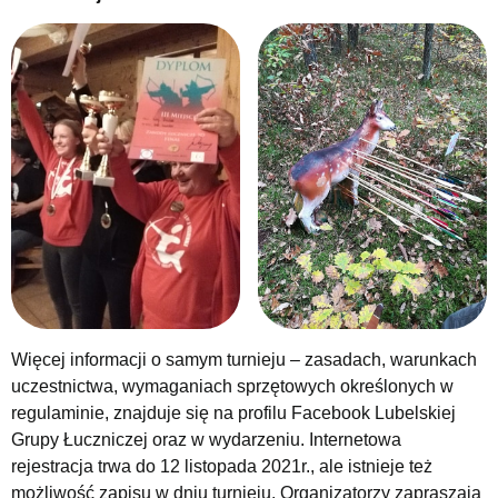
Więcej informacji o samym turnieju – zasadach, warunkach
uczestnictwa, wymaganiach sprzętowych określonych w
regulaminie, znajduje się na profilu Facebook Lubelskiej
Grupy Łuczniczej oraz w wydarzeniu. Internetowa
rejestracja trwa do 12 listopada 2021r., ale istnieje też
możliwość zapisu w dniu turnieju. Organizatorzy zapraszają