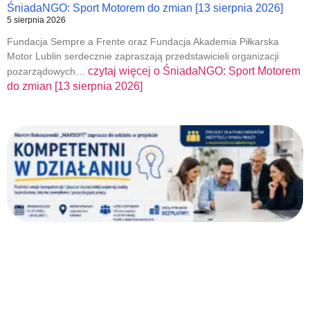
ŚniadaNGO: Sport Motorem do zmian [13 sierpnia 2026]
5 sierpnia 2026
Fundacja Sempre a Frente oraz Fundacja Akademia Piłkarska
Motor Lublin serdecznie zapraszają przedstawicieli organizacji
czytaj więcej o
ŚniadaNGO: Sport Motorem
pozarządowych…
do zmian [13 sierpnia 2026]