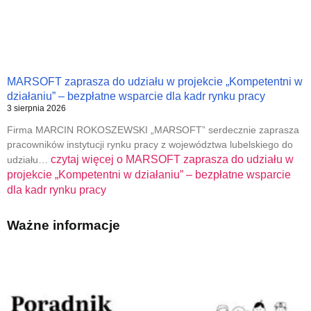
MARSOFT zaprasza do udziału w projekcie „Kompetentni w
działaniu” – bezpłatne wsparcie dla kadr rynku pracy
3 sierpnia 2026
Firma MARCIN ROKOSZEWSKI „MARSOFT” serdecznie zaprasza
pracowników instytucji rynku pracy z województwa lubelskiego do
czytaj więcej o
MARSOFT zaprasza do udziału w
udziału…
projekcie „Kompetentni w działaniu” – bezpłatne wsparcie
dla kadr rynku pracy
Ważne informacje