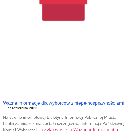
Ważne informacje dla wyborców z niepełnosprawnościami
11 października 2023
Na stronie internetowej Biuletynu Informacji Publicznej Miasta
Lublin zamieszczona została szczegółowa informacja Państwowej
czytaj więcej o
Ważne informacje dla
Komisji Wyborczej…