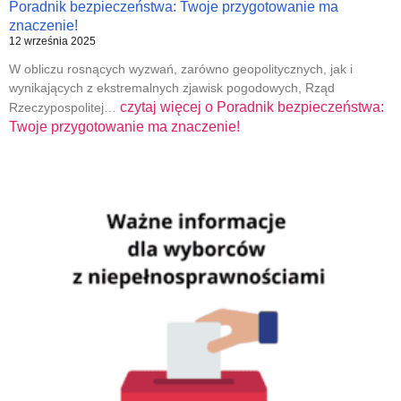
Poradnik bezpieczeństwa: Twoje przygotowanie ma
znaczenie!
12 września 2025
W obliczu rosnących wyzwań, zarówno geopolitycznych, jak i
wynikających z ekstremalnych zjawisk pogodowych, Rząd
czytaj więcej o
Poradnik bezpieczeństwa:
Rzeczypospolitej…
Twoje przygotowanie ma znaczenie!