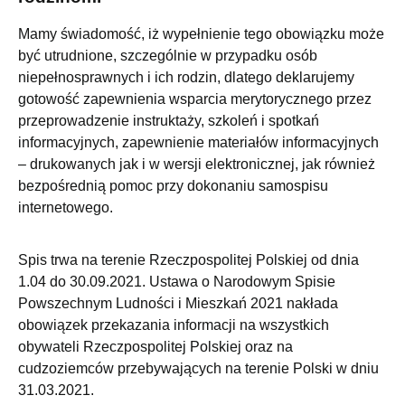
Mamy świadomość, iż wypełnienie tego obowiązku może
być utrudnione, szczególnie w przypadku osób
niepełnosprawnych i ich rodzin, dlatego deklarujemy
gotowość zapewnienia wsparcia merytorycznego przez
przeprowadzenie instruktaży, szkoleń i spotkań
informacyjnych, zapewnienie materiałów informacyjnych
– drukowanych jak i w wersji elektronicznej, jak również
bezpośrednią pomoc przy dokonaniu samospisu
internetowego.
Spis trwa na terenie Rzeczpospolitej Polskiej od dnia
1.04 do 30.09.2021. Ustawa o Narodowym Spisie
Powszechnym Ludności i Mieszkań 2021 nakłada
obowiązek przekazania informacji na wszystkich
obywateli Rzeczpospolitej Polskiej oraz na
cudzoziemców przebywających na terenie Polski w dniu
31.03.2021.