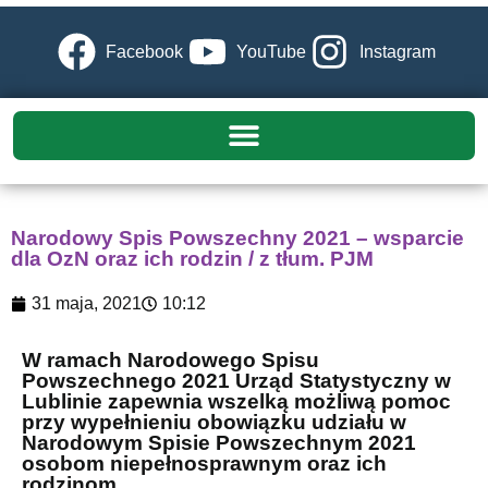
Facebook
YouTube
Instagram
Narodowy Spis Powszechny 2021 – wsparcie
dla OzN oraz ich rodzin / z tłum. PJM
31 maja, 2021
10:12
W ramach Narodowego Spisu
Powszechnego 2021 Urząd Statystyczny w
Lublinie zapewnia wszelką możliwą pomoc
przy wypełnieniu obowiązku udziału w
Narodowym Spisie Powszechnym 2021
osobom niepełnosprawnym oraz ich
rodzinom.