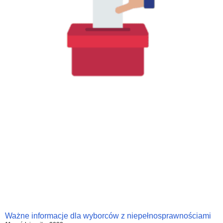
Ważne informacje dla wyborców z niepełnosprawnościami