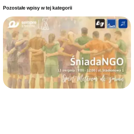
Pozostałe wpisy w tej kategorii