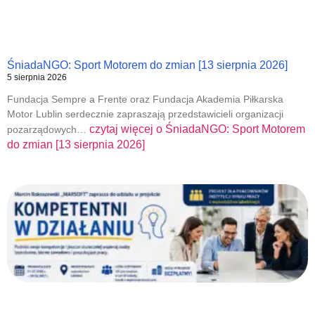
ŚniadaNGO: Sport Motorem do zmian [13 sierpnia 2026]
5 sierpnia 2026
Fundacja Sempre a Frente oraz Fundacja Akademia Piłkarska
Motor Lublin serdecznie zapraszają przedstawicieli organizacji
czytaj więcej o
ŚniadaNGO: Sport Motorem
pozarządowych…
do zmian [13 sierpnia 2026]