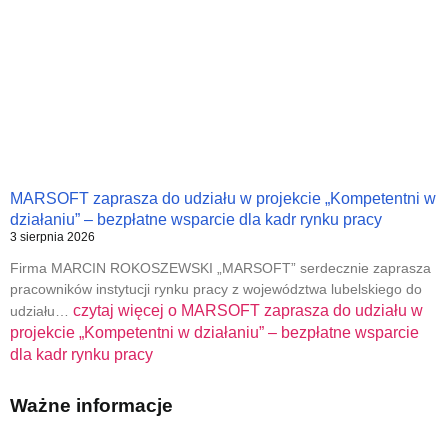
MARSOFT zaprasza do udziału w projekcie „Kompetentni w
działaniu” – bezpłatne wsparcie dla kadr rynku pracy
3 sierpnia 2026
Firma MARCIN ROKOSZEWSKI „MARSOFT” serdecznie zaprasza
pracowników instytucji rynku pracy z województwa lubelskiego do
czytaj więcej o
MARSOFT zaprasza do udziału w
udziału…
projekcie „Kompetentni w działaniu” – bezpłatne wsparcie
dla kadr rynku pracy
Ważne informacje