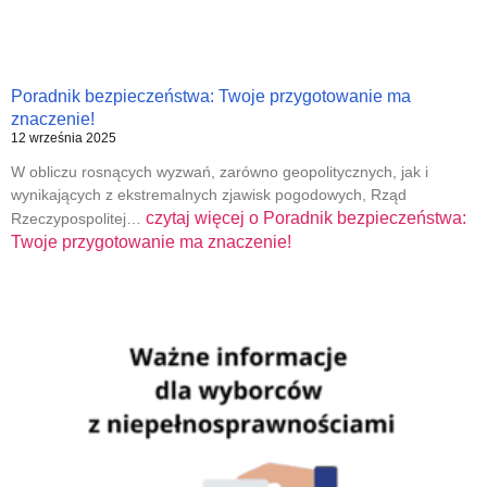
Poradnik bezpieczeństwa: Twoje przygotowanie ma
znaczenie!
12 września 2025
W obliczu rosnących wyzwań, zarówno geopolitycznych, jak i
wynikających z ekstremalnych zjawisk pogodowych, Rząd
czytaj więcej o
Poradnik bezpieczeństwa:
Rzeczypospolitej…
Twoje przygotowanie ma znaczenie!