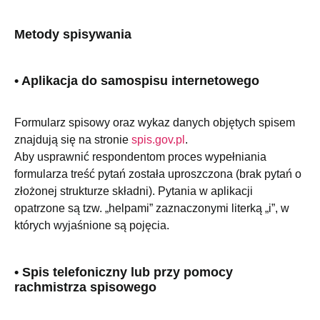
Metody spisywania
• Aplikacja do samospisu internetowego
Formularz spisowy oraz wykaz danych objętych spisem
znajdują się na stronie
spis.gov.pl
.
Aby usprawnić respondentom proces wypełniania
formularza treść pytań została uproszczona (brak pytań o
złożonej strukturze składni). Pytania w aplikacji
opatrzone są tzw. „helpami” zaznaczonymi literką „i”, w
których wyjaśnione są pojęcia.
• Spis telefoniczny lub przy pomocy
rachmistrza spisowego