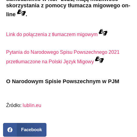
skorzystania z pomocy tłumacza migowego on-
line
.
Link do połączenia z tłumaczem migowym
Pytania do Narodowego Spisu Powszechnego 2021
przetłumaczone na Polski Język Migowy
O Narodowym Spisie Powszechnym w PJM
Źródło:
lublin.eu
Facebook