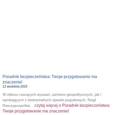
Poradnik bezpieczeństwa: Twoje przygotowanie ma
znaczenie!
12 września 2025
W obliczu rosnących wyzwań, zarówno geopolitycznych, jak i
wynikających z ekstremalnych zjawisk pogodowych, Rząd
czytaj więcej o
Poradnik bezpieczeństwa:
Rzeczypospolitej…
Twoje przygotowanie ma znaczenie!