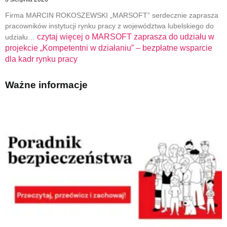
Firma MARCIN ROKOSZEWSKI „MARSOFT” serdecznie zaprasza
pracowników instytucji rynku pracy z województwa lubelskiego do
czytaj więcej o
MARSOFT zaprasza do udziału w
udziału…
projekcie „Kompetentni w działaniu” – bezpłatne wsparcie
dla kadr rynku pracy
Ważne informacje