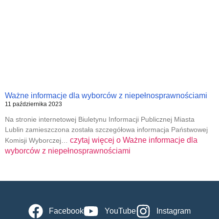
Ważne informacje dla wyborców z niepełnosprawnościami
11 października 2023
Na stronie internetowej Biuletynu Informacji Publicznej Miasta
Lublin zamieszczona została szczegółowa informacja Państwowej
czytaj więcej o
Ważne informacje dla
Komisji Wyborczej…
wyborców z niepełnosprawnościami
Facebook
YouTube
Instagram