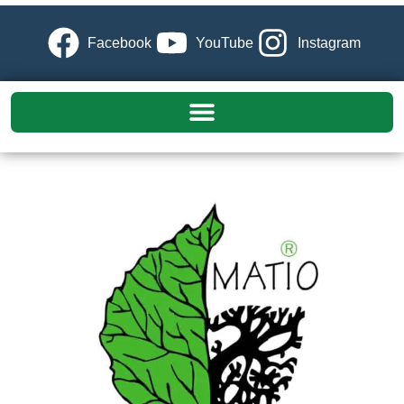
Facebook
YouTube
Instagram