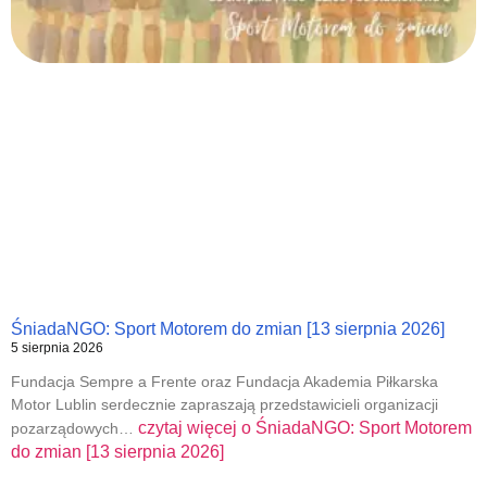
ŚniadaNGO: Sport Motorem do zmian [13 sierpnia 2026]
5 sierpnia 2026
Fundacja Sempre a Frente oraz Fundacja Akademia Piłkarska
Motor Lublin serdecznie zapraszają przedstawicieli organizacji
czytaj więcej o
ŚniadaNGO: Sport Motorem
pozarządowych…
do zmian [13 sierpnia 2026]