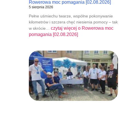
Rowerowa moc pomagania [02.08.2026]
5 sierpnia 2026
Pełne uśmiechu twarze, wspólne pokonywanie
kilometrów i szczera chęć niesienia pomocy – tak
czytaj więcej o
Rowerowa moc
w skrócie…
pomagania [02.08.2026]