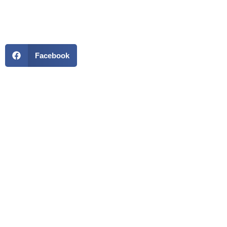
Facebook