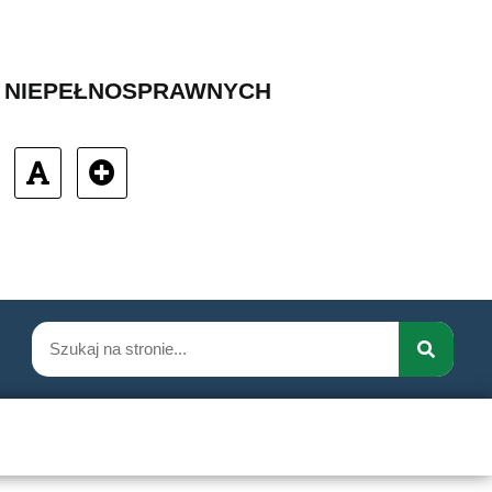
B NIEPEŁNOSPRAWNYCH