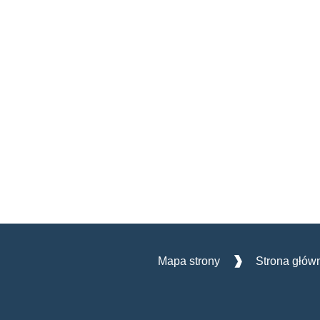
Mapa strony
Strona głów