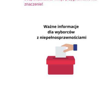
znaczenie!