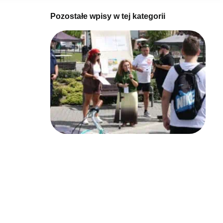
Pozostałe wpisy w tej kategorii