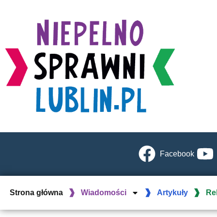
Facebook
Strona główna
Wiadomości
Artykuły
Re