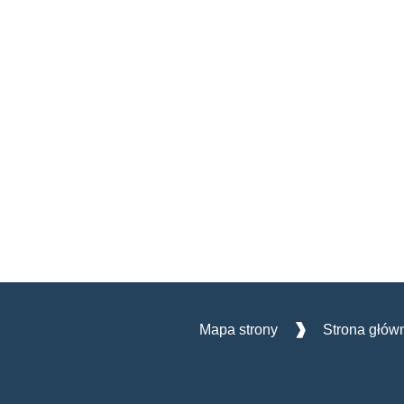
Mapa strony
Strona głów