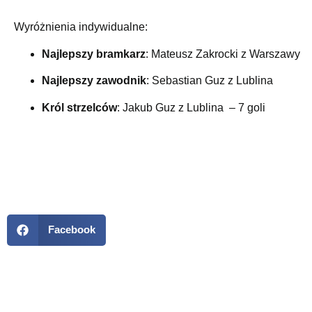
Wyróżnienia indywidualne:
Najlepszy bramkarz
: Mateusz Zakrocki z Warszawy
Najlepszy zawodnik
: Sebastian Guz z Lublina
Król strzelców
: Jakub Guz z Lublina – 7 goli
Facebook