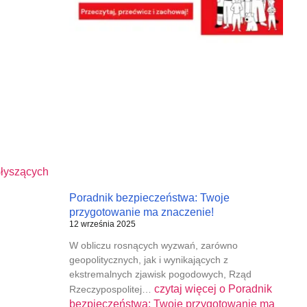
słyszących
Poradnik bezpieczeństwa: Twoje
przygotowanie ma znaczenie!
12 września 2025
W obliczu rosnących wyzwań, zarówno
geopolitycznych, jak i wynikających z
ekstremalnych zjawisk pogodowych, Rząd
czytaj więcej o
Poradnik
Rzeczypospolitej…
bezpieczeństwa: Twoje przygotowanie ma