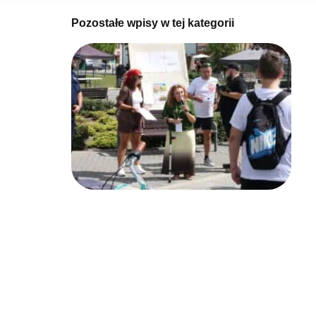
Pozostałe wpisy w tej kategorii