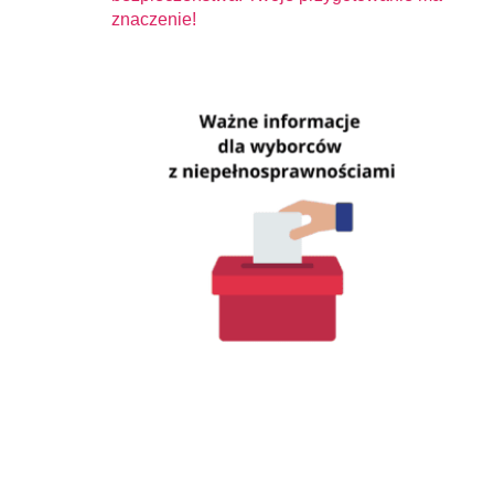
znaczenie!