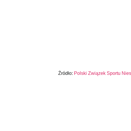
Źródło:
Polski Związek Sportu Nie