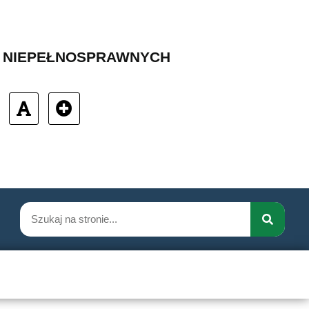
B NIEPEŁNOSPRAWNYCH