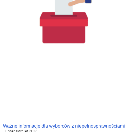
Ważne informacje dla wyborców z niepełnosprawnościami
11 października 2023