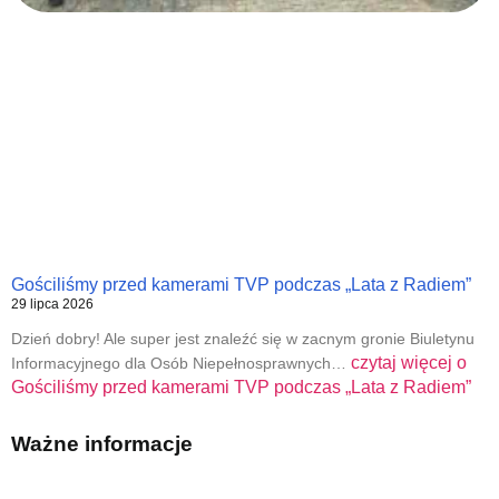
Gościliśmy przed kamerami TVP podczas „Lata z Radiem”
29 lipca 2026
Dzień dobry! Ale super jest znaleźć się w zacnym gronie Biuletynu
czytaj więcej o
Informacyjnego dla Osób Niepełnosprawnych…
Gościliśmy przed kamerami TVP podczas „Lata z Radiem”
Ważne informacje