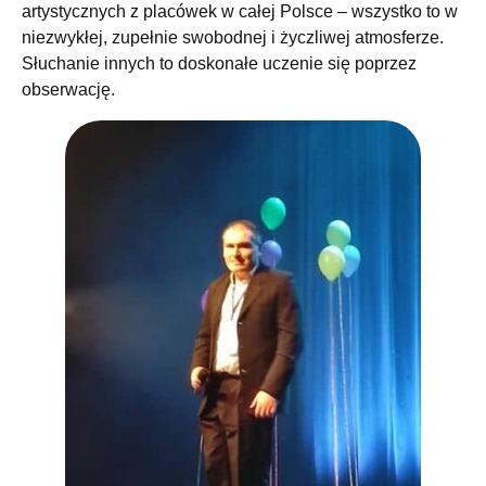
artystycznych z placówek w całej Polsce – wszystko to w
niezwykłej, zupełnie swobodnej i życzliwej atmosferze.
Słuchanie innych to doskonałe uczenie się poprzez
obserwację.