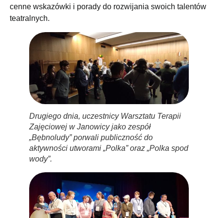
cenne wskazówki i porady do rozwijania swoich talentów
teatralnych.
Drugiego dnia, uczestnicy Warsztatu Terapii
Zajęciowej w Janowicy jako zespół
„Bębnoludy” porwali publiczność do
aktywności utworami „Polka” oraz „Polka spod
wody”.