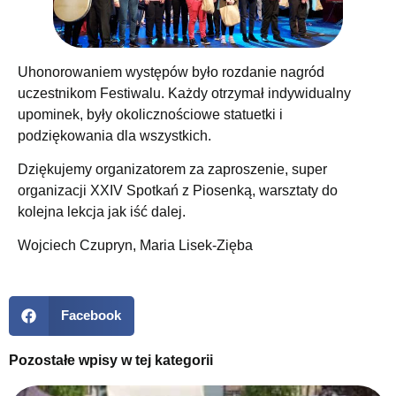
Uhonorowaniem występów było rozdanie nagród
uczestnikom Festiwalu. Każdy otrzymał indywidualny
upominek, były okolicznościowe statuetki i
podziękowania dla wszystkich.
Dziękujemy organizatorem za zaproszenie, super
organizacji XXIV Spotkań z Piosenką, warsztaty do
kolejna lekcja jak iść dalej.
Wojciech Czupryn, Maria Lisek-Zięba
Facebook
Pozostałe wpisy w tej kategorii