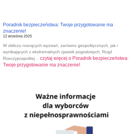
Poradnik bezpieczeństwa: Twoje przygotowanie ma
znaczenie!
12 września 2025
W obliczu rosnących wyzwań, zarówno geopolitycznych, jak i
wynikających z ekstremalnych zjawisk pogodowych, Rząd
czytaj więcej o
Poradnik bezpieczeństwa:
Rzeczypospolitej…
Twoje przygotowanie ma znaczenie!