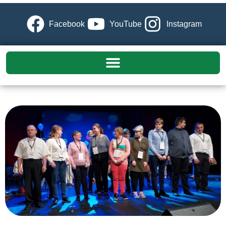
Facebook
YouTube
Instagram