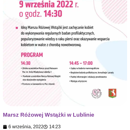
Marsz Różowej Wstążki w Lublinie
6 września, 2022
14:23