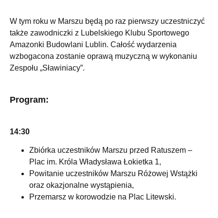
W tym roku w Marszu będą po raz pierwszy uczestniczyć
także zawodniczki z Lubelskiego Klubu Sportowego
Amazonki Budowlani Lublin. Całość wydarzenia
wzbogacona zostanie oprawą muzyczną w wykonaniu
Zespołu „Sławiniacy”.
Program:
14:30
Zbiórka uczestników Marszu przed Ratuszem –
Plac im. Króla Władysława Łokietka 1,
Powitanie uczestników Marszu Różowej Wstążki
oraz okazjonalne wystąpienia,
Przemarsz w korowodzie na Plac Litewski.