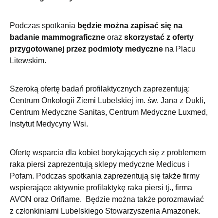
Podczas spotkania
będzie można zapisać się na
badanie mammograficzne
oraz
skorzystać z oferty
przygotowanej przez podmioty medyczne
na Placu
Litewskim.
Szeroką ofertę badań profilaktycznych zaprezentują:
Centrum Onkologii Ziemi Lubelskiej im. św. Jana z Dukli,
Centrum Medyczne Sanitas, Centrum Medyczne Luxmed,
Instytut Medycyny Wsi.
Ofertę wsparcia dla kobiet borykających się z problemem
raka piersi zaprezentują sklepy medyczne Medicus i
Pofam. Podczas spotkania zaprezentują się także firmy
wspierające aktywnie profilaktykę raka piersi tj., firma
AVON oraz Oriflame. Będzie można także porozmawiać
z członkiniami Lubelskiego Stowarzyszenia Amazonek.