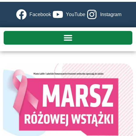
Facebook
YouTube
Instagram