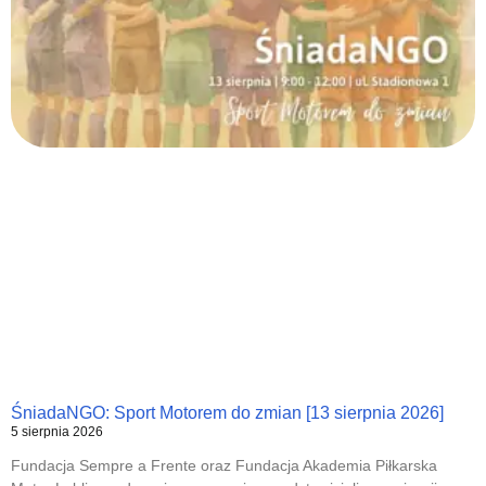
ŚniadaNGO: Sport Motorem do zmian [13 sierpnia 2026]
5 sierpnia 2026
Fundacja Sempre a Frente oraz Fundacja Akademia Piłkarska