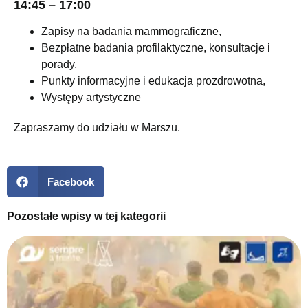
14:45 – 17:00
Zapisy na badania mammograficzne,
Bezpłatne badania profilaktyczne, konsultacje i
porady,
Punkty informacyjne i edukacja prozdrowotna,
Występy artystyczne
Zapraszamy do udziału w Marszu.
Facebook
Pozostałe wpisy w tej kategorii