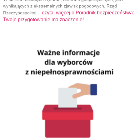
wynikających z ekstremalnych zjawisk pogodowych, Rząd
czytaj więcej o
Poradnik bezpieczeństwa:
Rzeczypospolitej…
Twoje przygotowanie ma znaczenie!