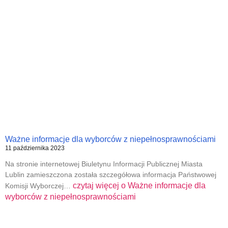
Ważne informacje dla wyborców z niepełnosprawnościami
11 października 2023
Na stronie internetowej Biuletynu Informacji Publicznej Miasta
Lublin zamieszczona została szczegółowa informacja Państwowej
czytaj więcej o
Ważne informacje dla
Komisji Wyborczej…
wyborców z niepełnosprawnościami