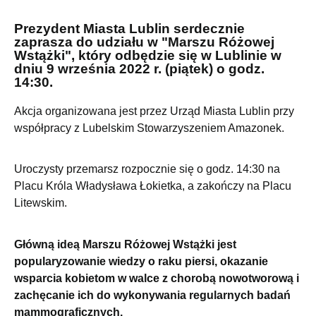
Prezydent Miasta Lublin serdecznie
zaprasza do udziału w "Marszu Różowej
Wstążki", który odbędzie się w Lublinie w
dniu 9 września 2022 r. (piątek) o godz.
14:30.
Akcja organizowana jest przez Urząd Miasta Lublin przy
współpracy z Lubelskim Stowarzyszeniem Amazonek.
Uroczysty przemarsz rozpocznie się o godz. 14:30 na
Placu Króla Władysława Łokietka, a zakończy na Placu
Litewskim.
Główną ideą Marszu Różowej Wstążki jest
popularyzowanie wiedzy o raku piersi, okazanie
wsparcia kobietom w walce z chorobą nowotworową i
zachęcanie ich do wykonywania regularnych badań
mammograficznych.