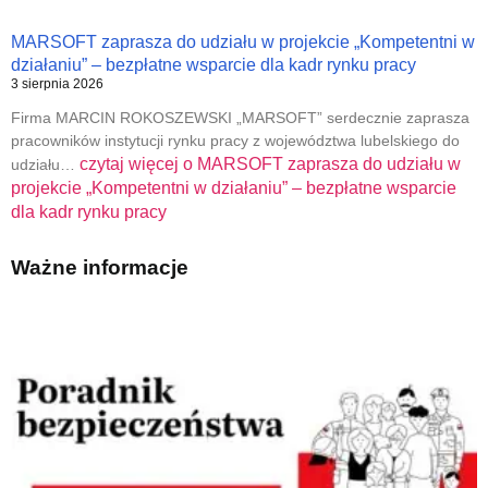
MARSOFT zaprasza do udziału w projekcie „Kompetentni w
działaniu” – bezpłatne wsparcie dla kadr rynku pracy
3 sierpnia 2026
Firma MARCIN ROKOSZEWSKI „MARSOFT” serdecznie zaprasza
pracowników instytucji rynku pracy z województwa lubelskiego do
czytaj więcej o
MARSOFT zaprasza do udziału w
udziału…
projekcie „Kompetentni w działaniu” – bezpłatne wsparcie
dla kadr rynku pracy
Ważne informacje