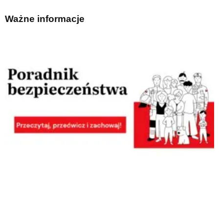
Ważne informacje