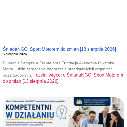
ŚniadaNGO: Sport Motorem do zmian [13 sierpnia 2026]
5 sierpnia 2026
Fundacja Sempre a Frente oraz Fundacja Akademia Piłkarska
Motor Lublin serdecznie zapraszają przedstawicieli organizacji
czytaj więcej o
ŚniadaNGO: Sport Motorem
pozarządowych…
do zmian [13 sierpnia 2026]