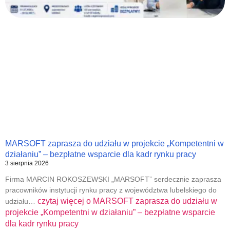
MARSOFT zaprasza do udziału w projekcie „Kompetentni w
działaniu” – bezpłatne wsparcie dla kadr rynku pracy
3 sierpnia 2026
Firma MARCIN ROKOSZEWSKI „MARSOFT” serdecznie zaprasza
pracowników instytucji rynku pracy z województwa lubelskiego do
czytaj więcej o
MARSOFT zaprasza do udziału w
udziału…
projekcie „Kompetentni w działaniu” – bezpłatne wsparcie
dla kadr rynku pracy