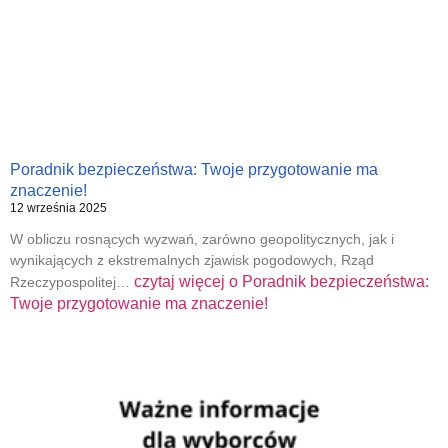
Poradnik bezpieczeństwa: Twoje przygotowanie ma
znaczenie!
12 września 2025
W obliczu rosnących wyzwań, zarówno geopolitycznych, jak i
wynikających z ekstremalnych zjawisk pogodowych, Rząd
czytaj więcej o
Poradnik bezpieczeństwa:
Rzeczypospolitej…
Twoje przygotowanie ma znaczenie!