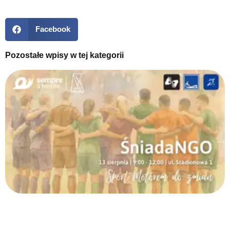
Facebook
Pozostałe wpisy w tej kategorii