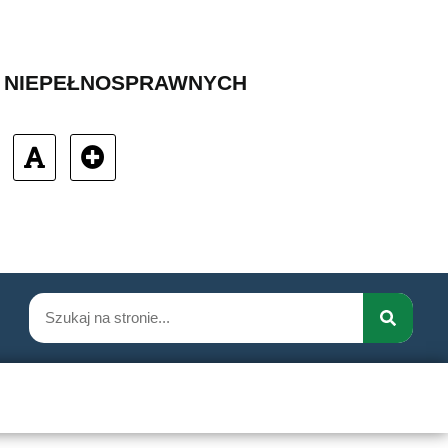
B NIEPEŁNOSPRAWNYCH