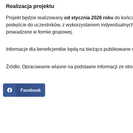
Realizacja projektu
Projekt będzie realizowany
od stycznia 2026 roku
do końca
podejście do uczestników, z wykorzystaniem indywidualnych
prowadzone w formie grupowej.
Informacje dla beneficjentów będą na bieżąco publikowane n
Źródło: Opracowanie własne na podstawie informacji ze str
Facebook