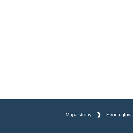
Mapa strony
Strona głów