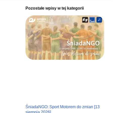
Pozostałe wpisy w tej kategorii
ŚniadaNGO: Sport Motorem do zmian [13
sierpnia 2026]