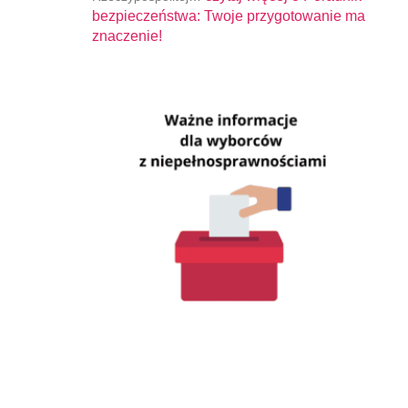
bezpieczeństwa: Twoje przygotowanie ma
znaczenie!