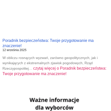
Poradnik bezpieczeństwa: Twoje przygotowanie ma
znaczenie!
12 września 2025
W obliczu rosnących wyzwań, zarówno geopolitycznych, jak i
wynikających z ekstremalnych zjawisk pogodowych, Rząd
czytaj więcej o
Poradnik bezpieczeństwa:
Rzeczypospolitej…
Twoje przygotowanie ma znaczenie!