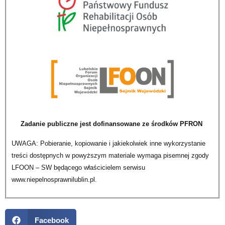
Zadanie publiczne jest dofinansowane ze środków PFRON
UWAGA: Pobieranie, kopiowanie i jakiekolwiek inne wykorzystanie
treści dostępnych w powyższym materiale wymaga pisemnej zgody
LFOON – SW będącego właścicielem serwisu
www.niepelnosprawnilublin.pl.
Facebook