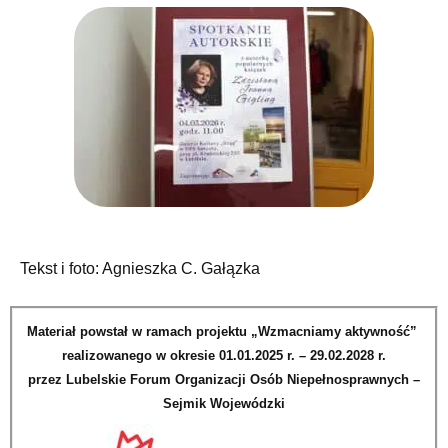
Tekst i foto: Agnieszka C. Gałązka
Materiał powstał w ramach projektu „Wzmacniamy aktywność”
realizowanego w okresie 01.01.2025 r. – 29.02.2028 r.
przez Lubelskie Forum Organizacji Osób Niepełnosprawnych –
Sejmik Wojewódzki