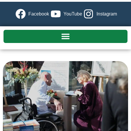
Facebook
YouTube
Instagram