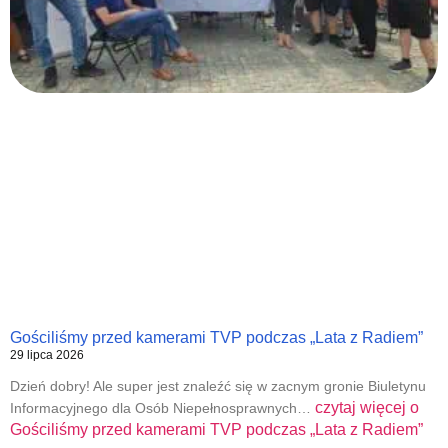
Gościliśmy przed kamerami TVP podczas „Lata z Radiem”
29 lipca 2026
Dzień dobry! Ale super jest znaleźć się w zacnym gronie Biuletynu
czytaj więcej o
Informacyjnego dla Osób Niepełnosprawnych…
Gościliśmy przed kamerami TVP podczas „Lata z Radiem”