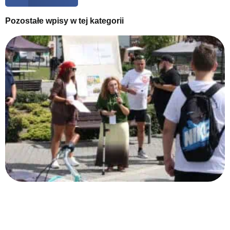
Pozostałe wpisy w tej kategorii