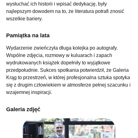
wysłuchać ich historii i wpisać dedykację, były
najlepszym dowodem na to, że literatura potrafi znosić
wszelkie bariery.
Pamiątka na lata
Wydarzenie zwieńczyła długa kolejka po autografy.
Wspólne zdjęcia, rozmowy w kuluarach i zapach
wydrukowanych książek dopełniły to wyjątkowe
przedpołudnie. Sukces spotkania potwierdził, że Galeria
Krąg to przestrzeń, w której profesjonalna sztuka spotyka
się z drugim człowiekiem w atmosferze pełnej szacunku i
wzajemnej inspiracji.
Galeria zdjęć