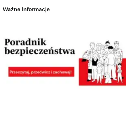
Ważne informacje