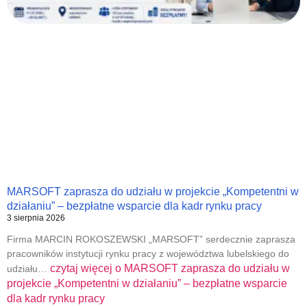
MARSOFT zaprasza do udziału w projekcie „Kompetentni w
działaniu” – bezpłatne wsparcie dla kadr rynku pracy
3 sierpnia 2026
Firma MARCIN ROKOSZEWSKI „MARSOFT” serdecznie zaprasza
pracowników instytucji rynku pracy z województwa lubelskiego do
czytaj więcej o
MARSOFT zaprasza do udziału w
udziału…
projekcie „Kompetentni w działaniu” – bezpłatne wsparcie
dla kadr rynku pracy