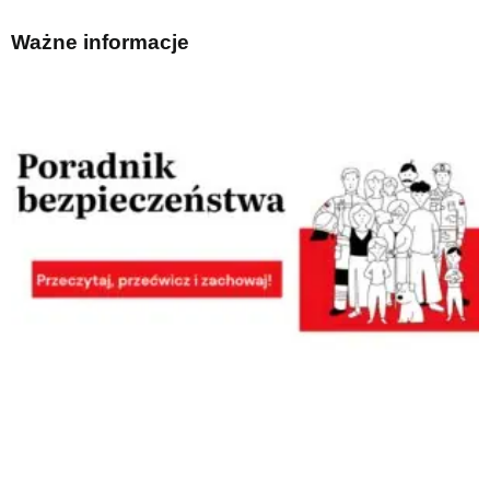
Ważne informacje