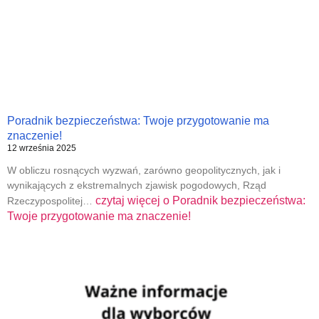
Poradnik bezpieczeństwa: Twoje przygotowanie ma
znaczenie!
12 września 2025
W obliczu rosnących wyzwań, zarówno geopolitycznych, jak i
wynikających z ekstremalnych zjawisk pogodowych, Rząd
czytaj więcej o
Poradnik bezpieczeństwa:
Rzeczypospolitej…
Twoje przygotowanie ma znaczenie!