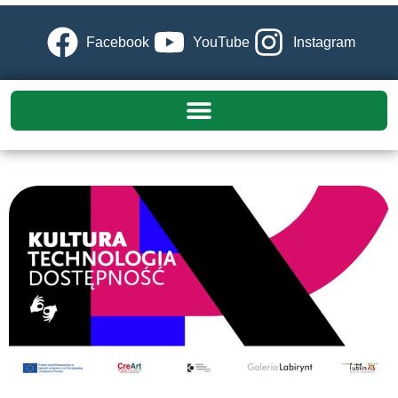
Facebook
YouTube
Instagram