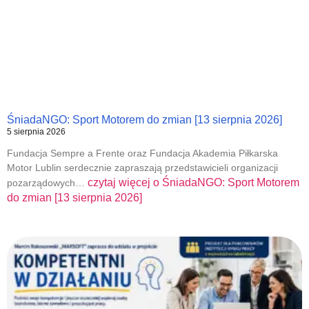
ŚniadaNGO: Sport Motorem do zmian [13 sierpnia 2026]
5 sierpnia 2026
Fundacja Sempre a Frente oraz Fundacja Akademia Piłkarska
Motor Lublin serdecznie zapraszają przedstawicieli organizacji
czytaj więcej o
ŚniadaNGO: Sport Motorem
pozarządowych…
do zmian [13 sierpnia 2026]