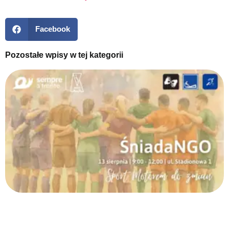
Facebook
Pozostałe wpisy w tej kategorii