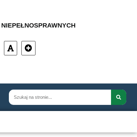
B NIEPEŁNOSPRAWNYCH