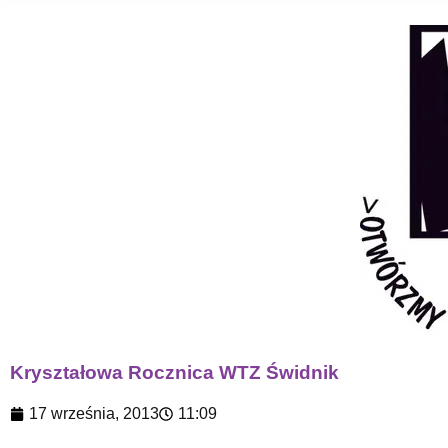
Kryształowa Rocznica WTZ Świdnik
17 września, 2013
11:09