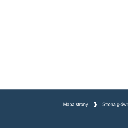
Mapa strony
Strona głów