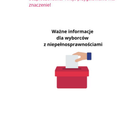
znaczenie!