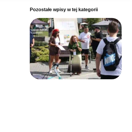
Pozostałe wpisy w tej kategorii