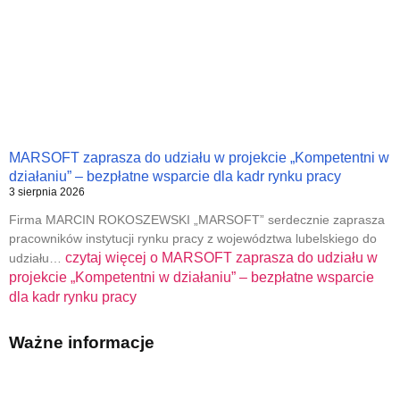
MARSOFT zaprasza do udziału w projekcie „Kompetentni w
działaniu” – bezpłatne wsparcie dla kadr rynku pracy
3 sierpnia 2026
Firma MARCIN ROKOSZEWSKI „MARSOFT” serdecznie zaprasza
pracowników instytucji rynku pracy z województwa lubelskiego do
czytaj więcej o
MARSOFT zaprasza do udziału w
udziału…
projekcie „Kompetentni w działaniu” – bezpłatne wsparcie
dla kadr rynku pracy
Ważne informacje