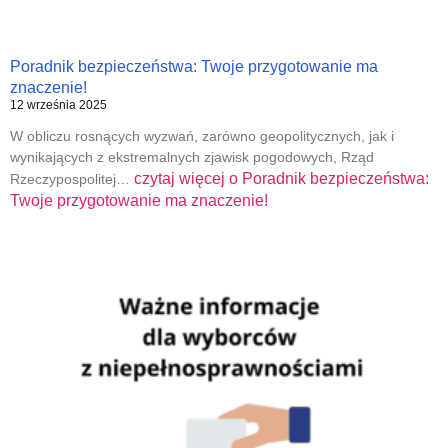
Poradnik bezpieczeństwa: Twoje przygotowanie ma
znaczenie!
12 września 2025
W obliczu rosnących wyzwań, zarówno geopolitycznych, jak i
wynikających z ekstremalnych zjawisk pogodowych, Rząd
czytaj więcej o
Poradnik bezpieczeństwa:
Rzeczypospolitej…
Twoje przygotowanie ma znaczenie!