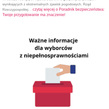
wynikających z ekstremalnych zjawisk pogodowych, Rząd
czytaj więcej o
Poradnik bezpieczeństwa:
Rzeczypospolitej…
Twoje przygotowanie ma znaczenie!