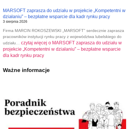
MARSOFT zaprasza do udziału w projekcie „Kompetentni w
działaniu” – bezpłatne wsparcie dla kadr rynku pracy
3 sierpnia 2026
Firma MARCIN ROKOSZEWSKI „MARSOFT” serdecznie zaprasza
pracowników instytucji rynku pracy z województwa lubelskiego do
czytaj więcej o
MARSOFT zaprasza do udziału w
udziału…
projekcie „Kompetentni w działaniu” – bezpłatne wsparcie
dla kadr rynku pracy
Ważne informacje