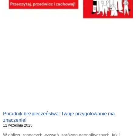
Poradnik bezpieczeństwa: Twoje przygotowanie ma
znaczenie!
12 września 2025
W obliczu rosnących wyzwań, zarówno geopolitycznych, jak i