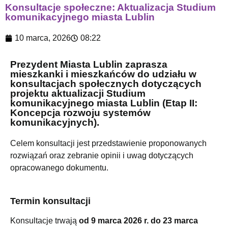
Konsultacje społeczne: Aktualizacja Studium
komunikacyjnego miasta Lublin
10 marca, 2026
08:22
Prezydent Miasta Lublin zaprasza
mieszkanki i mieszkańców do udziału w
konsultacjach społecznych dotyczących
projektu aktualizacji Studium
komunikacyjnego miasta Lublin (Etap II:
Koncepcja rozwoju systemów
komunikacyjnych).
Celem konsultacji jest przedstawienie proponowanych
rozwiązań oraz zebranie opinii i uwag dotyczących
opracowanego dokumentu.
Termin konsultacji
Konsultacje trwają
od 9 marca 2026 r. do 23 marca