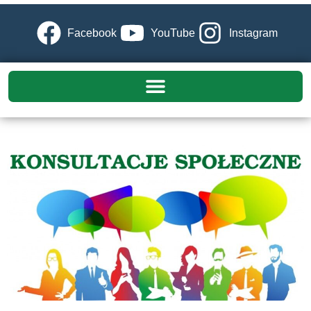
Facebook
YouTube
Instagram