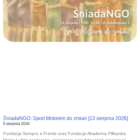
ŚniadaNGO: Sport Motorem do zmian [13 sierpnia 2026]
5 sierpnia 2026
Fundacja Sempre a Frente oraz Fundacja Akademia Piłkarska