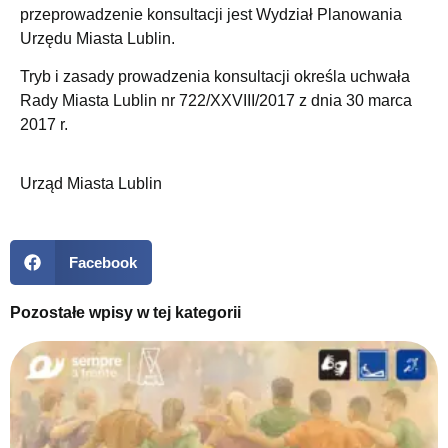
przeprowadzenie konsultacji jest Wydział Planowania
Urzędu Miasta Lublin.
Tryb i zasady prowadzenia konsultacji określa uchwała
Rady Miasta Lublin nr 722/XXVIII/2017 z dnia 30 marca
2017 r.
Urząd Miasta Lublin
Facebook
Pozostałe wpisy w tej kategorii