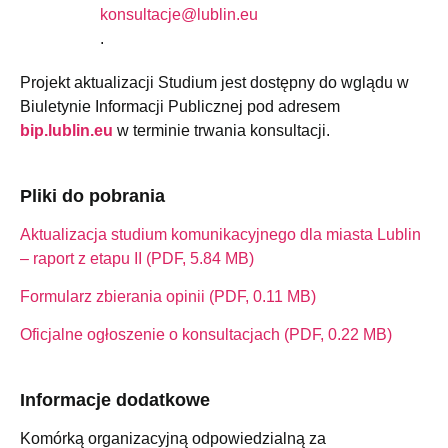
konsultacje@lublin.eu
.
Projekt aktualizacji Studium jest dostępny do wglądu w
Biuletynie Informacji Publicznej pod adresem
bip.lublin.eu
w terminie trwania konsultacji.
Pliki do pobrania
Aktualizacja studium komunikacyjnego dla miasta Lublin
– raport z etapu II (PDF, 5.84 MB)
Formularz zbierania opinii (PDF, 0.11 MB)
Oficjalne ogłoszenie o konsultacjach (PDF, 0.22 MB)
Informacje dodatkowe
Komórką organizacyjną odpowiedzialną za