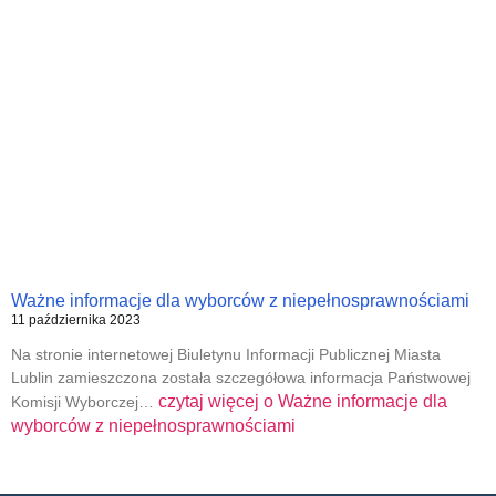
Ważne informacje dla wyborców z niepełnosprawnościami
11 października 2023
Na stronie internetowej Biuletynu Informacji Publicznej Miasta
Lublin zamieszczona została szczegółowa informacja Państwowej
czytaj więcej o
Ważne informacje dla
Komisji Wyborczej…
wyborców z niepełnosprawnościami