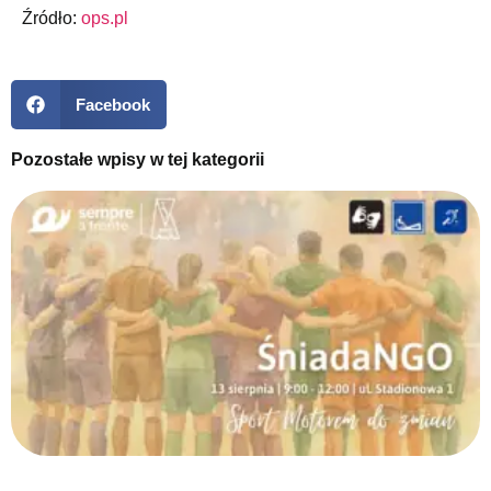
Źródło:
ops.pl
Facebook
Pozostałe wpisy w tej kategorii