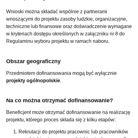
Wnioski można składać wspólnie z partnerami
wnoszącymi do projektu zasoby ludzkie, organizacyjne,
techniczne lub finansowe oraz doświadczenie wymagane
w kryteriach dostępu określonych w załączniku nr 8 do
Regulaminu wyboru projektu w ramach naboru.
Obszar geograficzny
Przedmiotem dofinansowania mogą być wyłącznie
projekty ogólnopolskie
.
Na co można otrzymać dofinansowanie?
Beneficjent może otrzymać dofinansowanie na realizację
projektu, którego proces składa się z kilku etapów:
Rekrutacji do projektu pracownic lub pracowników