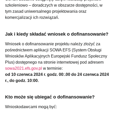
szkoleniowo – doradczych w obszarze dostępności, w
tym zasad uniwersalnego projektowania oraz
komercjalizacji ich rozwiązań.
Jak i kiedy składać wniosek o dofinansowanie?
Wniosek o dofinansowanie projektu należy złożyć za
pośrednictwem aplikacji SOWA EFS (System Obsługi
Wniosków Aplikacyjnych Europejski Fundusz Społeczny
Plus) dostępnego na stronie internetowej pod adresem
sowa2021.efs.gov.pl
w terminie:
od 10 czerwca 2024 r. godz. 00:.00 do 24 czerwca 2024
r., do godz. 10:00.
Kto może się ubiegać o dofinansowanie?
Wnioskodawcami mogą być: