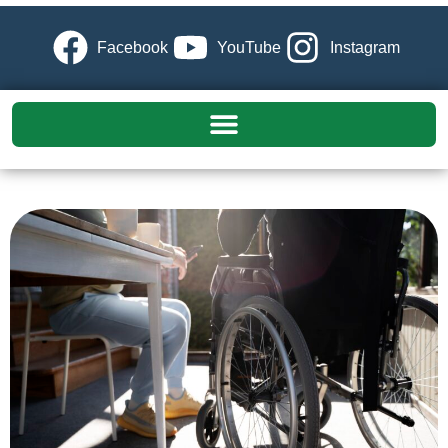
Facebook
YouTube
Instagram