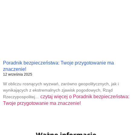
Poradnik bezpieczeństwa: Twoje przygotowanie ma
znaczenie!
12 września 2025
W obliczu rosnących wyzwań, zarówno geopolitycznych, jak i
wynikających z ekstremalnych zjawisk pogodowych, Rząd
czytaj więcej o
Poradnik bezpieczeństwa:
Rzeczypospolitej…
Twoje przygotowanie ma znaczenie!