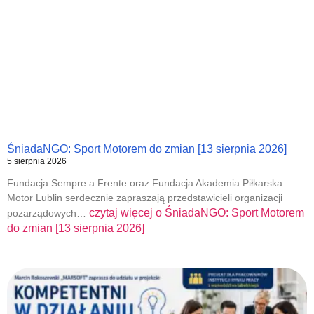
ŚniadaNGO: Sport Motorem do zmian [13 sierpnia 2026]
5 sierpnia 2026
Fundacja Sempre a Frente oraz Fundacja Akademia Piłkarska
Motor Lublin serdecznie zapraszają przedstawicieli organizacji
czytaj więcej o
ŚniadaNGO: Sport Motorem
pozarządowych…
do zmian [13 sierpnia 2026]