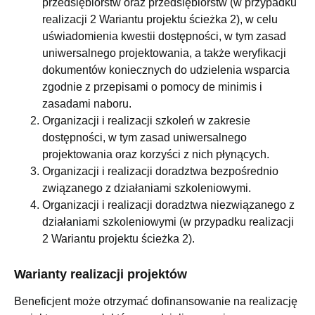
przedsiębiorstw oraz przedsiębiorstw (w przypadku
realizacji 2 Wariantu projektu ścieżka 2), w celu
uświadomienia kwestii dostępności, w tym zasad
uniwersalnego projektowania, a także weryfikacji
dokumentów koniecznych do udzielenia wsparcia
zgodnie z przepisami o pomocy de minimis i
zasadami naboru.
Organizacji i realizacji szkoleń w zakresie
dostępności, w tym zasad uniwersalnego
projektowania oraz korzyści z nich płynących.
Organizacji i realizacji doradztwa bezpośrednio
związanego z działaniami szkoleniowymi.
Organizacji i realizacji doradztwa niezwiązanego z
działaniami szkoleniowymi (w przypadku realizacji
2 Wariantu projektu ścieżka 2).
Warianty realizacji projektów
Beneficjent może otrzymać dofinansowanie na realizację