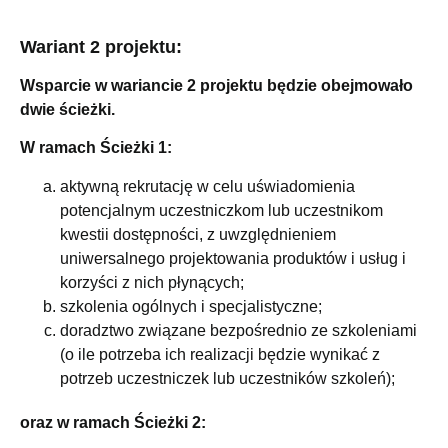
Wariant 2 projektu:
Wsparcie w wariancie 2 projektu będzie obejmowało
dwie ścieżki.
W ramach Ścieżki 1:
aktywną rekrutację w celu uświadomienia
potencjalnym uczestniczkom lub uczestnikom
kwestii dostępności, z uwzględnieniem
uniwersalnego projektowania produktów i usług i
korzyści z nich płynących;
szkolenia ogólnych i specjalistyczne;
doradztwo związane bezpośrednio ze szkoleniami
(o ile potrzeba ich realizacji będzie wynikać z
potrzeb uczestniczek lub uczestników szkoleń);
oraz w ramach Ścieżki 2: