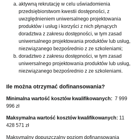
aktywną rekrutację w celu uświadomienia
przedsiębiorstwom kwestii dostępności, z
uwzględnieniem uniwersalnego projektowania
produktów i usług i korzyści z nich płynących
doradztwa z zakresu dostępności, w tym zasad
uniwersalnego projektowania produktów lub usług,
niezwiązanego bezpośrednio z ze szkoleniami;
doradztwo z zakresu dostępności, w tym zasad
uniwersalnego projektowania produktów lub usług,
niezwiązanego bezpośrednio z ze szkoleniami.
Ile można otrzymać dofinansowania?
Minimalna wartość kosztów kwalifikowanych:
7 999
996 zł
Maksymalna wartość kosztów kwalifikowanych:
11
428 571 zł
Maksymalny dopuszczalny poziom dofinansowania