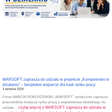
MARSOFT zaprasza do udziału w projekcie „Kompetentni w
działaniu” – bezpłatne wsparcie dla kadr rynku pracy
3 sierpnia 2026
Firma MARCIN ROKOSZEWSKI „MARSOFT” serdecznie zaprasza
pracowników instytucji rynku pracy z województwa lubelskiego do
czytaj więcej o
MARSOFT zaprasza do udziału w
udziału…