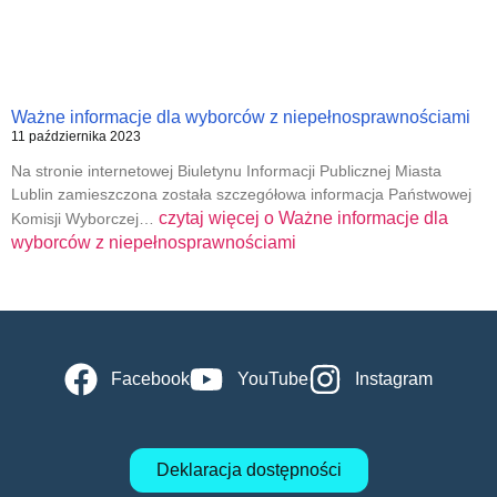
Ważne informacje dla wyborców z niepełnosprawnościami
11 października 2023
Na stronie internetowej Biuletynu Informacji Publicznej Miasta
Lublin zamieszczona została szczegółowa informacja Państwowej
czytaj więcej o
Ważne informacje dla
Komisji Wyborczej…
wyborców z niepełnosprawnościami
Facebook
YouTube
Instagram
Deklaracja dostępności