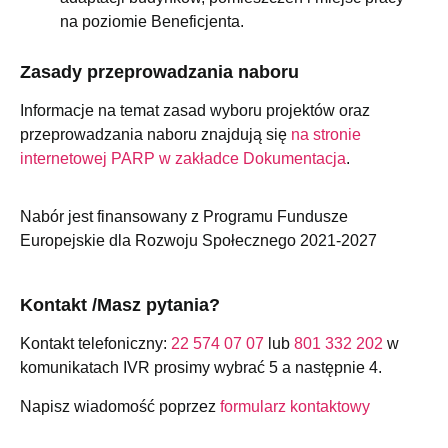
na poziomie Beneficjenta.
Zasady przeprowadzania naboru
Informacje na temat zasad wyboru projektów oraz
przeprowadzania naboru znajdują się
na stronie
internetowej PARP w zakładce Dokumentacja
.
Nabór jest finansowany z Programu Fundusze
Europejskie dla Rozwoju Społecznego 2021-2027
Kontakt /Masz pytania?
Kontakt telefoniczny:
22 574 07 07
lub
801 332 202
w
komunikatach IVR prosimy wybrać 5 a następnie 4.
Napisz wiadomość poprzez
formularz kontaktowy