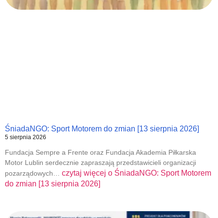
ŚniadaNGO: Sport Motorem do zmian [13 sierpnia 2026]
5 sierpnia 2026
Fundacja Sempre a Frente oraz Fundacja Akademia Piłkarska
Motor Lublin serdecznie zapraszają przedstawicieli organizacji
czytaj więcej o
ŚniadaNGO: Sport Motorem
pozarządowych…
do zmian [13 sierpnia 2026]