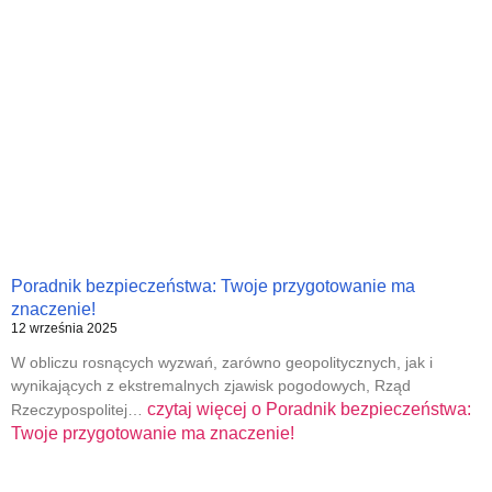
Poradnik bezpieczeństwa: Twoje przygotowanie ma
znaczenie!
12 września 2025
W obliczu rosnących wyzwań, zarówno geopolitycznych, jak i
wynikających z ekstremalnych zjawisk pogodowych, Rząd
czytaj więcej o
Poradnik bezpieczeństwa:
Rzeczypospolitej…
Twoje przygotowanie ma znaczenie!