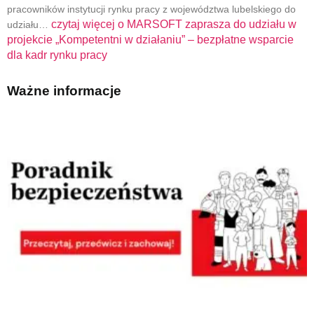
pracowników instytucji rynku pracy z województwa lubelskiego do
czytaj więcej o
MARSOFT zaprasza do udziału w
udziału…
projekcie „Kompetentni w działaniu” – bezpłatne wsparcie
dla kadr rynku pracy
Ważne informacje