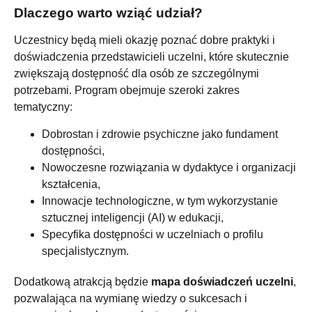
Dlaczego warto wziąć udział?
Uczestnicy będą mieli okazję poznać dobre praktyki i
doświadczenia przedstawicieli uczelni, które skutecznie
zwiększają dostępność dla osób ze szczególnymi
potrzebami. Program obejmuje szeroki zakres
tematyczny:
Dobrostan i zdrowie psychiczne jako fundament
dostępności,
Nowoczesne rozwiązania w dydaktyce i organizacji
kształcenia,
Innowacje technologiczne, w tym wykorzystanie
sztucznej inteligencji (AI) w edukacji,
Specyfika dostępności w uczelniach o profilu
specjalistycznym.
Dodatkową atrakcją będzie
mapa doświadczeń uczelni
,
pozwalająca na wymianę wiedzy o sukcesach i