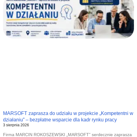
MARSOFT zaprasza do udziału w projekcie „Kompetentni w
działaniu” – bezpłatne wsparcie dla kadr rynku pracy
3 sierpnia 2026
Firma MARCIN ROKOSZEWSKI „MARSOFT” serdecznie zaprasza