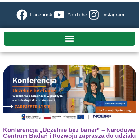
Facebook
YouTube
Instagram
Konferencja „Uczelnie bez barier” – Narodowe
Centrum Badań i Rozwoju zaprasza do udziału