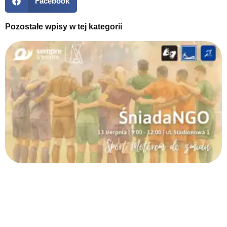
Facebook
Pozostałe wpisy w tej kategorii