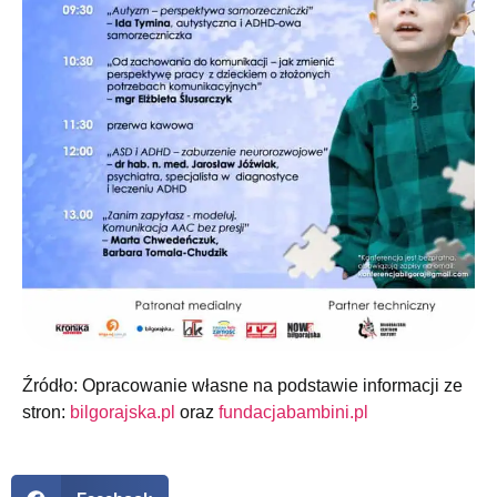
Źródło: Opracowanie własne na podstawie informacji ze
stron:
bilgorajska.pl
oraz
fundacjabambini.pl