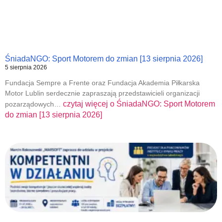
ŚniadaNGO: Sport Motorem do zmian [13 sierpnia 2026]
5 sierpnia 2026
Fundacja Sempre a Frente oraz Fundacja Akademia Piłkarska
Motor Lublin serdecznie zapraszają przedstawicieli organizacji
czytaj więcej o
ŚniadaNGO: Sport Motorem
pozarządowych…
do zmian [13 sierpnia 2026]