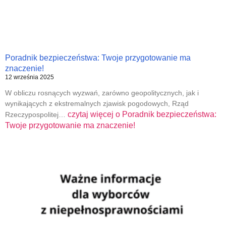
Poradnik bezpieczeństwa: Twoje przygotowanie ma
znaczenie!
12 września 2025
W obliczu rosnących wyzwań, zarówno geopolitycznych, jak i
wynikających z ekstremalnych zjawisk pogodowych, Rząd
czytaj więcej o
Poradnik bezpieczeństwa:
Rzeczypospolitej…
Twoje przygotowanie ma znaczenie!