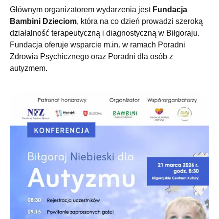
Głównym organizatorem wydarzenia jest
Fundacja
Bambini Dzieciom
, która na co dzień prowadzi szeroką
działalność terapeutyczną i diagnostyczną w Biłgoraju.
Fundacja oferuje wsparcie m.in. w ramach Poradni
Zdrowia Psychicznego oraz Poradni dla osób z
autyzmem.