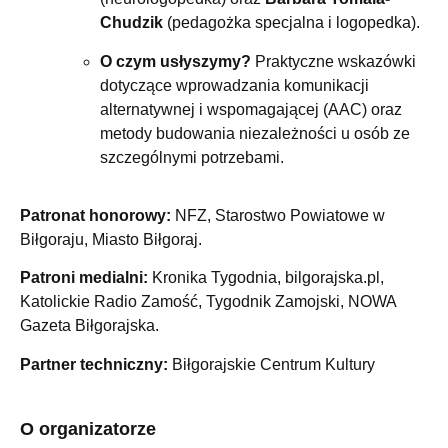
Chudzik
(pedagożka specjalna i logopedka).
O czym usłyszymy?
Praktyczne wskazówki
dotyczące wprowadzania komunikacji
alternatywnej i wspomagającej (AAC) oraz
metody budowania niezależności u osób ze
szczególnymi potrzebami.
Patronat honorowy:
NFZ, Starostwo Powiatowe w
Biłgoraju, Miasto Biłgoraj.
Patroni medialni:
Kronika Tygodnia, bilgorajska.pl,
Katolickie Radio Zamość, Tygodnik Zamojski, NOWA
Gazeta Biłgorajska.
Partner techniczny:
Biłgorajskie Centrum Kultury
O organizatorze