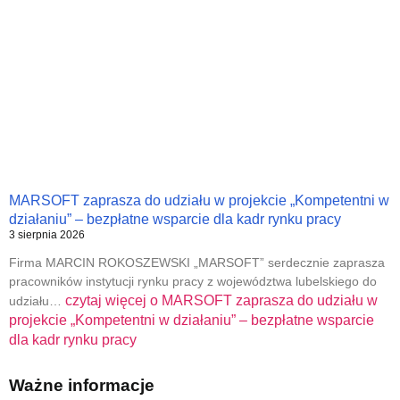
MARSOFT zaprasza do udziału w projekcie „Kompetentni w
działaniu” – bezpłatne wsparcie dla kadr rynku pracy
3 sierpnia 2026
Firma MARCIN ROKOSZEWSKI „MARSOFT” serdecznie zaprasza
pracowników instytucji rynku pracy z województwa lubelskiego do
czytaj więcej o
MARSOFT zaprasza do udziału w
udziału…
projekcie „Kompetentni w działaniu” – bezpłatne wsparcie
dla kadr rynku pracy
Ważne informacje