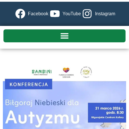
Facebook
YouTube
Instagram