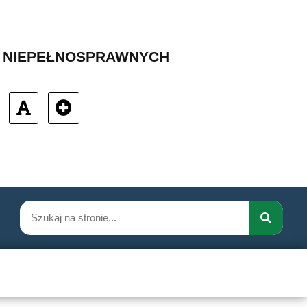
B NIEPEŁNOSPRAWNYCH