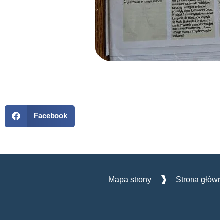
Facebook
Mapa strony
Strona głów