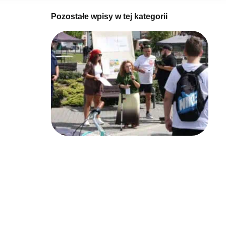
Pozostałe wpisy w tej kategorii