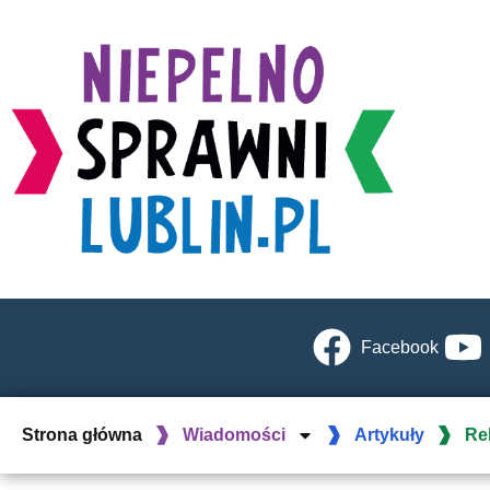
Facebook
Strona główna
Wiadomości
Artykuły
Re