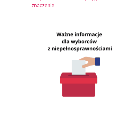
znaczenie!