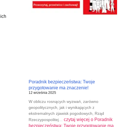
ich
Poradnik bezpieczeństwa: Twoje
przygotowanie ma znaczenie!
12 września 2025
W obliczu rosnących wyzwań, zarówno
geopolitycznych, jak i wynikających z
ekstremalnych zjawisk pogodowych, Rząd
czytaj więcej o
Poradnik
Rzeczypospolitej…
bezpieczeństwa: Twoje przygotowanie ma