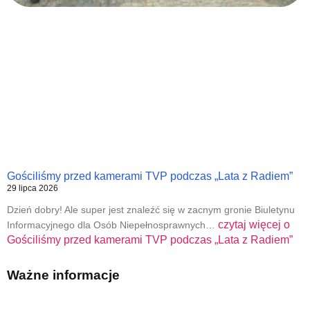
Gościliśmy przed kamerami TVP podczas „Lata z Radiem”
29 lipca 2026
Dzień dobry! Ale super jest znaleźć się w zacnym gronie Biuletynu
czytaj więcej o
Informacyjnego dla Osób Niepełnosprawnych…
Gościliśmy przed kamerami TVP podczas „Lata z Radiem”
Ważne informacje