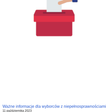
Ważne informacje dla wyborców z niepełnosprawnościami
11 października 2023