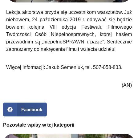
Lekcja aktorstwa przyda się uczestnikom warsztatów. Już
niebawem, 24 października 2019 r. odbywać się będzie
bowiem kolejna VIII edycja Festiwalu Filmowego
Twórczości Osób Niepełnosprawnych, której hasłem
przewodnim są „niepełnoSPRAWNI i pasje”. Serdecznie
zapraszamy do nakręcenia filmu i wzięcia udziału!
Więcej informacji: Jakub Semeniuk, tel. 507-058-833.
(AN)
Facebook
Pozostałe wpisy w tej kategorii