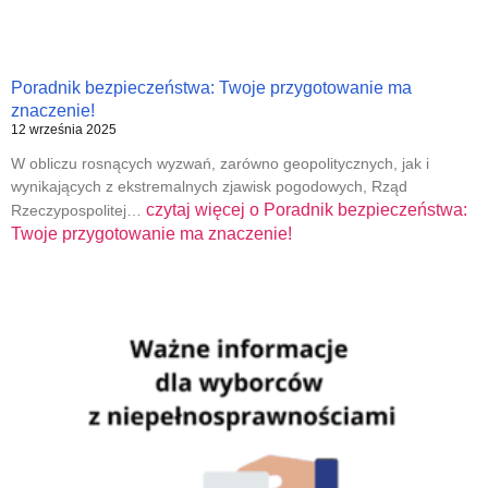
Poradnik bezpieczeństwa: Twoje przygotowanie ma
znaczenie!
12 września 2025
W obliczu rosnących wyzwań, zarówno geopolitycznych, jak i
wynikających z ekstremalnych zjawisk pogodowych, Rząd
czytaj więcej o
Poradnik bezpieczeństwa:
Rzeczypospolitej…
Twoje przygotowanie ma znaczenie!