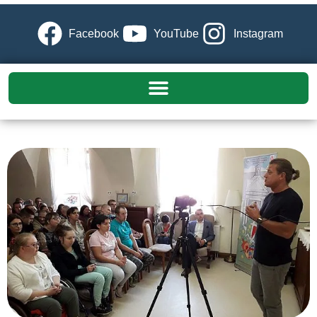
Facebook
YouTube
Instagram