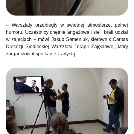
– Warsztaty przebiegły w świetnej atmosferze, pełnej
humoru. Uczestnicy chętnie angażowali się i brali udział
w zajęciach – mówi Jakub Semeniuk, kierownik Caritas
Diecezji Siedleckiej Warsztatu Terapii Zajęciowej, który
zorganizował spotkanie z artystą.