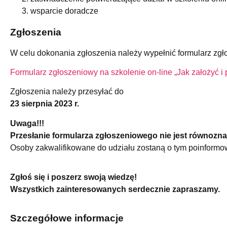
wsparcie doradcze
Zgłoszenia
W celu dokonania zgłoszenia należy wypełnić formularz zg
Formularz zgłoszeniowy na szkolenie on-line „Jak założyć i 
Zgłoszenia należy przesyłać do
23 sierpnia 2023 r.
Uwaga!!!
Przesłanie formularza zgłoszeniowego nie jest równozna
Osoby zakwalifikowane do udziału zostaną o tym poinformow
Zgłoś się i poszerz swoją wiedzę!
Wszystkich zainteresowanych serdecznie zapraszamy.
Szczegółowe informacje