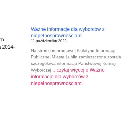
Ważne informacje dla wyborców z
niepełnosprawnościami
ch
11 października 2023
a 2014-
Na stronie internetowej Biuletynu Informacji
Publicznej Miasta Lublin zamieszczona została
szczegółowa informacja Państwowej Komisji
czytaj więcej o
Ważne
Wyborczej…
informacje dla wyborców z
niepełnosprawnościami