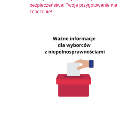
bezpieczeństwa: Twoje przygotowanie ma
znaczenie!