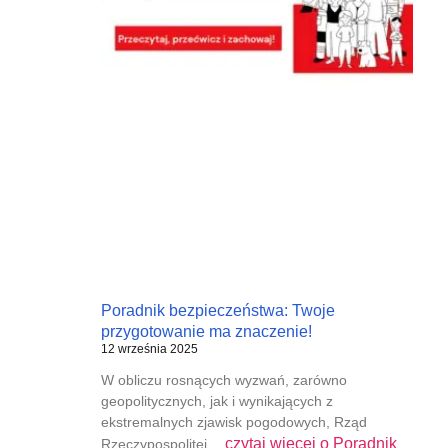
Poradnik bezpieczeństwa: Twoje
przygotowanie ma znaczenie!
12 września 2025
W obliczu rosnących wyzwań, zarówno
geopolitycznych, jak i wynikających z
ekstremalnych zjawisk pogodowych, Rząd
czytaj więcej o
Poradnik
Rzeczypospolitej…