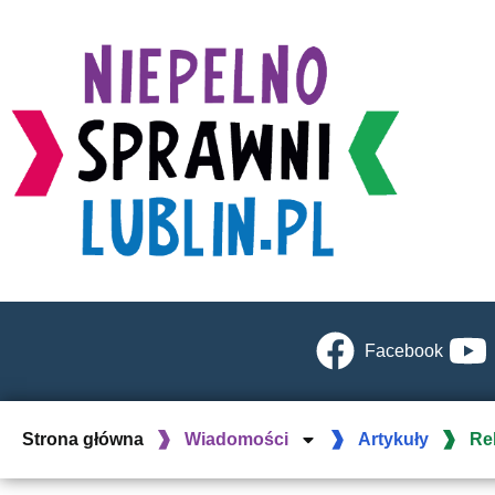
Facebook
Strona główna
Wiadomości
Artykuły
Re