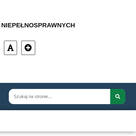
B NIEPEŁNOSPRAWNYCH