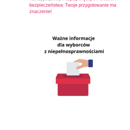
bezpieczeństwa: Twoje przygotowanie ma
znaczenie!