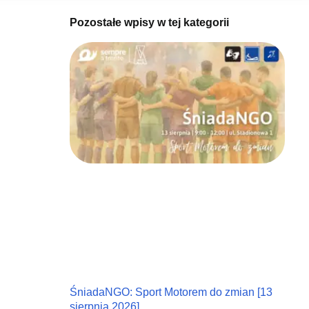
Pozostałe wpisy w tej kategorii
ŚniadaNGO: Sport Motorem do zmian [13
sierpnia 2026]