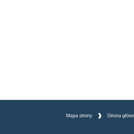
Mapa strony
Strona głów