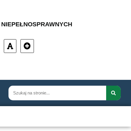
B NIEPEŁNOSPRAWNYCH