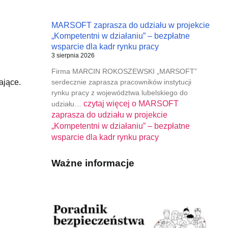
MARSOFT zaprasza do udziału w projekcie
„Kompetentni w działaniu” – bezpłatne
wsparcie dla kadr rynku pracy
3 sierpnia 2026
Firma MARCIN ROKOSZEWSKI „MARSOFT”
serdecznie zaprasza pracowników instytucji
ające.
rynku pracy z województwa lubelskiego do
czytaj więcej o
MARSOFT
udziału…
zaprasza do udziału w projekcie
„Kompetentni w działaniu” – bezpłatne
wsparcie dla kadr rynku pracy
Ważne informacje