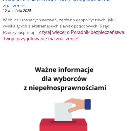
znaczenie!
12 września 2025
W obliczu rosnących wyzwań, zarówno geopolitycznych, jak i
wynikających z ekstremalnych zjawisk pogodowych, Rząd
czytaj więcej o
Poradnik bezpieczeństwa:
Rzeczypospolitej…
Twoje przygotowanie ma znaczenie!