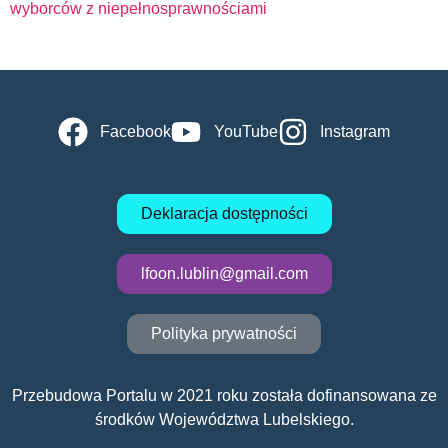
wyborców z niepełnosprawnościami
Facebook
YouTube
Instagram
Deklaracja dostępności
lfoon.lublin@gmail.com
Polityka prywatności
Przebudowa Portalu w 2021 roku została dofinansowana ze
środków Województwa Lubelskiego.