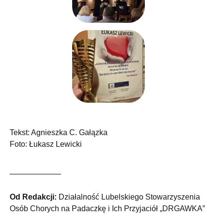
Tekst: Agnieszka C. Gałązka
Foto: Łukasz Lewicki
Od Redakcji:
Działalność Lubelskiego Stowarzyszenia
Osób Chorych na Padaczkę i Ich Przyjaciół „DRGAWKA”