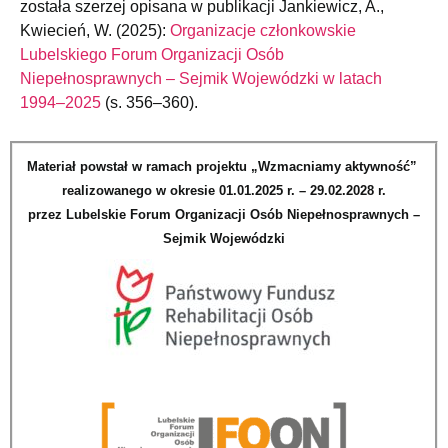
została szerzej opisana w publikacji Jankiewicz, A.,
Kwiecień, W. (2025):
Organizacje członkowskie
Lubelskiego Forum Organizacji Osób
Niepełnosprawnych – Sejmik Wojewódzki w latach
1994–2025
(s. 356–360).
Materiał powstał w ramach projektu „Wzmacniamy aktywność”
realizowanego w okresie 01.01.2025 r. – 29.02.2028 r.
przez Lubelskie Forum Organizacji Osób Niepełnosprawnych –
Sejmik Wojewódzki