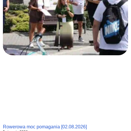
Rowerowa moc pomagania [02.08.2026]