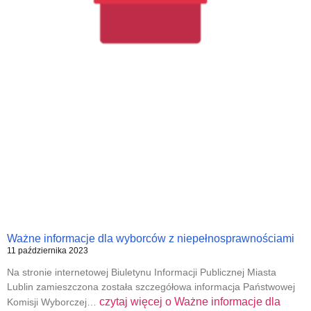
Ważne informacje dla wyborców z niepełnosprawnościami
11 października 2023
Na stronie internetowej Biuletynu Informacji Publicznej Miasta
Lublin zamieszczona została szczegółowa informacja Państwowej
czytaj więcej o
Ważne informacje dla
Komisji Wyborczej…