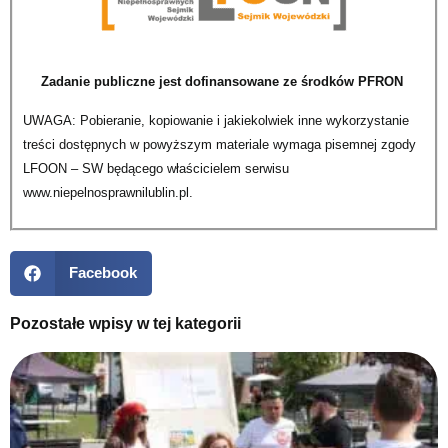
Zadanie publiczne jest dofinansowane ze środków PFRON
UWAGA: Pobieranie, kopiowanie i jakiekolwiek inne wykorzystanie
treści dostępnych w powyższym materiale wymaga pisemnej zgody
LFOON – SW będącego właścicielem serwisu
www.niepelnosprawnilublin.pl.
Facebook
Pozostałe wpisy w tej kategorii