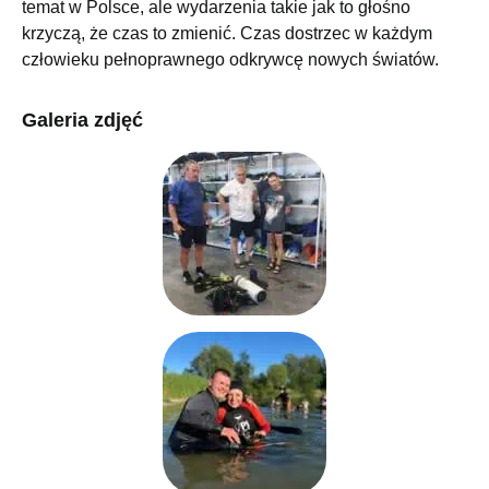
temat w Polsce, ale wydarzenia takie jak to głośno
krzyczą, że czas to zmienić. Czas dostrzec w każdym
człowieku pełnoprawnego odkrywcę nowych światów.
Galeria zdjęć