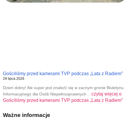
Gościliśmy przed kamerami TVP podczas „Lata z Radiem”
29 lipca 2026
Dzień dobry! Ale super jest znaleźć się w zacnym gronie Biuletynu
czytaj więcej o
Informacyjnego dla Osób Niepełnosprawnych…
Gościliśmy przed kamerami TVP podczas „Lata z Radiem”
Ważne informacje