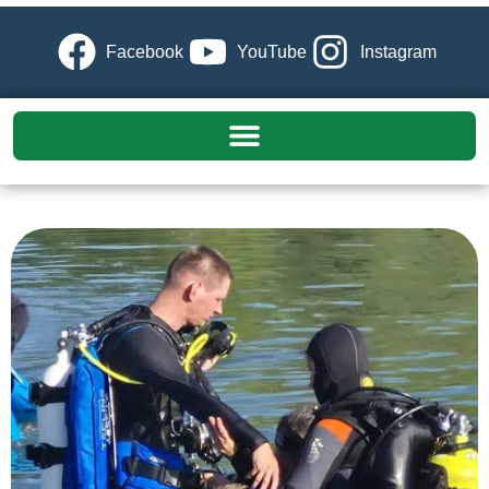
Facebook
YouTube
Instagram