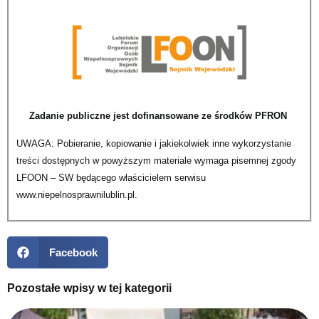
Zadanie publiczne jest dofinansowane ze środków PFRON
UWAGA: Pobieranie, kopiowanie i jakiekolwiek inne wykorzystanie
treści dostępnych w powyższym materiale wymaga pisemnej zgody
LFOON – SW będącego właścicielem serwisu
www.niepelnosprawnilublin.pl.
Facebook
Pozostałe wpisy w tej kategorii