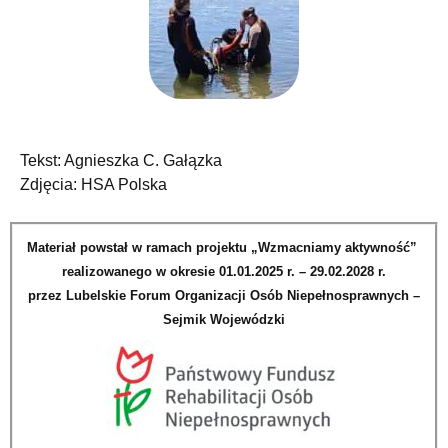
Tekst: Agnieszka C. Gałązka
Zdjęcia: HSA Polska
Materiał powstał w ramach projektu „Wzmacniamy aktywność”
realizowanego w okresie 01.01.2025 r. – 29.02.2028 r.
przez Lubelskie Forum Organizacji Osób Niepełnosprawnych –
Sejmik Wojewódzki