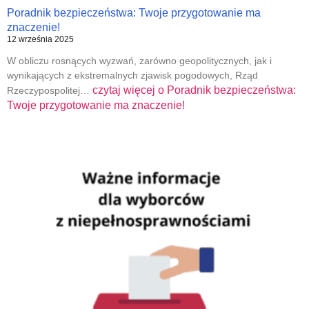
Poradnik bezpieczeństwa: Twoje przygotowanie ma
znaczenie!
12 września 2025
W obliczu rosnących wyzwań, zarówno geopolitycznych, jak i
wynikających z ekstremalnych zjawisk pogodowych, Rząd
czytaj więcej o
Poradnik bezpieczeństwa:
Rzeczypospolitej…
Twoje przygotowanie ma znaczenie!