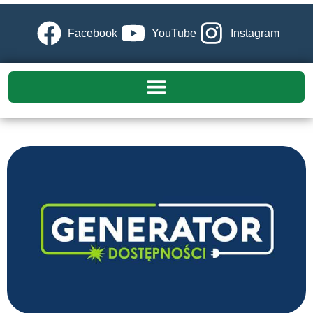
Facebook
YouTube
Instagram