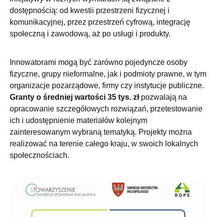
dostępnością: od kwestii przestrzeni fizycznej i
komunikacyjnej, przez przestrzeń cyfrową, integrację
społeczną i zawodową, aż po usługi i produkty.
Innowatorami mogą być zarówno pojedyncze osoby
fizyczne, grupy nieformalne, jak i podmioty prawne, w tym
organizacje pozarządowe, firmy czy instytucje publiczne.
Granty o średniej wartości 35 tys. zł
pozwalają na
opracowanie szczegółowych rozwiązań, przetestowanie
ich i udostępnienie materiałów kolejnym
zainteresowanym wybraną tematyką. Projekty można
realizować na terenie całego kraju, w swoich lokalnych
społecznościach.