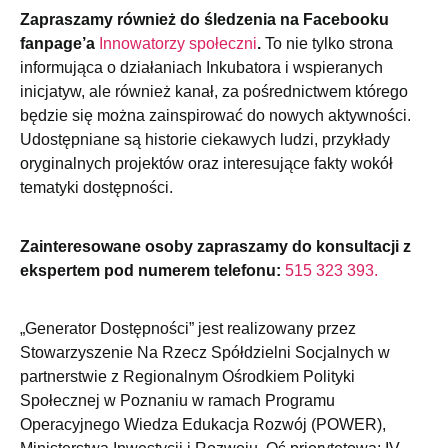
Zapraszamy również do śledzenia na Facebooku
fanpage’a
Innowatorzy społeczni
.
To nie tylko strona
informująca o działaniach Inkubatora i wspieranych
inicjatyw, ale również kanał, za pośrednictwem którego
będzie się można zainspirować do nowych aktywności.
Udostępniane są historie ciekawych ludzi, przykłady
oryginalnych projektów oraz interesujące fakty wokół
tematyki dostępności.
Zainteresowane osoby zapraszamy do konsultacji z
ekspertem pod numerem telefonu:
515 323 393.
„Generator Dostępności” jest realizowany przez
Stowarzyszenie Na Rzecz Spółdzielni Socjalnych w
partnerstwie z Regionalnym Ośrodkiem Polityki
Społecznej w Poznaniu w ramach Programu
Operacyjnego Wiedza Edukacja Rozwój (POWER),