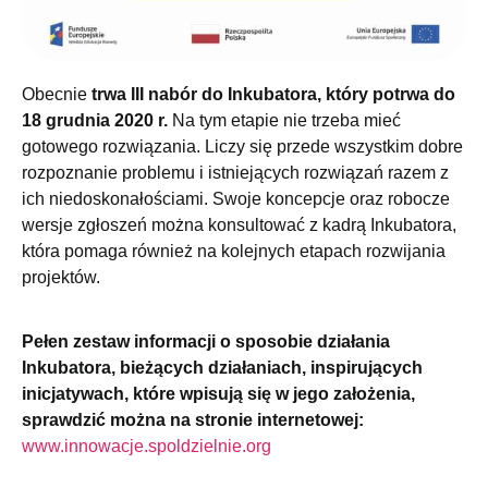
Obecnie
trwa III nabór do Inkubatora, który potrwa do
18 grudnia 2020 r.
Na tym etapie nie trzeba mieć
gotowego rozwiązania. Liczy się przede wszystkim dobre
rozpoznanie problemu i istniejących rozwiązań razem z
ich niedoskonałościami. Swoje koncepcje oraz robocze
wersje zgłoszeń można konsultować z kadrą Inkubatora,
która pomaga również na kolejnych etapach rozwijania
projektów.
Pełen zestaw informacji o sposobie działania
Inkubatora, bieżących działaniach, inspirujących
inicjatywach, które wpisują się w jego założenia,
sprawdzić można na stronie internetowej:
www.innowacje.spoldzielnie.org