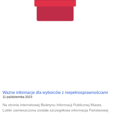
Ważne informacje dla wyborców z niepełnosprawnościami
11 października 2023
Na stronie internetowej Biuletynu Informacji Publicznej Miasta
Lublin zamieszczona została szczegółowa informacja Państwowej