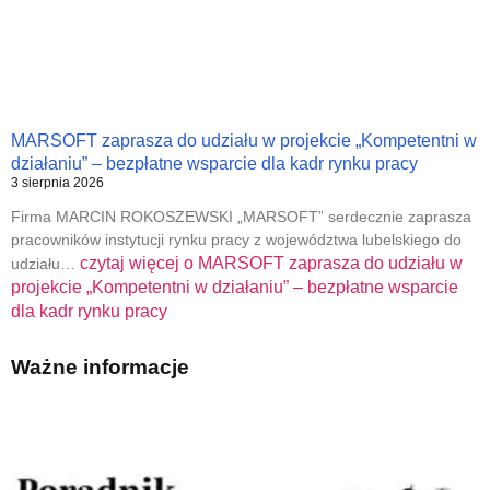
MARSOFT zaprasza do udziału w projekcie „Kompetentni w
działaniu” – bezpłatne wsparcie dla kadr rynku pracy
3 sierpnia 2026
Firma MARCIN ROKOSZEWSKI „MARSOFT” serdecznie zaprasza
pracowników instytucji rynku pracy z województwa lubelskiego do
czytaj więcej o
MARSOFT zaprasza do udziału w
udziału…
projekcie „Kompetentni w działaniu” – bezpłatne wsparcie
dla kadr rynku pracy
Ważne informacje