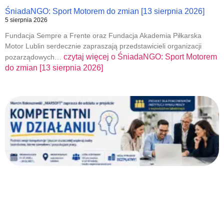
ŚniadaNGO: Sport Motorem do zmian [13 sierpnia 2026]
5 sierpnia 2026
Fundacja Sempre a Frente oraz Fundacja Akademia Piłkarska
Motor Lublin serdecznie zapraszają przedstawicieli organizacji
czytaj więcej o
ŚniadaNGO: Sport Motorem
pozarządowych…
do zmian [13 sierpnia 2026]