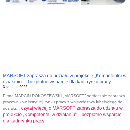
MARSOFT zaprasza do udziału w projekcie „Kompetentni w
działaniu” – bezpłatne wsparcie dla kadr rynku pracy
3 sierpnia 2026
Firma MARCIN ROKOSZEWSKI „MARSOFT” serdecznie zaprasza
pracowników instytucji rynku pracy z województwa lubelskiego do
czytaj więcej o
MARSOFT zaprasza do udziału w
udziału…
projekcie „Kompetentni w działaniu” – bezpłatne wsparcie
dla kadr rynku pracy