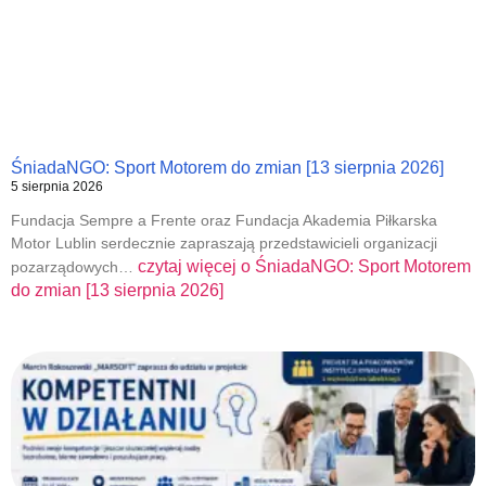
ŚniadaNGO: Sport Motorem do zmian [13 sierpnia 2026]
5 sierpnia 2026
Fundacja Sempre a Frente oraz Fundacja Akademia Piłkarska
Motor Lublin serdecznie zapraszają przedstawicieli organizacji
czytaj więcej o
ŚniadaNGO: Sport Motorem
pozarządowych…
do zmian [13 sierpnia 2026]