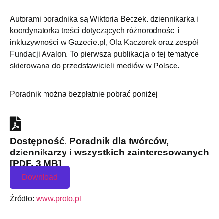
Autorami poradnika są Wiktoria Beczek, dziennikarka i
koordynatorka treści dotyczących różnorodności i
inkluzywności w Gazecie.pl, Ola Kaczorek oraz zespół
Fundacji Avalon. To pierwsza publikacja o tej tematyce
skierowana do przedstawicieli mediów w Polsce.
Poradnik można bezpłatnie pobrać poniżej
Dostępność. Poradnik dla twórców,
dziennikarzy i wszystkich zainteresowanych
[PDF, 3 MB]
Download
Źródło:
www.proto.pl