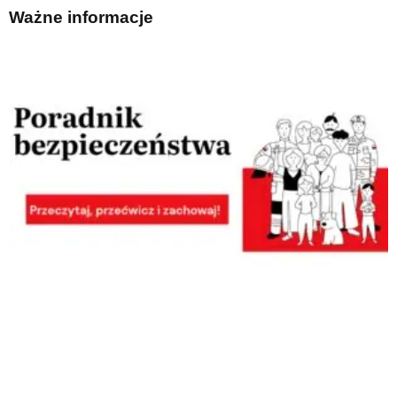
Ważne informacje