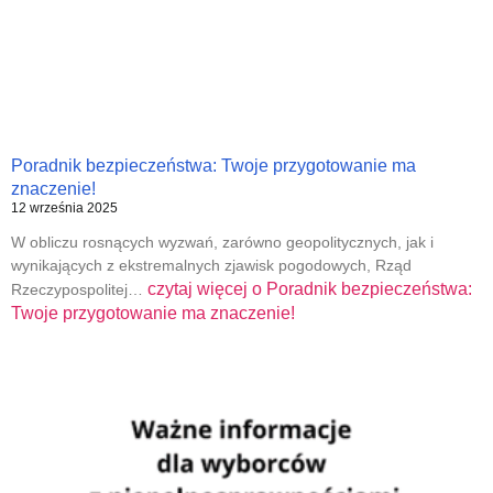
Poradnik bezpieczeństwa: Twoje przygotowanie ma
znaczenie!
12 września 2025
W obliczu rosnących wyzwań, zarówno geopolitycznych, jak i
wynikających z ekstremalnych zjawisk pogodowych, Rząd
czytaj więcej o
Poradnik bezpieczeństwa:
Rzeczypospolitej…
Twoje przygotowanie ma znaczenie!