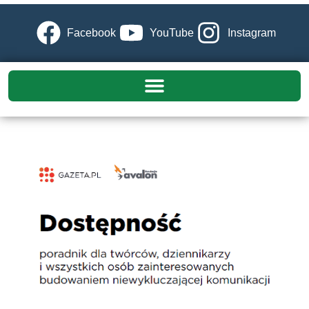
Facebook
YouTube
Instagram