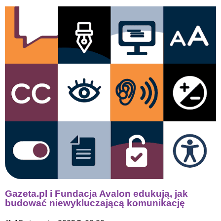
Gazeta.pl i Fundacja Avalon edukują, jak
budować niewykluczającą komunikację