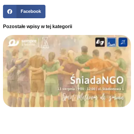
Facebook
Pozostałe wpisy w tej kategorii