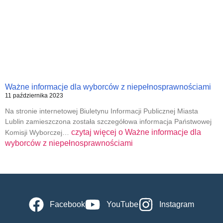
Ważne informacje dla wyborców z niepełnosprawnościami
11 października 2023
Na stronie internetowej Biuletynu Informacji Publicznej Miasta
Lublin zamieszczona została szczegółowa informacja Państwowej
czytaj więcej o
Ważne informacje dla
Komisji Wyborczej…
wyborców z niepełnosprawnościami
Facebook
YouTube
Instagram