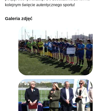
kolejnym święcie autentycznego sportu!
Galeria zdjęć