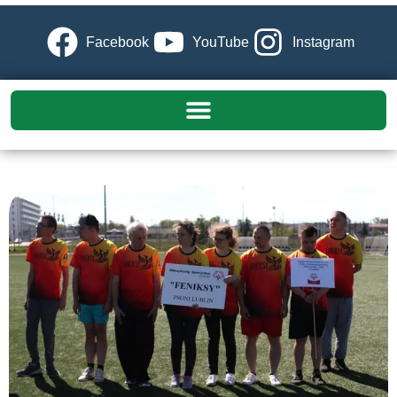
Facebook
YouTube
Instagram