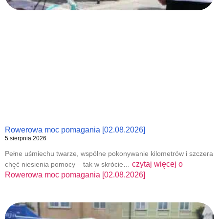
Rowerowa moc pomagania [02.08.2026]
5 sierpnia 2026
Pełne uśmiechu twarze, wspólne pokonywanie kilometrów i szczera
czytaj więcej o
chęć niesienia pomocy – tak w skrócie…
Rowerowa moc pomagania [02.08.2026]