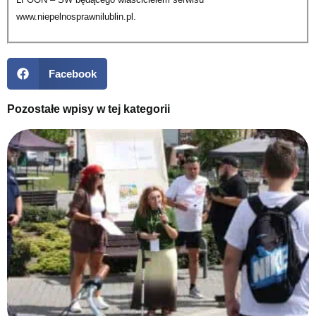
www.niepelnosprawnilublin.pl.
Facebook
Pozostałe wpisy w tej kategorii