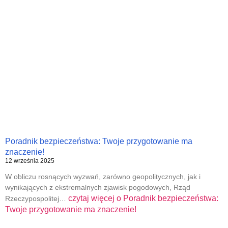
Poradnik bezpieczeństwa: Twoje przygotowanie ma
znaczenie!
12 września 2025
W obliczu rosnących wyzwań, zarówno geopolitycznych, jak i
wynikających z ekstremalnych zjawisk pogodowych, Rząd
czytaj więcej o
Poradnik bezpieczeństwa:
Rzeczypospolitej…
Twoje przygotowanie ma znaczenie!