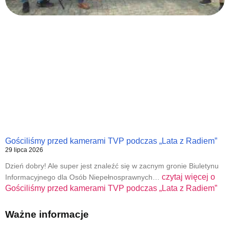
Gościliśmy przed kamerami TVP podczas „Lata z Radiem”
29 lipca 2026
Dzień dobry! Ale super jest znaleźć się w zacnym gronie Biuletynu
czytaj więcej o
Informacyjnego dla Osób Niepełnosprawnych…
Gościliśmy przed kamerami TVP podczas „Lata z Radiem”
Ważne informacje