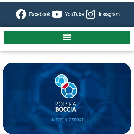
Facebook
YouTube
Instagram