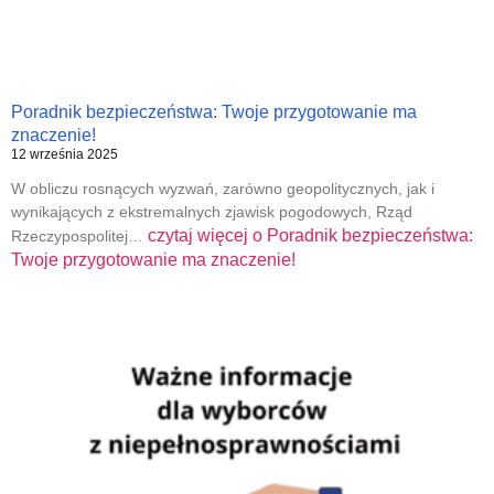
Poradnik bezpieczeństwa: Twoje przygotowanie ma
znaczenie!
12 września 2025
W obliczu rosnących wyzwań, zarówno geopolitycznych, jak i
wynikających z ekstremalnych zjawisk pogodowych, Rząd
czytaj więcej o
Poradnik bezpieczeństwa:
Rzeczypospolitej…
Twoje przygotowanie ma znaczenie!