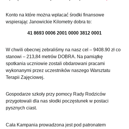
Konto na które można wpłacać środki finansowe
wspierając Janowickie Kilometry dobra to:
41 8693 0006 2001 0000 3812 0001
W chwili obecnej zebraliśmy na nasz cel – 9408.90 zł co
stanowi – 213,84 metrów DOBRA. Na pamiątkę
spotkania uczniowie zostali obdarowani pracami
wykonanymi przez uczestników naszego Warsztatu
Terapii Zajęciowej.
Gospodarze szkoły przy pomocy Rady Rodziców
przygotowali dla nas słodki poczęstunek w postaci
pysznych ciast.
Cała Kampania prowadzona jest pod patronatem