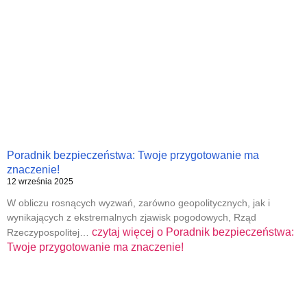
Poradnik bezpieczeństwa: Twoje przygotowanie ma
znaczenie!
12 września 2025
W obliczu rosnących wyzwań, zarówno geopolitycznych, jak i
wynikających z ekstremalnych zjawisk pogodowych, Rząd
czytaj więcej o
Poradnik bezpieczeństwa:
Rzeczypospolitej…
Twoje przygotowanie ma znaczenie!