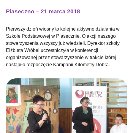
Piaseczno – 21 marca 2018
Pierwszy dzień wiosny to kolejne aktywne działania w
Szkole Podstawowej w Piasecznie. O akcji naszego
stowarzyszenia wszyscy już wiedzieli. Dyrektor szkoły
Elżbieta Wróbel uczestniczyła w konferencji
organizowanej przez stowarzyszenie w trakcie której
nastąpiło rozpoczęcie Kampanii Kilometry Dobra.