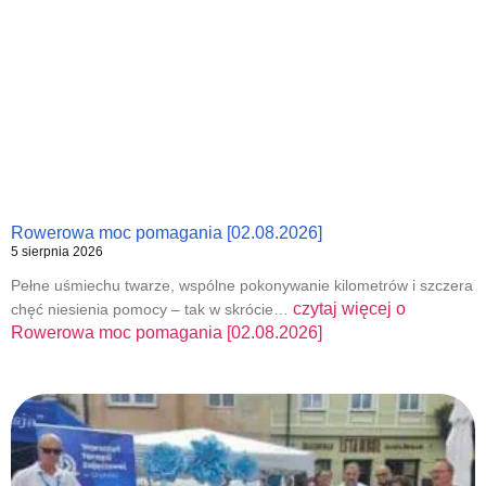
Rowerowa moc pomagania [02.08.2026]
5 sierpnia 2026
Pełne uśmiechu twarze, wspólne pokonywanie kilometrów i szczera
czytaj więcej o
chęć niesienia pomocy – tak w skrócie…
Rowerowa moc pomagania [02.08.2026]