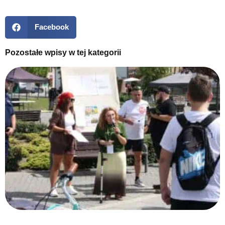
Facebook
Pozostałe wpisy w tej kategorii