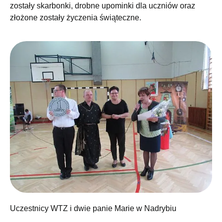
zostały skarbonki, drobne upominki dla uczniów oraz
złożone zostały życzenia świąteczne.
Uczestnicy WTZ i dwie panie Marie w Nadrybiu