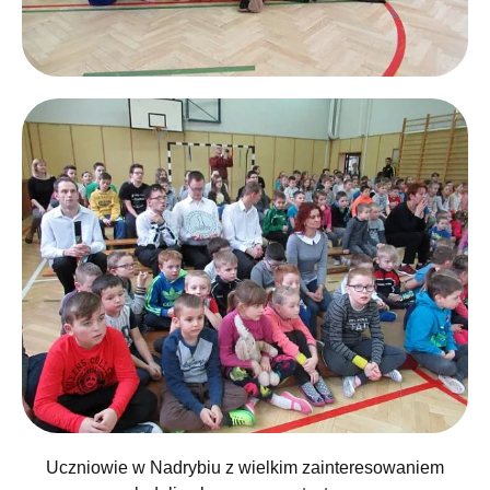
Uczniowie w Nadrybiu z wielkim zainteresowaniem