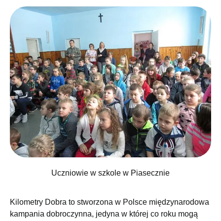
Uczniowie w szkole w Piasecznie
Kilometry Dobra to stworzona w Polsce międzynarodowa
kampania dobroczynna, jedyna w której co roku mogą