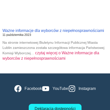
Ważne informacje dla wyborców z niepełnosprawnościami
11 października 2023
Na stronie internetowej Biuletynu Informacji Publicznej Miasta
Lublin zamieszczona została szczegółowa informacja Państwowej
czytaj więcej o
Ważne informacje dla
Komisji Wyborczej…
wyborców z niepełnosprawnościami
Facebook
YouTube
Instagram
Deklaracja dostępności