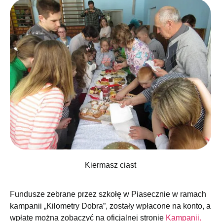
Kiermasz ciast
Fundusze zebrane przez szkołę w Piasecznie w ramach
kampanii „Kilometry Dobra”, zostały wpłacone na konto, a
wpłatę można zobaczyć na oficjalnej stronie
Kampanii.