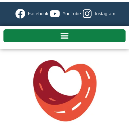
Facebook
YouTube
Instagram