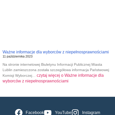
Ważne informacje dla wyborców z niepełnosprawnościami
11 października 2023
Na stronie internetowej Biuletynu Informacji Publicznej Miasta
Lublin zamieszczona została szczegółowa informacja Państwowej
czytaj więcej o
Ważne informacje dla
Komisji Wyborczej…
wyborców z niepełnosprawnościami
Facebook
YouTube
Instagram