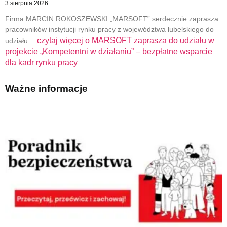
3 sierpnia 2026
Firma MARCIN ROKOSZEWSKI „MARSOFT” serdecznie zaprasza
pracowników instytucji rynku pracy z województwa lubelskiego do
czytaj więcej o
MARSOFT zaprasza do udziału w
udziału…
projekcie „Kompetentni w działaniu” – bezpłatne wsparcie
dla kadr rynku pracy
Ważne informacje