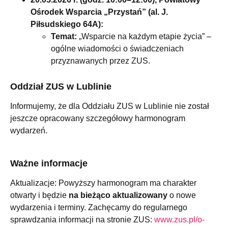
Ośrodek Wsparcia „Przystań” (al. J.
Piłsudskiego 64A):
Temat:
„Wsparcie na każdym etapie życia” –
ogólne wiadomości o świadczeniach
przyznawanych przez ZUS.
Oddział ZUS w Lublinie
Informujemy, że dla Oddziału ZUS w Lublinie nie został
jeszcze opracowany szczegółowy harmonogram
wydarzeń.
Ważne informacje
Aktualizacje: Powyższy harmonogram ma charakter
otwarty i będzie
na bieżąco aktualizowany
o nowe
wydarzenia i terminy. Zachęcamy do regularnego
sprawdzania informacji na stronie ZUS:
www.zus.pl/o-