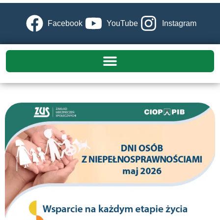
Facebook
YouTube
Instagram