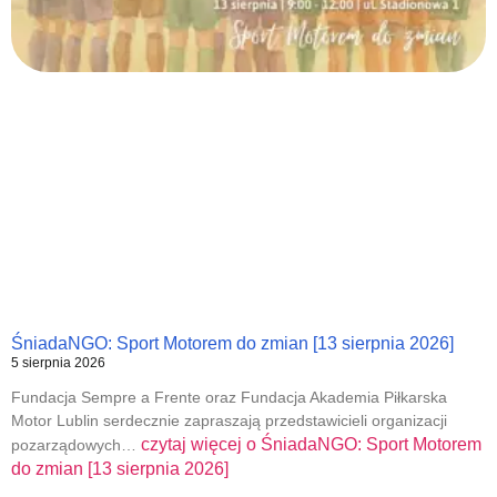
ŚniadaNGO: Sport Motorem do zmian [13 sierpnia 2026]
5 sierpnia 2026
Fundacja Sempre a Frente oraz Fundacja Akademia Piłkarska
Motor Lublin serdecznie zapraszają przedstawicieli organizacji
czytaj więcej o
ŚniadaNGO: Sport Motorem
pozarządowych…
do zmian [13 sierpnia 2026]