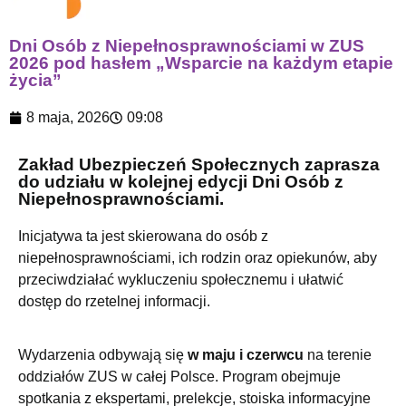
Dni Osób z Niepełnosprawnościami w ZUS
2026 pod hasłem „Wsparcie na każdym etapie
życia”
8 maja, 2026
09:08
Zakład Ubezpieczeń Społecznych zaprasza
do udziału w kolejnej edycji Dni Osób z
Niepełnosprawnościami.
Inicjatywa ta jest skierowana do osób z
niepełnosprawnościami, ich rodzin oraz opiekunów, aby
przeciwdziałać wykluczeniu społecznemu i ułatwić
dostęp do rzetelnej informacji.
Wydarzenia odbywają się
w maju i czerwcu
na terenie
oddziałów ZUS w całej Polsce. Program obejmuje
spotkania z ekspertami, prelekcje, stoiska informacyjne