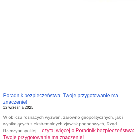
Poradnik bezpieczeństwa: Twoje przygotowanie ma
znaczenie!
12 września 2025
W obliczu rosnących wyzwań, zarówno geopolitycznych, jak i
wynikających z ekstremalnych zjawisk pogodowych, Rząd
czytaj więcej o
Poradnik bezpieczeństwa:
Rzeczypospolitej…
Twoje przygotowanie ma znaczenie!