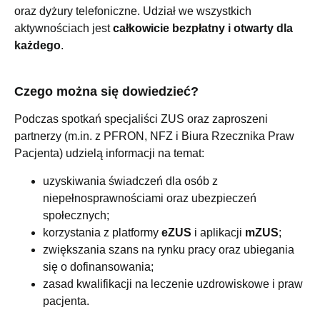
oraz dyżury telefoniczne. Udział we wszystkich
aktywnościach jest
całkowicie bezpłatny i otwarty dla
każdego
.
Czego można się dowiedzieć?
Podczas spotkań specjaliści ZUS oraz zaproszeni
partnerzy (m.in. z PFRON, NFZ i Biura Rzecznika Praw
Pacjenta) udzielą informacji na temat:
uzyskiwania świadczeń dla osób z
niepełnosprawnościami oraz ubezpieczeń
społecznych;
korzystania z platformy
eZUS
i aplikacji
mZUS
;
zwiększania szans na rynku pracy oraz ubiegania
się o dofinansowania;
zasad kwalifikacji na leczenie uzdrowiskowe i praw
pacjenta.