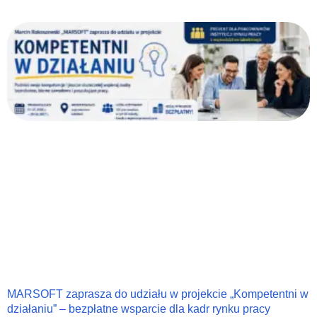
MARSOFT zaprasza do udziału w projekcie „Kompetentni w
działaniu” – bezpłatne wsparcie dla kadr rynku pracy