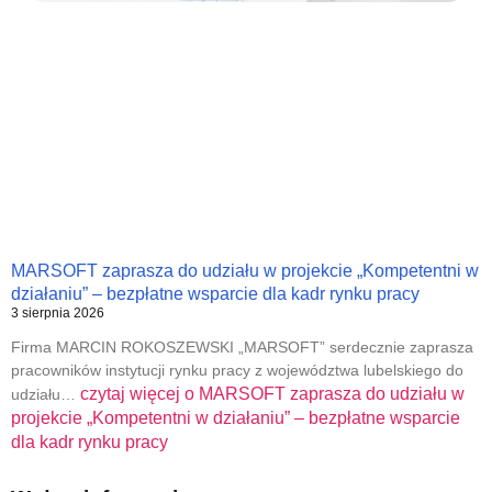
MARSOFT zaprasza do udziału w projekcie „Kompetentni w
działaniu” – bezpłatne wsparcie dla kadr rynku pracy
3 sierpnia 2026
Firma MARCIN ROKOSZEWSKI „MARSOFT” serdecznie zaprasza
pracowników instytucji rynku pracy z województwa lubelskiego do
czytaj więcej o
MARSOFT zaprasza do udziału w
udziału…
projekcie „Kompetentni w działaniu” – bezpłatne wsparcie
dla kadr rynku pracy