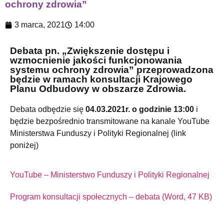
ochrony zdrowia”
3 marca, 2021
14:00
Debata pn. „Zwiększenie dostępu i
wzmocnienie jakości funkcjonowania
systemu ochrony zdrowia” przeprowadzona
będzie w ramach konsultacji Krajowego
Planu Odbudowy w obszarze Zdrowia.
Debata odbędzie się
04.03.2021r. o godzinie 13:00
i
będzie bezpośrednio transmitowane na kanale YouTube
Ministerstwa Funduszy i Polityki Regionalnej (link
poniżej)
YouTube – Ministerstwo Funduszy i Polityki Regionalnej
Program konsultacji społecznych – debata (Word, 47 KB)