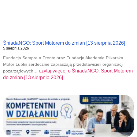
ŚniadaNGO: Sport Motorem do zmian [13 sierpnia 2026]
5 sierpnia 2026
Fundacja Sempre a Frente oraz Fundacja Akademia Piłkarska
Motor Lublin serdecznie zapraszają przedstawicieli organizacji
czytaj więcej o
ŚniadaNGO: Sport Motorem
pozarządowych…
do zmian [13 sierpnia 2026]