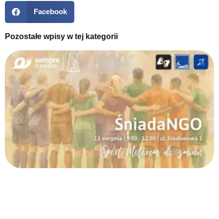
Facebook
Pozostałe wpisy w tej kategorii