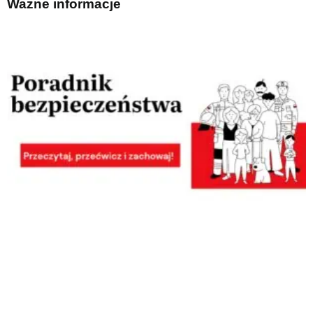
Ważne informacje