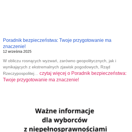
Poradnik bezpieczeństwa: Twoje przygotowanie ma
znaczenie!
12 września 2025
W obliczu rosnących wyzwań, zarówno geopolitycznych, jak i
wynikających z ekstremalnych zjawisk pogodowych, Rząd
czytaj więcej o
Poradnik bezpieczeństwa:
Rzeczypospolitej…
Twoje przygotowanie ma znaczenie!