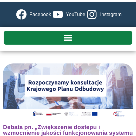
Facebook
YouTube
Instagram
Debata pn. „Zwiększenie dostępu i
wzmocnienie jakości funkcjonowania systemu