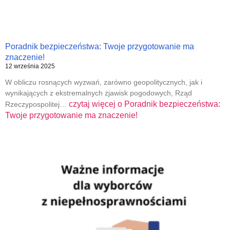
Poradnik bezpieczeństwa: Twoje przygotowanie ma
znaczenie!
12 września 2025
W obliczu rosnących wyzwań, zarówno geopolitycznych, jak i
wynikających z ekstremalnych zjawisk pogodowych, Rząd
czytaj więcej o
Poradnik bezpieczeństwa:
Rzeczypospolitej…
Twoje przygotowanie ma znaczenie!