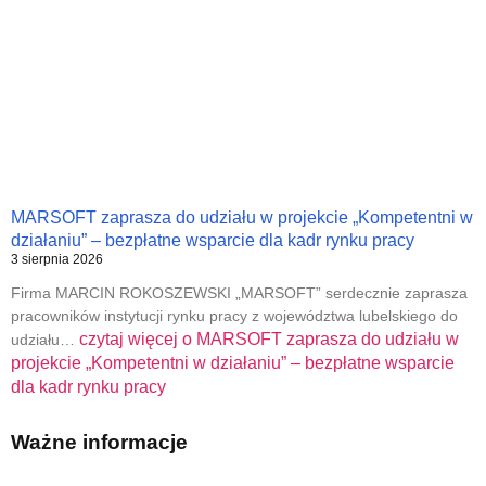
MARSOFT zaprasza do udziału w projekcie „Kompetentni w
działaniu” – bezpłatne wsparcie dla kadr rynku pracy
3 sierpnia 2026
Firma MARCIN ROKOSZEWSKI „MARSOFT” serdecznie zaprasza
pracowników instytucji rynku pracy z województwa lubelskiego do
czytaj więcej o
MARSOFT zaprasza do udziału w
udziału…
projekcie „Kompetentni w działaniu” – bezpłatne wsparcie
dla kadr rynku pracy
Ważne informacje