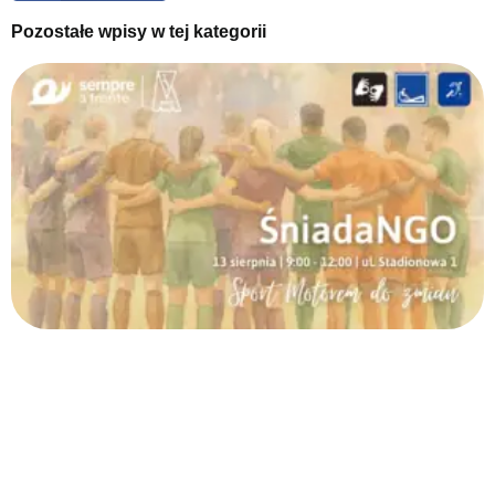
Pozostałe wpisy w tej kategorii