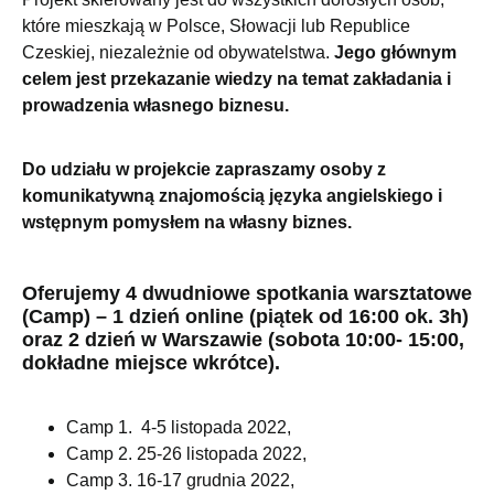
które mieszkają w Polsce, Słowacji lub Republice
Czeskiej, niezależnie od obywatelstwa.
Jego głównym
celem jest przekazanie wiedzy na temat zakładania i
prowadzenia własnego biznesu.
Do udziału w projekcie zapraszamy osoby z
komunikatywną znajomością języka angielskiego i
wstępnym pomysłem na własny biznes.
Oferujemy 4 dwudniowe spotkania warsztatowe
(Camp) – 1 dzień online (piątek od 16:00 ok. 3h)
oraz 2 dzień w Warszawie (sobota 10:00- 15:00,
dokładne miejsce wkrótce).
Camp 1. 4-5 listopada 2022,
Camp 2. 25-26 listopada 2022,
Camp 3. 16-17 grudnia 2022,