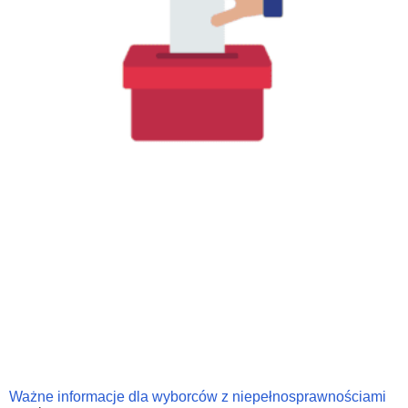
Ważne informacje dla wyborców z niepełnosprawnościami