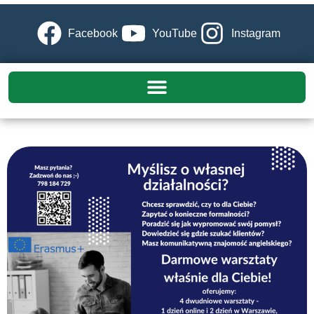
Facebook
YouTube
Instagram