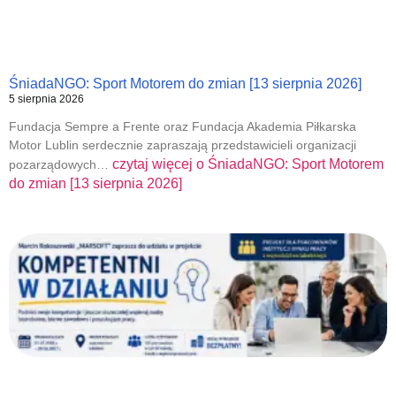
ŚniadaNGO: Sport Motorem do zmian [13 sierpnia 2026]
5 sierpnia 2026
Fundacja Sempre a Frente oraz Fundacja Akademia Piłkarska
Motor Lublin serdecznie zapraszają przedstawicieli organizacji
czytaj więcej o
ŚniadaNGO: Sport Motorem
pozarządowych…
do zmian [13 sierpnia 2026]