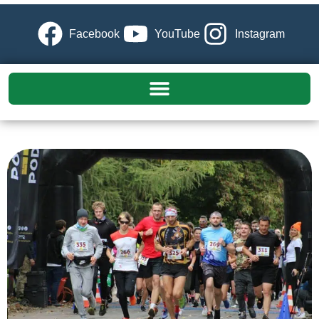
Facebook
YouTube
Instagram