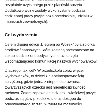
bezpłatnie użyczonego przez placówki sprzętu.
Dodatkowo wózki zostały wykorzystane podczas
codziennej pracy (wyjść poza przedszkole, udziału w
imprezach zewnętrznych).
Cel wydarzenia
Celem drugiej edycji „Biegiem po Wózek” była zbiórka
środków finansowych, które zostaną przeznaczone na
zakup siedzisk ortopedycznych oraz sprzętu
wspomagającego komunikację naszych wychowanków.
Dlaczego, taki cel? W przedszkolu coraz więcej
wychowanków, to dzieci z niepełnosprawnością
sprzężoną, gdzie jedną z niepełnosprawności
towarzyszących dziecku jest niepełnosprawność
ruchowa. Zatem zapewnienie dziecku właściwej pozycji
podczas zajęć w przedszkolu oraz dostępu do
odpowiedniego sprzętu w zakresie możliwości