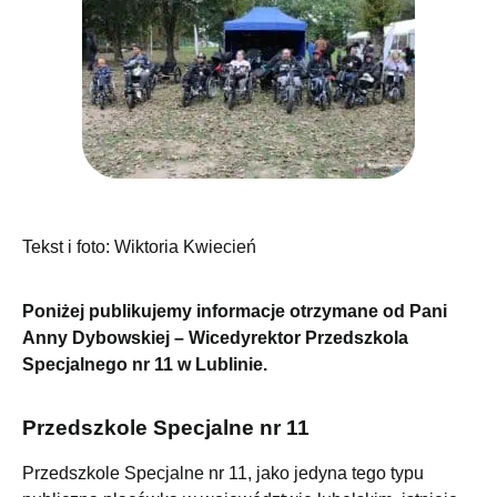
Tekst i foto: Wiktoria Kwiecień
Poniżej publikujemy informacje otrzymane od Pani
Anny Dybowskiej – Wicedyrektor Przedszkola
Specjalnego nr 11 w Lublinie.
Przedszkole Specjalne nr 11
Przedszkole Specjalne nr 11, jako jedyna tego typu