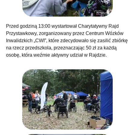
Przed godziną 13:00 wystartował
Charytatywny Rajd
Przystawkowy, zorganizowany przez Centrum Wózków
Inwalidzkich „CWI”, które zdecydowało się zasilić zbiórkę
na rzecz przedszkola, przeznaczając 50 zł za każdą
osobę, która weźmie aktywny udział w Rajdzie.