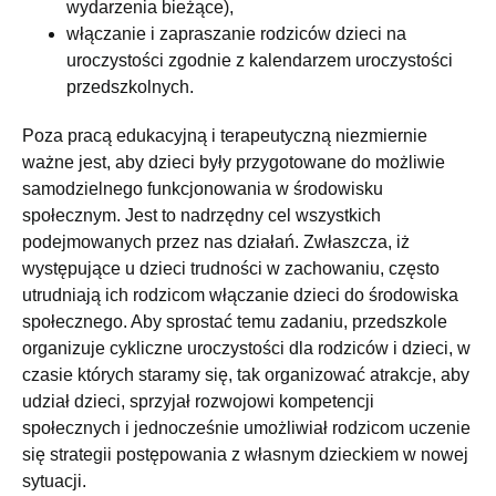
wydarzenia bieżące),
włączanie i zapraszanie rodziców dzieci na
uroczystości zgodnie z kalendarzem uroczystości
przedszkolnych.
Poza pracą edukacyjną i terapeutyczną niezmiernie
ważne jest, aby dzieci były przygotowane do możliwie
samodzielnego funkcjonowania w środowisku
społecznym. Jest to nadrzędny cel wszystkich
podejmowanych przez nas działań. Zwłaszcza, iż
występujące u dzieci trudności w zachowaniu, często
utrudniają ich rodzicom włączanie dzieci do środowiska
społecznego. Aby sprostać temu zadaniu, przedszkole
organizuje cykliczne uroczystości dla rodziców i dzieci, w
czasie których staramy się, tak organizować atrakcje, aby
udział dzieci, sprzyjał rozwojowi kompetencji
społecznych i jednocześnie umożliwiał rodzicom uczenie
się strategii postępowania z własnym dzieckiem w nowej
sytuacji.