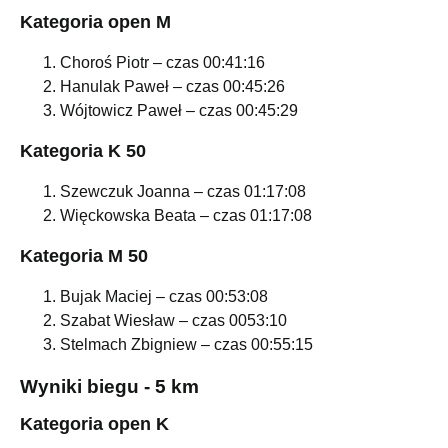
Kategoria open M
Choroś Piotr – czas 00:41:16
Hanulak Paweł – czas 00:45:26
Wójtowicz Paweł – czas 00:45:29
Kategoria K 50
Szewczuk Joanna – czas 01:17:08
Więckowska Beata – czas 01:17:08
Kategoria M 50
Bujak Maciej – czas 00:53:08
Szabat Wiesław – czas 0053:10
Stelmach Zbigniew – czas 00:55:15
Wyniki biegu - 5 km
Kategoria open K