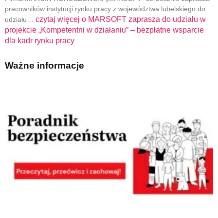
pracowników instytucji rynku pracy z województwa lubelskiego do
czytaj więcej o
MARSOFT zaprasza do udziału w
udziału…
projekcie „Kompetentni w działaniu” – bezpłatne wsparcie
dla kadr rynku pracy
Ważne informacje