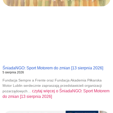
ŚniadaNGO: Sport Motorem do zmian [13 sierpnia 2026]
5 sierpnia 2026
Fundacja Sempre a Frente oraz Fundacja Akademia Piłkarska
Motor Lublin serdecznie zapraszają przedstawicieli organizacji
czytaj więcej o
ŚniadaNGO: Sport Motorem
pozarządowych…
do zmian [13 sierpnia 2026]