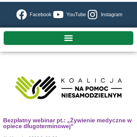
Facebook
YouTube
Instagram
Bezpłatny webinar pt.: „Żywienie medyczne w
opiece długoterminowej”