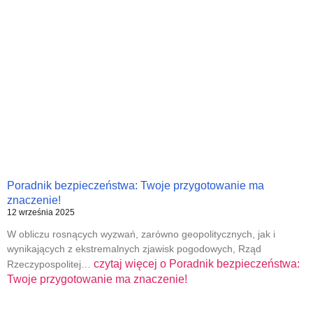
Poradnik bezpieczeństwa: Twoje przygotowanie ma
znaczenie!
12 września 2025
W obliczu rosnących wyzwań, zarówno geopolitycznych, jak i
wynikających z ekstremalnych zjawisk pogodowych, Rząd
czytaj więcej o
Poradnik bezpieczeństwa:
Rzeczypospolitej…
Twoje przygotowanie ma znaczenie!